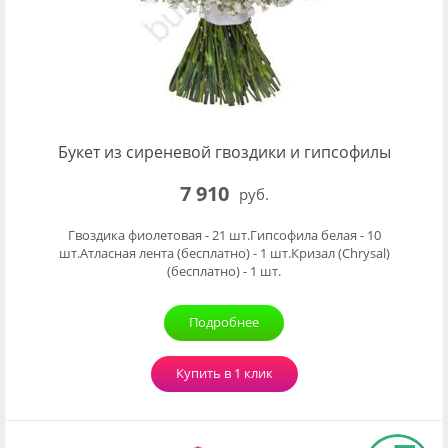
Букет из сиреневой гвоздики и гипсофилы
7 910
руб.
Гвоздика фиолетовая - 21 шт.Гипсофила белая - 10
шт.Атласная лента (бесплатно) - 1 шт.Кризал (Chrysal)
(бесплатно) - 1 шт.
Подробнее
Купить в 1 клик