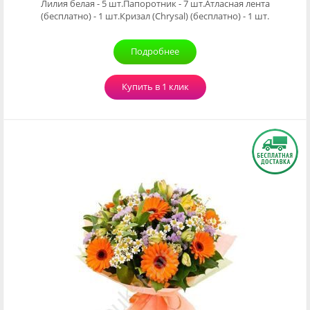
Лилия белая - 5 шт.Папоротник - 7 шт.Атласная лента
(бесплатно) - 1 шт.Кризал (Chrysal) (бесплатно) - 1 шт.
Подробнее
Купить в 1 клик