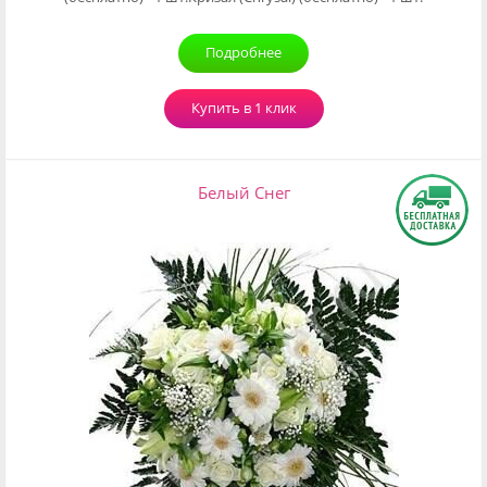
Подробнее
Купить в 1 клик
Белый Снег