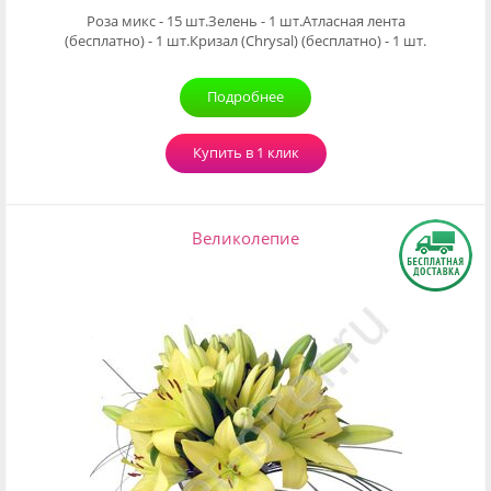
Роза микс - 15 шт.Зелень - 1 шт.Атласная лента
(бесплатно) - 1 шт.Кризал (Chrysal) (бесплатно) - 1 шт.
Подробнее
Купить в 1 клик
Великолепие