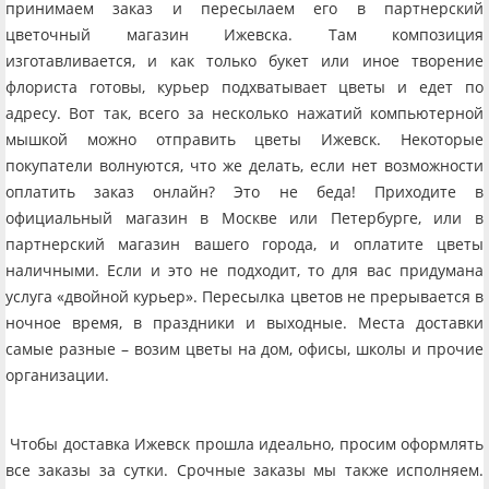
принимаем заказ и пересылаем его в партнерский
цветочный магазин Ижевска. Там композиция
изготавливается, и как только букет или иное творение
флориста готовы, курьер подхватывает цветы и едет по
адресу. Вот так, всего за несколько нажатий компьютерной
мышкой можно отправить цветы Ижевск. Некоторые
покупатели волнуются, что же делать, если нет возможности
оплатить заказ онлайн? Это не беда! Приходите в
официальный магазин в Москве или Петербурге, или в
партнерский магазин вашего города, и оплатите цветы
наличными. Если и это не подходит, то для вас придумана
услуга «двойной курьер». Пересылка цветов не прерывается в
ночное время, в праздники и выходные. Места доставки
самые разные – возим цветы на дом, офисы, школы и прочие
организации.
Чтобы доставка Ижевск прошла идеально, просим оформлять
все заказы за сутки. Срочные заказы мы также исполняем.