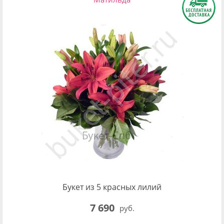
Букет из 5 красных лилий
7 690
руб.