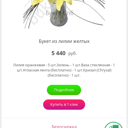
Букет из лилии желтых
5 440
руб.
Лилия оранжевая - 5 шт.Зелень - 1 шт.Ваза стеклянная - 1
шт.Атласная лента (бесплатно) - 1 шт.Кризал (Chrysal)
(бесплатно) - 1 шт.
Подробнее
Купить в 1 клик
Белоснежка