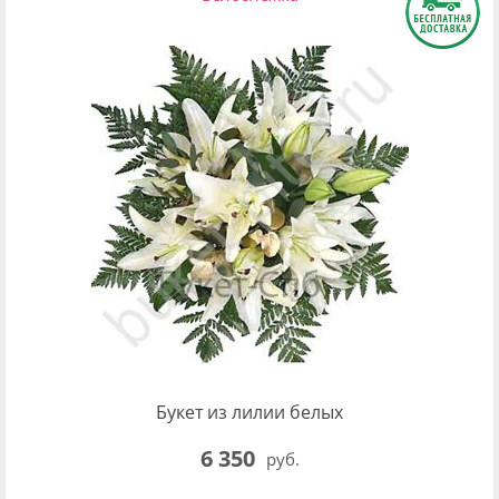
Букет из лилии белых
6 350
руб.