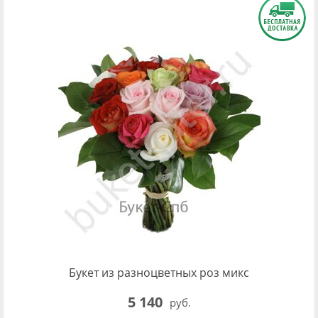
Букет из разноцветных роз микс
5 140
руб.