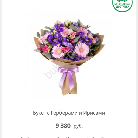
Букет с Герберами и Ирисами
9 380
руб.