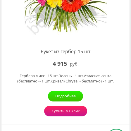
Букет из гербер 15 шт
4 915
руб.
Гербера микс - 15 шт.Зелень - 1 шт.Атласная лента
(бесплатно) - 1 шт.Кризал (Chrysal) (бесплатно) - 1 шт.
Подробнее
Купить в 1 клик