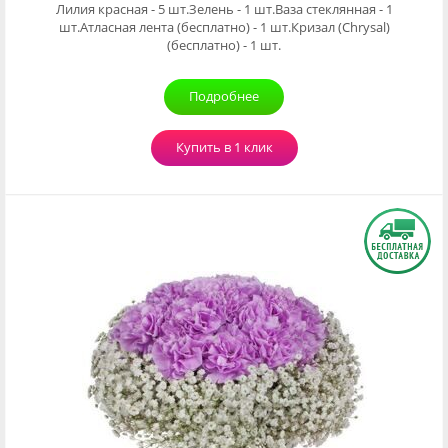
Лилия красная - 5 шт.Зелень - 1 шт.Ваза стеклянная - 1
шт.Атласная лента (бесплатно) - 1 шт.Кризал (Chrysal)
(бесплатно) - 1 шт.
Подробнее
Купить в 1 клик