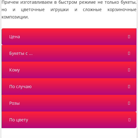
Причем изготавливаем в быстром режиме не только букеты,
но и цветочные игрушки и сложные корзиночные
композиции.
Цена
Букеты с ...
Кому
По случаю
Розы
По цвету