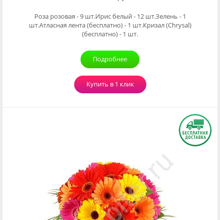
Роза розовая - 9 шт.Ирис белый - 12 шт.Зелень - 1
шт.Атласная лента (бесплатно) - 1 шт.Кризал (Chrysal)
(бесплатно) - 1 шт.
Подробнее
Купить в 1 клик