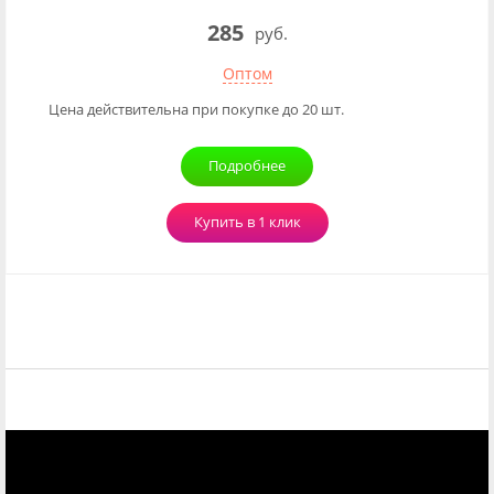
285
руб.
Оптом
Цена действительна при покупке до 20 шт.
Подробнее
Купить в 1 клик