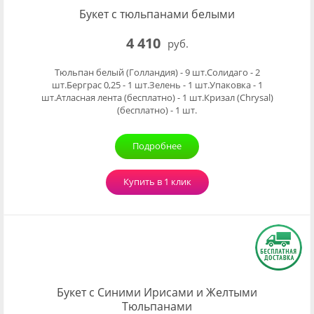
Букет с тюльпанами белыми
4 410
руб.
Тюльпан белый (Голландия) - 9 шт.Солидаго - 2
шт.Берграс 0,25 - 1 шт.Зелень - 1 шт.Упаковка - 1
шт.Атласная лента (бесплатно) - 1 шт.Кризал (Chrysal)
(бесплатно) - 1 шт.
Подробнее
Купить в 1 клик
Букет с Синими Ирисами и Желтыми
Тюльпанами