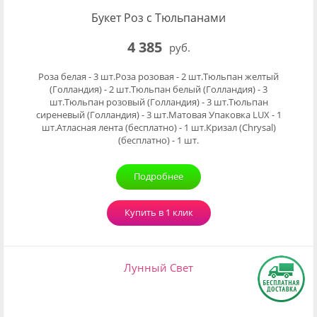
Букет Роз с Тюльпанами
4 385
руб.
Роза белая - 3 шт.Роза розовая - 2 шт.Тюльпан желтый
(Голландия) - 2 шт.Тюльпан белый (Голландия) - 3
шт.Тюльпан розовый (Голландия) - 3 шт.Тюльпан
сиреневый (Голландия) - 3 шт.Матовая Упаковка LUX - 1
шт.Атласная лента (бесплатно) - 1 шт.Кризал (Chrysal)
(бесплатно) - 1 шт.
Подробнее
Купить в 1 клик
Лунный Свет