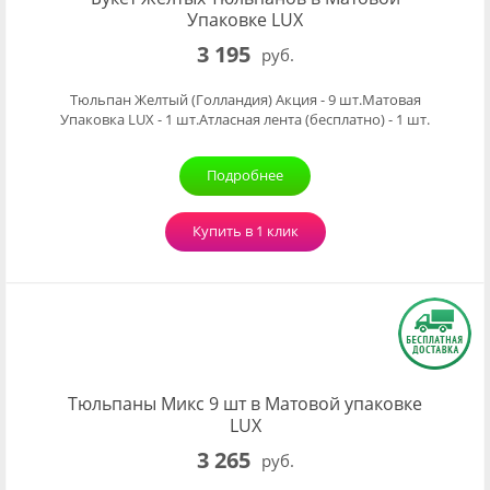
Упаковке LUX
3 195
руб.
Тюльпан Желтый (Голландия) Акция - 9 шт.Матовая
Упаковка LUX - 1 шт.Атласная лента (бесплатно) - 1 шт.
Подробнее
Купить в 1 клик
Тюльпаны Микс 9 шт в Матовой упаковке
LUX
3 265
руб.