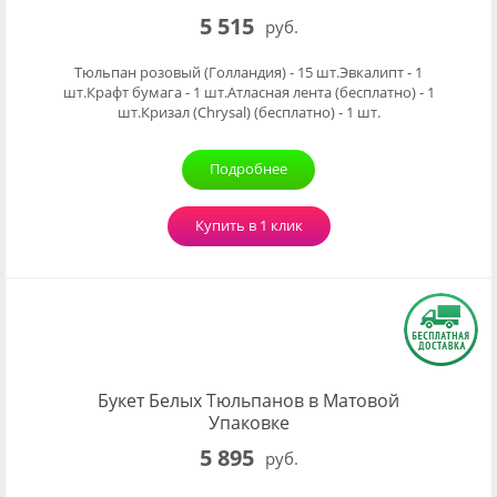
5 515
руб.
Тюльпан розовый (Голландия) - 15 шт.Эвкалипт - 1
шт.Крафт бумага - 1 шт.Атласная лента (бесплатно) - 1
шт.Кризал (Chrysal) (бесплатно) - 1 шт.
Подробнее
Купить в 1 клик
Букет Белых Тюльпанов в Матовой
Упаковке
5 895
руб.