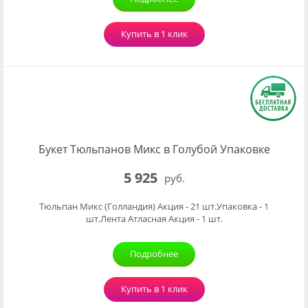
Купить в 1 клик
Букет Тюльпанов Микс в Голубой Упаковке
5 925
руб.
Тюльпан Микс (Голландия) Акция - 21 шт.Упаковка - 1
шт.Лента Атласная Акция - 1 шт.
Подробнее
Купить в 1 клик