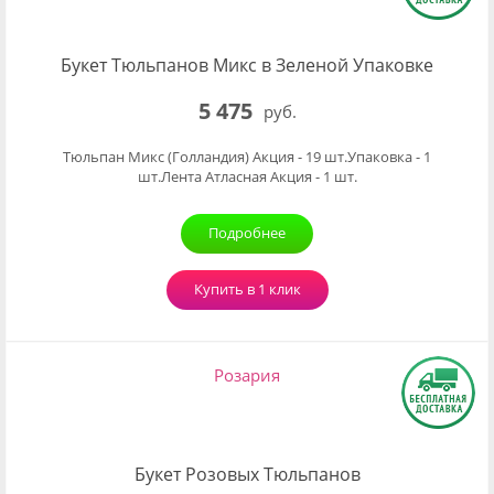
Букет Тюльпанов Микс в Зеленой Упаковке
5 475
руб.
Тюльпан Микс (Голландия) Акция - 19 шт.Упаковка - 1
шт.Лента Атласная Акция - 1 шт.
Подробнее
Купить в 1 клик
Розария
Букет Розовых Тюльпанов