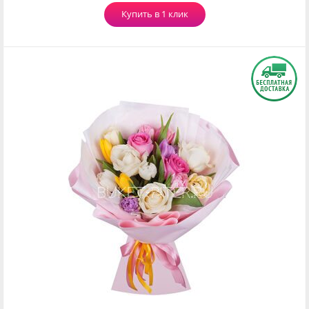
Купить в 1 клик