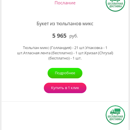
Послание
Букет из тюльпанов микс
5 965
руб.
Тюльпан микс (Голландия) - 21 шт.Упаковка - 1
шт.Атласная лента (бесплатно) - 1 шт.Кризал (Chrysal)
(бесплатно) - 1 шт.
Подробнее
Купить в 1 клик