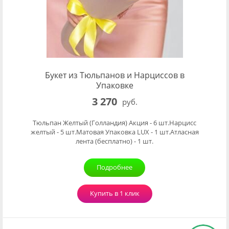
Букет из Тюльпанов и Нарциссов в
Упаковке
3 270
руб.
Тюльпан Желтый (Голландия) Акция - 6 шт.Нарцисс
желтый - 5 шт.Матовая Упаковка LUX - 1 шт.Атласная
лента (бесплатно) - 1 шт.
Подробнее
Купить в 1 клик