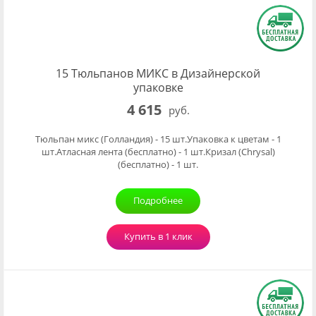
15 Тюльпанов МИКС в Дизайнерской
упаковке
4 615
руб.
Тюльпан микс (Голландия) - 15 шт.Упаковка к цветам - 1
шт.Атласная лента (бесплатно) - 1 шт.Кризал (Chrysal)
(бесплатно) - 1 шт.
Подробнее
Купить в 1 клик