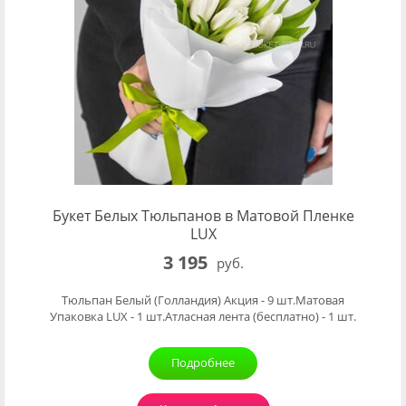
Букет Белых Тюльпанов в Матовой Пленке
LUX
3 195
руб.
Тюльпан Белый (Голландия) Акция - 9 шт.Матовая
Упаковка LUX - 1 шт.Атласная лента (бесплатно) - 1 шт.
Подробнее