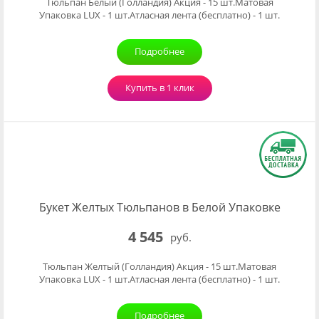
Тюльпан Белый (Голландия) Акция - 15 шт.Матовая
Упаковка LUX - 1 шт.Атласная лента (бесплатно) - 1 шт.
Подробнее
Купить в 1 клик
Букет Желтых Тюльпанов в Белой Упаковке
4 545
руб.
Тюльпан Желтый (Голландия) Акция - 15 шт.Матовая
Упаковка LUX - 1 шт.Атласная лента (бесплатно) - 1 шт.
Подробнее