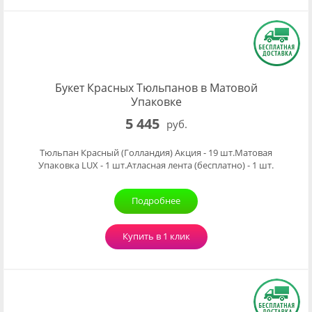
Букет Красных Тюльпанов в Матовой
Упаковке
5 445
руб.
Тюльпан Красный (Голландия) Акция - 19 шт.Матовая
Упаковка LUX - 1 шт.Атласная лента (бесплатно) - 1 шт.
Подробнее
Купить в 1 клик