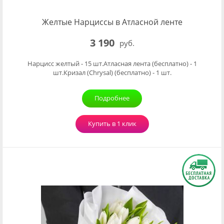
Желтые Нарциссы в Атласной ленте
3 190
руб.
Нарцисс желтый - 15 шт.Атласная лента (бесплатно) - 1
шт.Кризал (Chrysal) (бесплатно) - 1 шт.
Подробнее
Купить в 1 клик