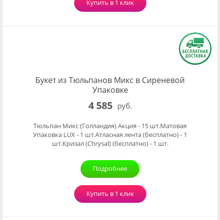
Купить в 1 клик
Букет из Тюльпанов Микс в Сиреневой
Упаковке
4 585
руб.
Тюльпан Микс (Голландия) Акция - 15 шт.Матовая
Упаковка LUX - 1 шт.Атласная лента (бесплатно) - 1
шт.Кризал (Chrysal) (бесплатно) - 1 шт.
Подробнее
Купить в 1 клик