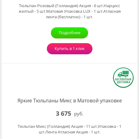
Тюльпан Розовый (Голландия) Акция - 6 шт.Нарцисс
желтый - 5 шт.Матовая Упаковка LUX - 1 шт.Атласная
лента (бесплатно) - 1 шт.
Подробнее
Купить в 1 клик
Яркие Тюльпаны Микс в Матовой упаковке
3 675
руб.
Тюльпан Микс (Голландия) Акция - 11 шт.Упаковка - 1
шт.Лента Атласная Акция - 1 шт.