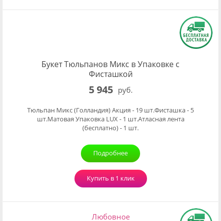
Букет Тюльпанов Микс в Упаковке с
Фисташкой
5 945
руб.
Тюльпан Микс (Голландия) Акция - 19 шт.Фисташка - 5
шт.Матовая Упаковка LUX - 1 шт.Атласная лента
(бесплатно) - 1 шт.
Подробнее
Купить в 1 клик
Любовное