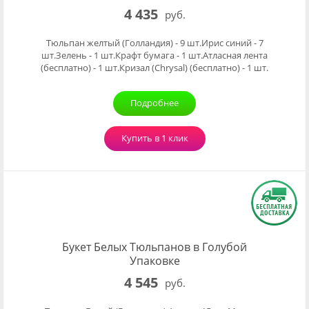
4 435
руб.
Тюльпан желтый (Голландия) - 9 шт.Ирис синий - 7
шт.Зелень - 1 шт.Крафт бумага - 1 шт.Атласная лента
(бесплатно) - 1 шт.Кризал (Chrysal) (бесплатно) - 1 шт.
Подробнее
Купить в 1 клик
Букет Белых Тюльпанов в Голубой
Упаковке
4 545
руб.