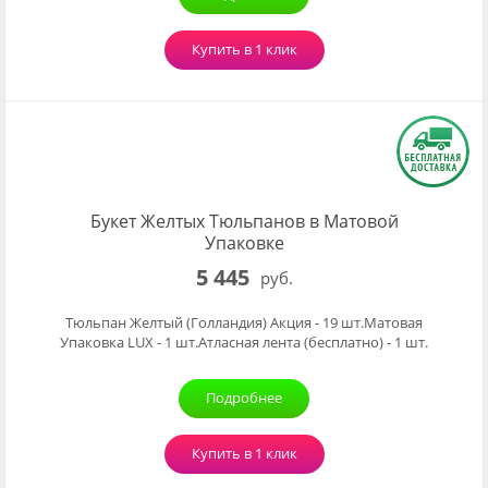
Купить в 1 клик
Букет Желтых Тюльпанов в Матовой
Упаковке
5 445
руб.
Тюльпан Желтый (Голландия) Акция - 19 шт.Матовая
Упаковка LUX - 1 шт.Атласная лента (бесплатно) - 1 шт.
Подробнее
Купить в 1 клик