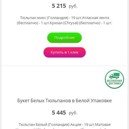
5 215
руб.
Тюльпан микс (Голландия) - 19 шт.Атласная лента
(бесплатно) - 1 шт.Кризал (Chrysal) (бесплатно) - 1 шт.
Подробнее
Купить в 1 клик
Букет Белых Тюльпанов в Белой Упаковке
5 445
руб.
Тюльпан Белый (Голландия) Акция - 19 шт.Матовая