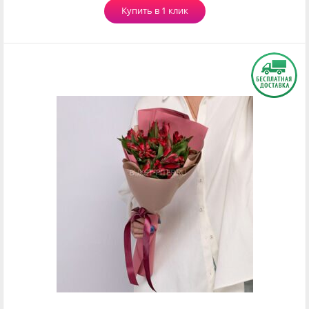
Купить в 1 клик