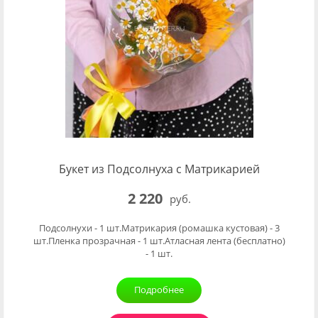
Букет из Подсолнуха с Матрикарией
2 220
руб.
Подсолнухи - 1 шт.Матрикария (ромашка кустовая) - 3
шт.Пленка прозрачная - 1 шт.Атласная лента (бесплатно)
- 1 шт.
Подробнее