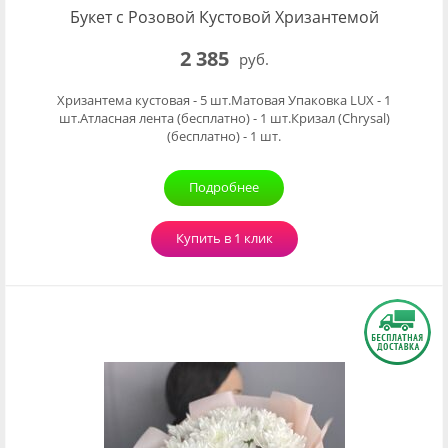
Букет с Розовой Кустовой Хризантемой
2 385
руб.
Хризантема кустовая - 5 шт.Матовая Упаковка LUX - 1
шт.Атласная лента (бесплатно) - 1 шт.Кризал (Chrysal)
(бесплатно) - 1 шт.
Подробнее
Купить в 1 клик