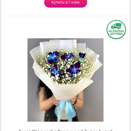
Купить в 1 клик