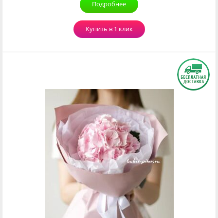
Подробнее
Купить в 1 клик