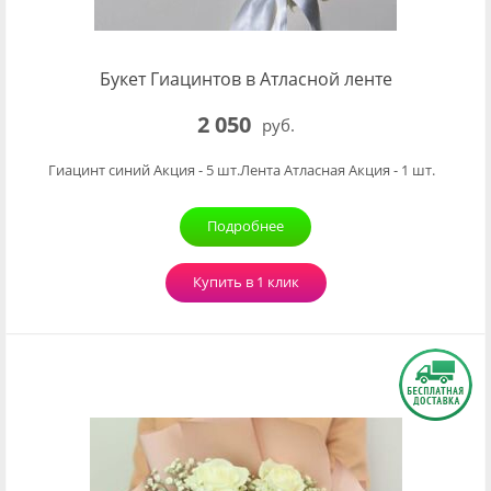
Букет Гиацинтов в Атласной ленте
2 050
руб.
Гиацинт синий Акция - 5 шт.Лента Атласная Акция - 1 шт.
Подробнее
Купить в 1 клик