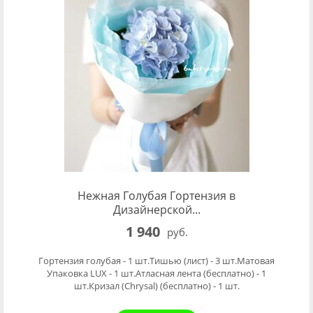
Нежная Голубая Гортензия в
Дизайнерской...
1 940
руб.
Гортензия голубая - 1 шт.Тишью (лист) - 3 шт.Матовая
Упаковка LUX - 1 шт.Атласная лента (бесплатно) - 1
шт.Кризал (Chrysal) (бесплатно) - 1 шт.