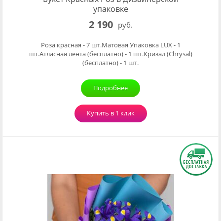
упаковке
2 190
руб.
Роза красная - 7 шт.Матовая Упаковка LUX - 1
шт.Атласная лента (бесплатно) - 1 шт.Кризал (Chrysal)
(бесплатно) - 1 шт.
Подробнее
Купить в 1 клик