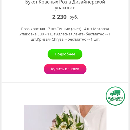
Букет Красных Роз в Дизайнерской
упаковке
2 230
руб.
Роза красная - 7 шт.Тишью (лист) - 4 шт.Матовая
Упаковка LUX - 1 шт.Атласная лента (бесплатно) - 1
шт.Кризал (Chrysal) (бесплатно) - 1 шт.
Подробнее
Купить в 1 клик