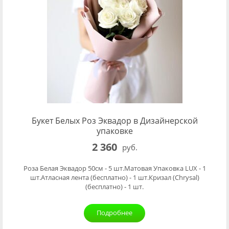
Букет Белых Роз Эквадор в Дизайнерской
упаковке
2 360
руб.
Роза Белая Эквадор 50см - 5 шт.Матовая Упаковка LUX - 1
шт.Атласная лента (бесплатно) - 1 шт.Кризал (Chrysal)
(бесплатно) - 1 шт.
Подробнее