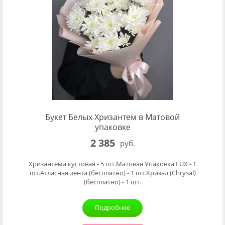
Букет Белых Хризантем в Матовой
упаковке
2 385
руб.
Хризантема кустовая - 5 шт.Матовая Упаковка LUX - 1
шт.Атласная лента (бесплатно) - 1 шт.Кризал (Chrysal)
(бесплатно) - 1 шт.
Подробнее