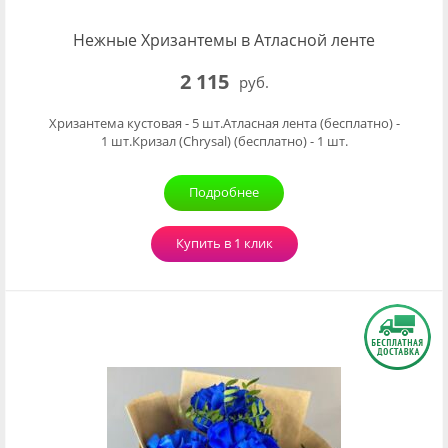
Нежные Хризантемы в Атласной ленте
2 115
руб.
Хризантема кустовая - 5 шт.Атласная лента (бесплатно) -
1 шт.Кризал (Chrysal) (бесплатно) - 1 шт.
Подробнее
Купить в 1 клик