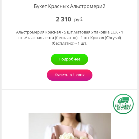
Букет Красных Альстромерий
2 310
руб.
Альстромерия красная - 5 шт.Матовая Упаковка LUX - 1
шт.Атласная лента (бесплатно) - 1 шт.Кризал (Chrysal)
(бесплатно) - 1 шт.
Подробнее
Купить в 1 клик