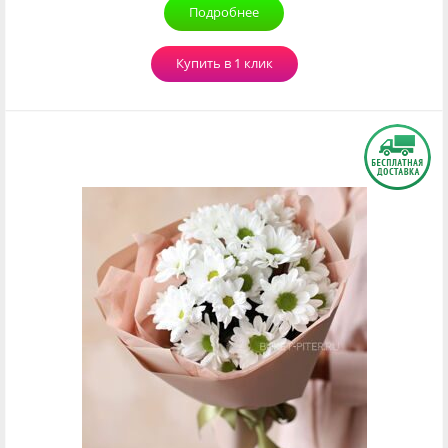
Подробнее
Купить в 1 клик