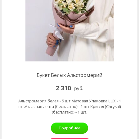
Букет Белых Альстромерий
2 310
руб.
Альстромерия белая - 5 шт.Матовая Упаковка LUX - 1
шт.Атласная лента (бесплатно) - 1 шт.Кризал (Chrysal)
(бесплатно) - 1 шт.
Подробнее