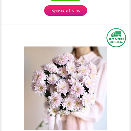
Купить в 1 клик