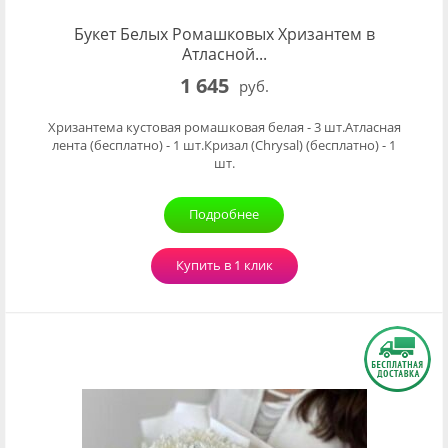
Букет Белых Ромашковых Хризантем в
Атласной...
1 645
руб.
Хризантема кустовая ромашковая белая - 3 шт.Атласная
лента (бесплатно) - 1 шт.Кризал (Chrysal) (бесплатно) - 1
шт.
Подробнее
Купить в 1 клик