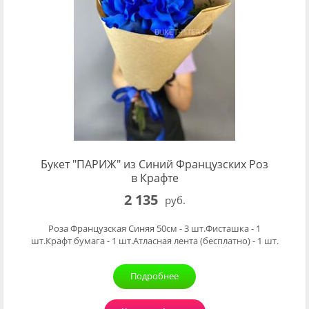
Букет "ПАРИЖ" из Синий Французских Роз
в Крафте
2 135
руб.
Роза Французская Синяя 50см - 3 шт.Фисташка - 1
шт.Крафт бумага - 1 шт.Атласная лента (бесплатно) - 1 шт.
Подробнее