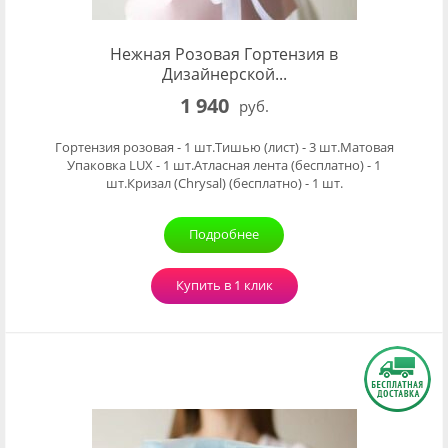
Нежная Розовая Гортензия в
Дизайнерской...
1 940
руб.
Гортензия розовая - 1 шт.Тишью (лист) - 3 шт.Матовая
Упаковка LUX - 1 шт.Атласная лента (бесплатно) - 1
шт.Кризал (Chrysal) (бесплатно) - 1 шт.
Подробнее
Купить в 1 клик