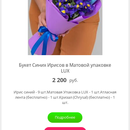
Букет Синих Ирисов в Матовой упаковке
LUX
2 200
руб.
Ирис синий - 9 шт.Матовая Упаковка LUX - 1 шт.Атласная
лента (бесплатно) - 1 шт.Кризал (Chrysal) (бесплатно) - 1
шт.
Подробнее