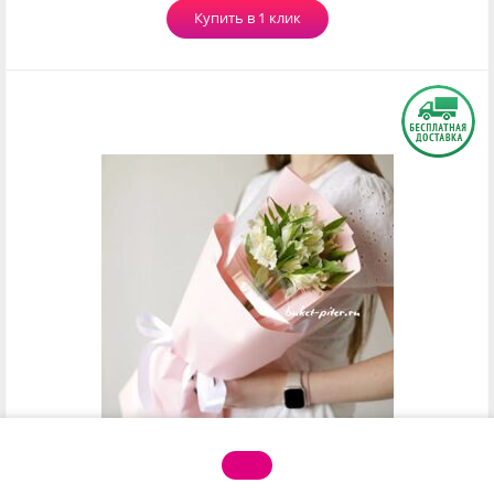
Купить в 1 клик