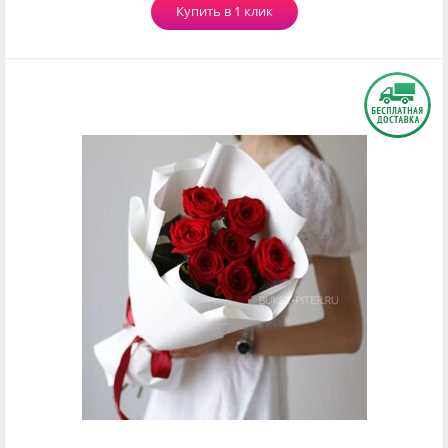
Купить в 1 клик