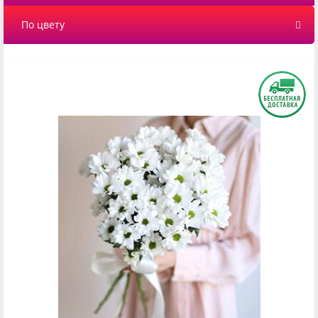
По цвету