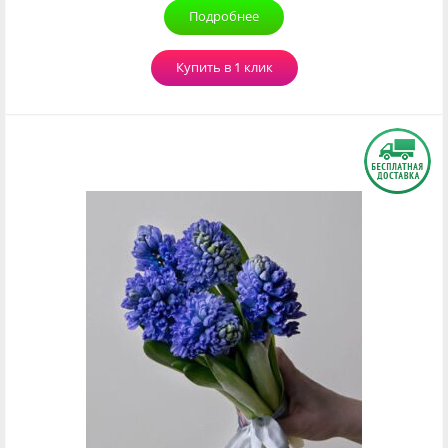
Подробнее
Купить в 1 клик