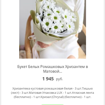
Букет Белых Ромашковых Хризантем в
Матовой...
1 945
руб.
Хризантема кустовая ромашковая белая - 3 шт.Тишью
(лист) - 3 шт.Матовая Упаковка LUX - 1 шт.Атласная лента
(бесплатно) - 1 шт.Кризал (Chrysal) (бесплатно) - 1 шт.