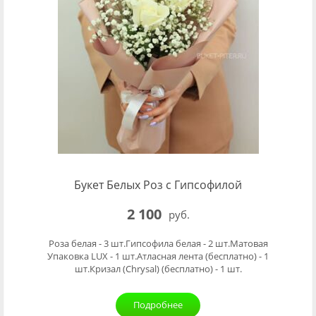
Букет Белых Роз с Гипсофилой
2 100
руб.
Роза белая - 3 шт.Гипсофила белая - 2 шт.Матовая
Упаковка LUX - 1 шт.Атласная лента (бесплатно) - 1
шт.Кризал (Chrysal) (бесплатно) - 1 шт.
Подробнее