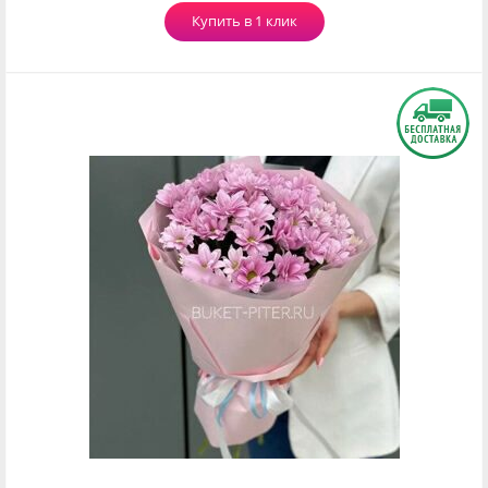
Купить в 1 клик