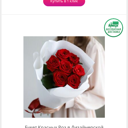
Купить в 1 клик
Букет Красных Роз в Дизайнерской