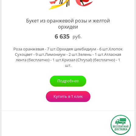
Букет из оранжевой розы и желтой
орхидеи
6 635
руб.
Роза оранжевая - 7 шт.Орхидея цимбидиум - 6 шт.Хлопок
Сухоцвет - 9 шт.Лимониум - 2 шт.Зелень - 1 шт.Атласная
лента (бесплатно) - 1 шт.Кризал (Chrysal) (бесплатно) - 1
шт.
Подробнее
Купить в 1 клик