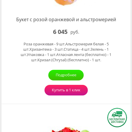
Букет с розой оранжевой и альстромерией
6 045
руб.
Роза оранжевая - 9 шт.Альстромерия белая - 5
шт.Хризантема - 3 шт.Статица - 4 шт.Зелень - 1
шт.Упаковка - 1 шт.Атласная лента (бесплатно) - 1
шт.Кризал (Chrysal) (бесплатно) - 1 шт.
Подробнее
Купить в 1 клик