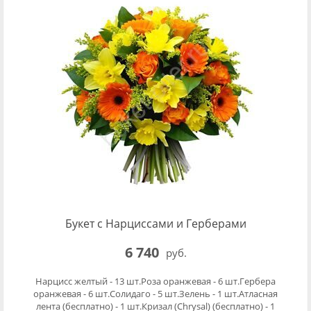
Букет с Нарциссами и Герберами
6 740
руб.
Нарцисс желтый - 13 шт.Роза оранжевая - 6 шт.Гербера
оранжевая - 6 шт.Солидаго - 5 шт.Зелень - 1 шт.Атласная
лента (бесплатно) - 1 шт.Кризал (Chrysal) (бесплатно) - 1