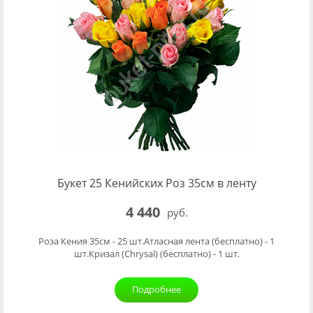
Букет 25 Кенийских Роз 35см в ленту
4 440
руб.
Роза Кения 35см - 25 шт.Атласная лента (бесплатно) - 1
шт.Кризал (Chrysal) (бесплатно) - 1 шт.
Подробнее