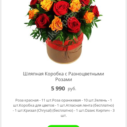
Шляпная Коробка с Разноцветными
Розами
5 990
руб.
Роза красная - 11 шт.Роза оранжевая - 10 шт.Зелень - 1
шт.Коробка для цветов - 1 шт.Атласная лента (бесплатно)
- 1 шт.Кризал (Chrysal) (бесплатно) - 1 шт.Оазис Кирпич - 3
шт.