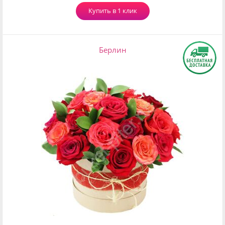
Купить в 1 клик
Берлин