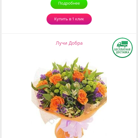
Подробнее
Купить в 1 клик
Лучи Добра