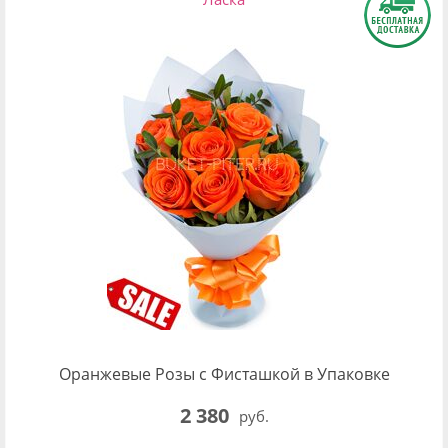
Оранжевые Розы с Фисташкой в Упаковке
2 380
руб.