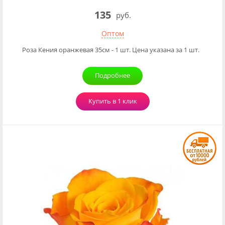
135
руб.
Оптом
Роза Кения оранжевая 35см - 1 шт. Цена указана за 1 шт.
Подробнее
Купить в 1 клик