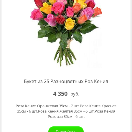
Букет из 25 Разноцветных Роз Кения
4 350
руб.
Роза Кения Оранжевая 35см - 7 шт.Роза Кения Красная
35см - 6 шт.Роза Кения Желтая 35см - 6 шт.Роза Кения
Розовая 35см - 6 шт.
Подробнее