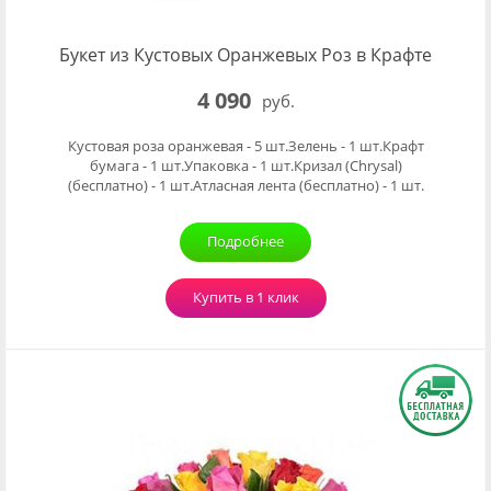
Букет из Кустовых Оранжевых Роз в Крафте
4 090
руб.
Кустовая роза оранжевая - 5 шт.Зелень - 1 шт.Крафт
бумага - 1 шт.Упаковка - 1 шт.Кризал (Chrysal)
(бесплатно) - 1 шт.Атласная лента (бесплатно) - 1 шт.
Подробнее
Купить в 1 клик