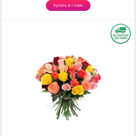
Купить в 1 клик