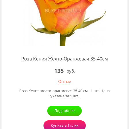
Роза Кения Желто-Оранжевая 35-40см
135
руб.
Оптом
Роза Кения желто-оранжевая 35-40 см - 1 шт. Цена
указана за 1 шт.
Подробнее
Купить в 1 клик