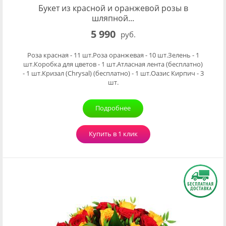
Букет из красной и оранжевой розы в
шляпной...
5 990
руб.
Роза красная - 11 шт.Роза оранжевая - 10 шт.Зелень - 1
шт.Коробка для цветов - 1 шт.Атласная лента (бесплатно)
- 1 шт.Кризал (Chrysal) (бесплатно) - 1 шт.Оазис Кирпич - 3
шт.
Подробнее
Купить в 1 клик