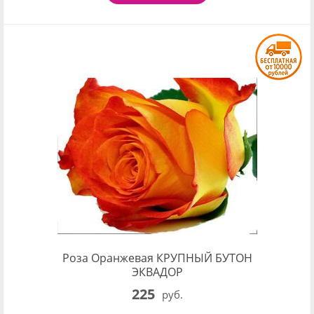
Роза Оранжевая КРУПНЫЙ БУТОН
ЭКВАДОР
225
руб.