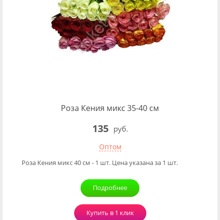
Роза Кения микс 35-40 см
135
руб.
Оптом
Роза Кения микс 40 см - 1 шт. Цена указана за 1 шт.
Подробнее
Купить в 1 клик