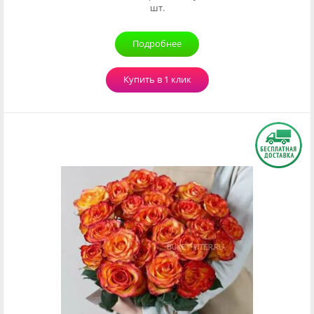
шт.
Подробнее
Купить в 1 клик