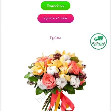
Подробнее
Купить в 1 клик
Грёзы