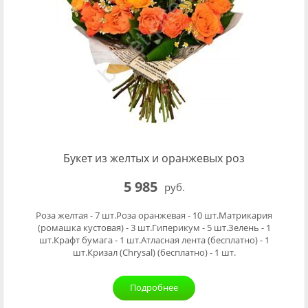
Букет из желтых и оранжевых роз
5 985
руб.
Роза желтая - 7 шт.Роза оранжевая - 10 шт.Матрикария
(ромашка кустовая) - 3 шт.Гиперикум - 5 шт.Зелень - 1
шт.Крафт бумага - 1 шт.Атласная лента (бесплатно) - 1
шт.Кризал (Chrysal) (бесплатно) - 1 шт.
Подробнее