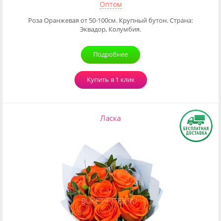
Оптом
Роза Оранжевая от 50-100см. Крупный бутон. Страна:
Эквадор, Колумбия.
Подробнее
Купить в 1 клик
Ласка