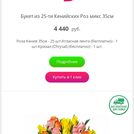
Букет из 25-ти Кенийских Роз микс 35см
4 440
руб.
Роза Кения 35см - 25 шт.Атласная лента (бесплатно) - 1
шт.Кризал (Chrysal) (бесплатно) - 1 шт.
Подробнее
Купить в 1 клик