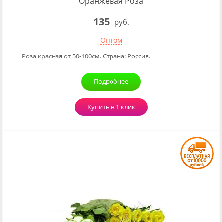
Оранжевая Роза
135
руб.
Оптом
Роза красная от 50-100см. Страна: Россия.
Подробнее
Купить в 1 клик