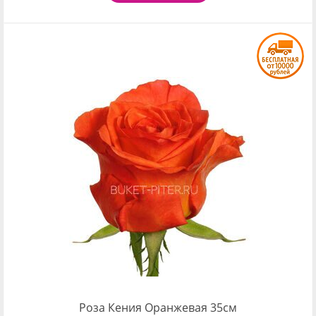
Роза Кения Оранжевая 35см