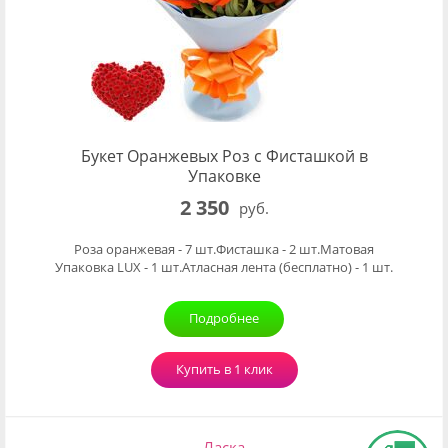
Букет Оранжевых Роз с Фисташкой в
Упаковке
2 350
руб.
Роза оранжевая - 7 шт.Фисташка - 2 шт.Матовая
Упаковка LUX - 1 шт.Атласная лента (бесплатно) - 1 шт.
Подробнее
Купить в 1 клик
Ласка