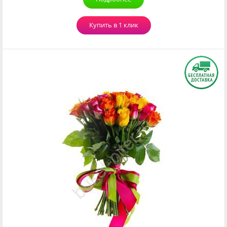
Купить в 1 клик