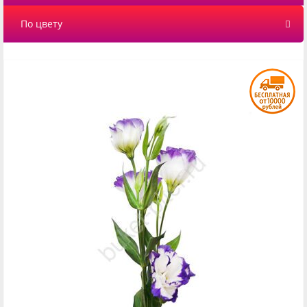
По цвету