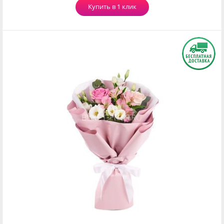
Купить в 1 клик