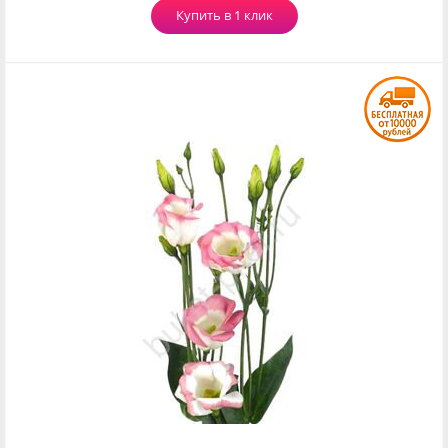
Купить в 1 клик