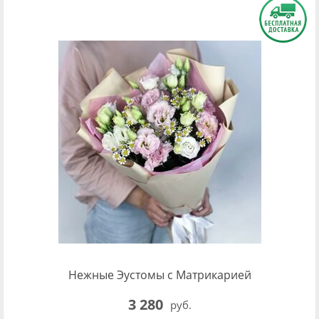
Нежные Эустомы с Матрикарией
3 280
руб.