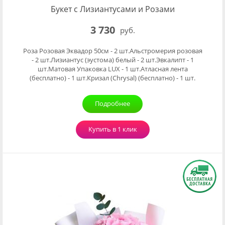
Букет с Лизиантусами и Розами
3 730
руб.
Роза Розовая Эквадор 50см - 2 шт.Альстромерия розовая
- 2 шт.Лизиантус (эустома) белый - 2 шт.Эвкалипт - 1
шт.Матовая Упаковка LUX - 1 шт.Атласная лента
(бесплатно) - 1 шт.Кризал (Chrysal) (бесплатно) - 1 шт.
Подробнее
Купить в 1 клик