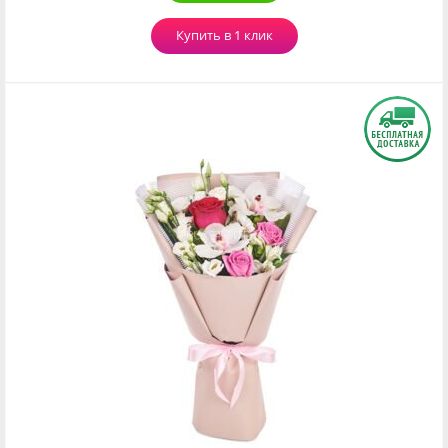
Купить в 1 клик