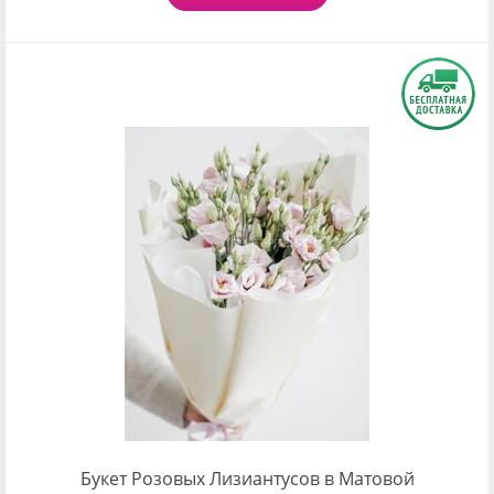
Букет Розовых Лизиантусов в Матовой