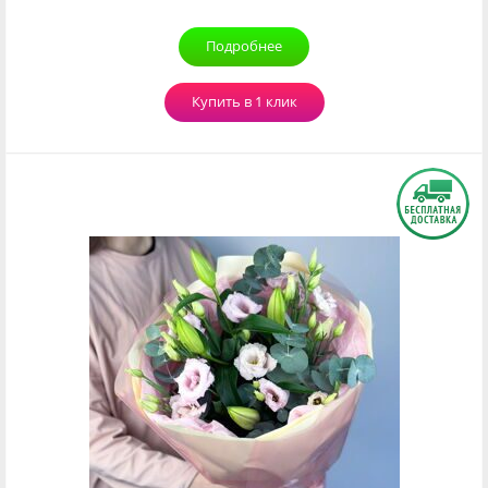
Подробнее
Купить в 1 клик