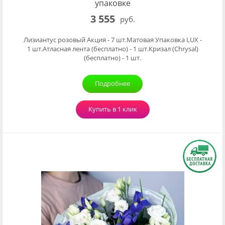
упаковке
3 555
руб.
Лизиантус розовый Акция - 7 шт.Матовая Упаковка LUX -
1 шт.Атласная лента (бесплатно) - 1 шт.Кризал (Chrysal)
(бесплатно) - 1 шт.
Подробнее
Купить в 1 клик