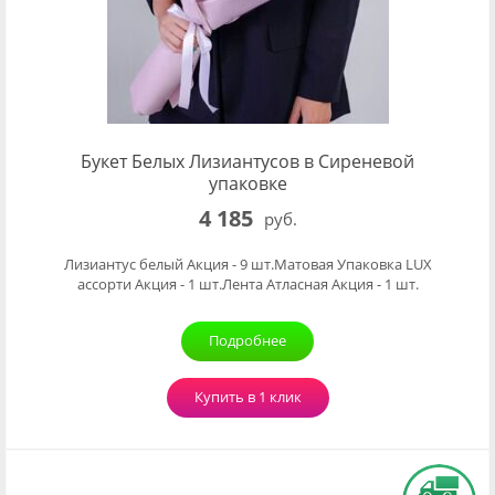
Букет Белых Лизиантусов в Сиреневой
упаковке
4 185
руб.
Лизиантус белый Акция - 9 шт.Матовая Упаковка LUX
ассорти Акция - 1 шт.Лента Атласная Акция - 1 шт.
Подробнее
Купить в 1 клик