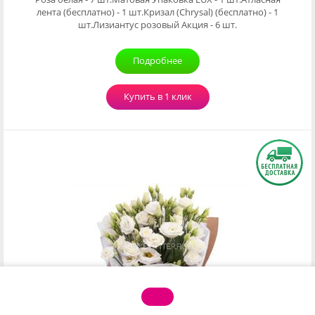
лента (бесплатно) - 1 шт.Кризал (Chrysal) (бесплатно) - 1
шт.Лизиантус розовый Акция - 6 шт.
Подробнее
Купить в 1 клик