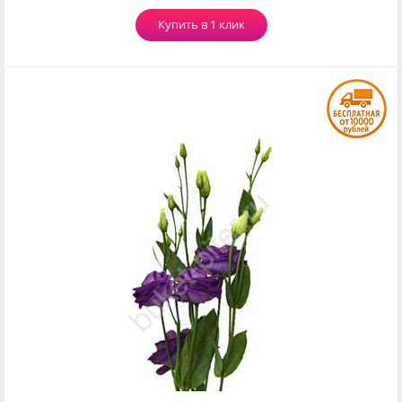
Купить в 1 клик