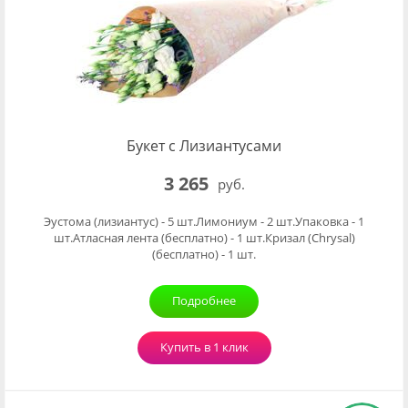
Букет с Лизиантусами
3 265
руб.
Эустома (лизиантус) - 5 шт.Лимониум - 2 шт.Упаковка - 1
шт.Атласная лента (бесплатно) - 1 шт.Кризал (Chrysal)
(бесплатно) - 1 шт.
Подробнее
Купить в 1 клик