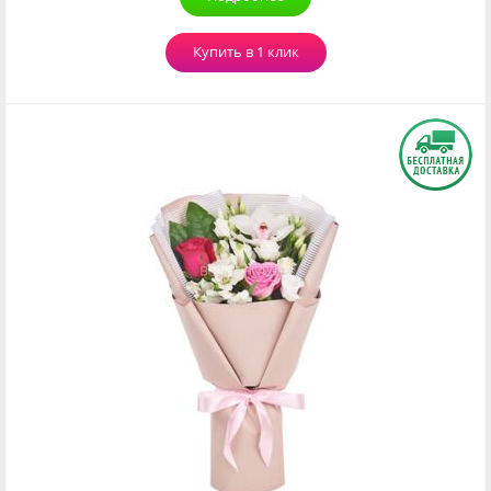
Купить в 1 клик