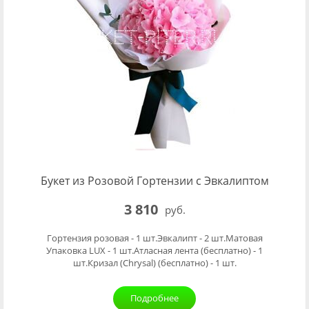
Букет из Розовой Гортензии с Эвкалиптом
3 810
руб.
Гортензия розовая - 1 шт.Эвкалипт - 2 шт.Матовая
Упаковка LUX - 1 шт.Атласная лента (бесплатно) - 1
шт.Кризал (Chrysal) (бесплатно) - 1 шт.
Подробнее