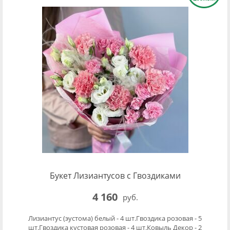
Букет Лизиантусов с Гвоздиками
4 160
руб.
Лизиантус (эустома) белый - 4 шт.Гвоздика розовая - 5
шт.Гвоздика кустовая розовая - 4 шт.Ковыль Декор - 2