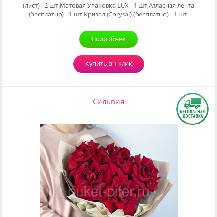
(лист) - 2 шт.Матовая Упаковка LUX - 1 шт.Атласная лента
(бесплатно) - 1 шт.Кризал (Chrysal) (бесплатно) - 1 шт.
Подробнее
Купить в 1 клик
Сильвия