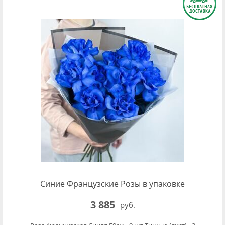
Синие Французские Розы в упаковке
3 885
руб.