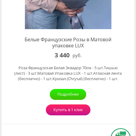
Белые Французские Розы в Матовой
упаковке LUX
3 440
руб.
Роза Французская Белая Эквадор 70см - 5 шт.Тишью
(лист) - 3 шт.Матовая Упаковка LUX - 1 шт.Атласная лента
(бесплатно) - 1 шт.Кризал (Chrysal) (бесплатно) - 1 шт.
Подробнее
Купить в 1 клик