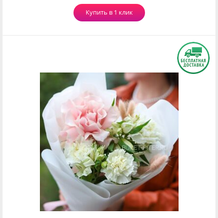
Купить в 1 клик