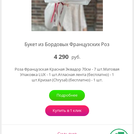
Букет из Бордовых Французских Роз
4 290
руб.
Роза Французская Красная Эквадор 70см - 7 шт.Матовая
Упаковка LUX - 1 шт.Атласная лента (бесплатно) - 1
шт.Кризал (Chrysal) (бесплатно) - 1 шт.
Подробнее
Купить в 1 клик
Сильвия