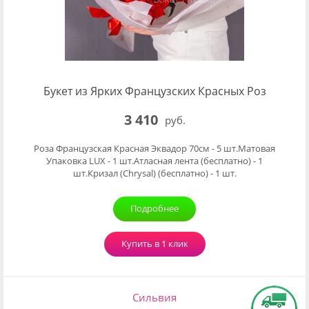
Букет из Ярких Французских Красных Роз
3 410
руб.
Роза Французская Красная Эквадор 70см - 5 шт.Матовая
Упаковка LUX - 1 шт.Атласная лента (бесплатно) - 1
шт.Кризал (Chrysal) (бесплатно) - 1 шт.
Подробнее
Купить в 1 клик
Сильвия