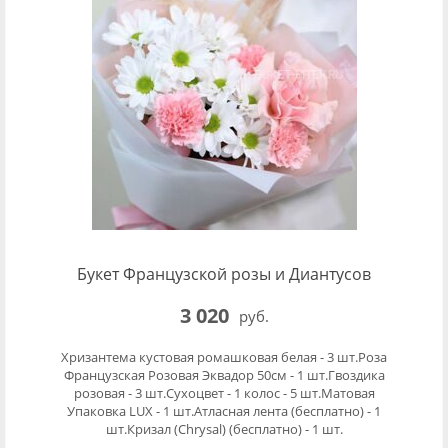
Букет Французской розы и Диантусов
3 020
руб.
Хризантема кустовая ромашковая белая - 3 шт.Роза
Французская Розовая Эквадор 50см - 1 шт.Гвоздика
розовая - 3 шт.Сухоцвет - 1 колос - 5 шт.Матовая
Упаковка LUX - 1 шт.Атласная лента (бесплатно) - 1
шт.Кризал (Chrysal) (бесплатно) - 1 шт.