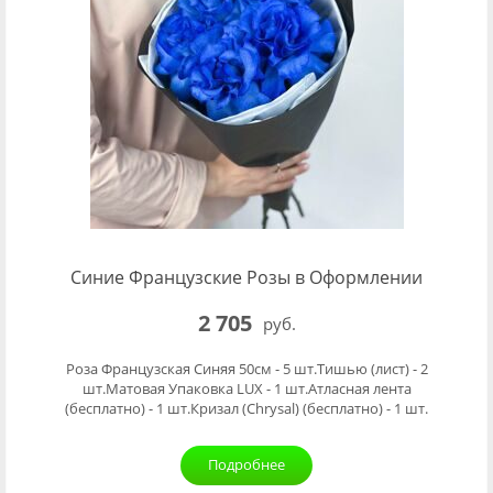
Синие Французские Розы в Оформлении
2 705
руб.
Роза Французская Синяя 50см - 5 шт.Тишью (лист) - 2
шт.Матовая Упаковка LUX - 1 шт.Атласная лента
(бесплатно) - 1 шт.Кризал (Chrysal) (бесплатно) - 1 шт.
Подробнее