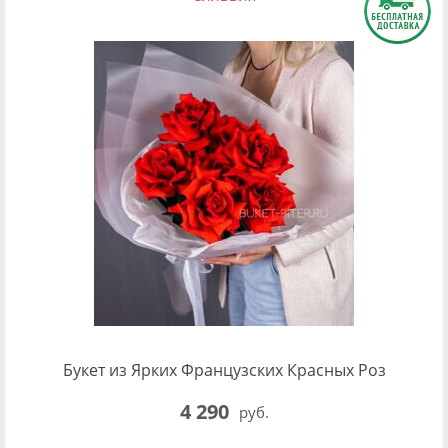
Букет из Ярких Французских Красных Роз
4 290
руб.