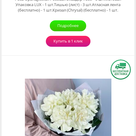
Упаковка LUX - 1 шт.Тишью (лист) - 3 шт.Атласная лента
(бесплатно) - 1 шт.Кризал (Chrysal) (бесплатно) - 1 шт.
Подробнее
Купить в 1 клик