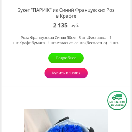
Букет "ПАРИЖ" из Синий Французских Роз
в Крафте
2 135
руб.
Роза Французская Синяя 50см - 3 шт.Фисташка - 1
шт.Крафт бумага - 1 шт.Атласная лента (бесплатно) - 1 шт.
Подробнее
Купить в 1 клик