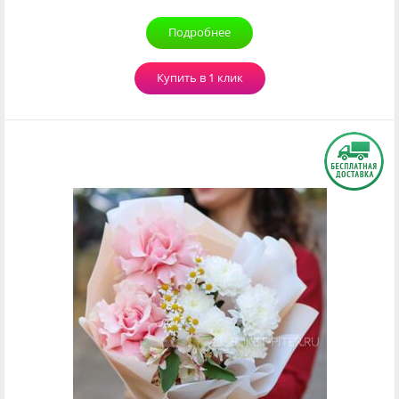
Подробнее
Купить в 1 клик