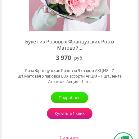
Букет из Розовых Французских Роз в
Матовой...
3 970
руб.
Роза Французская Розовая Эквадор АКЦИЯ - 7
шт.Матовая Упаковка LUX ассорти Акция - 1 шт.Лента
Атласная Акция - 1 шт.
Подробнее
Купить в 1 клик
Сильвия