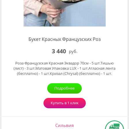
Букет Красных Французских Роз
3 440
руб.
Роза Французская Красная Эквадор 70см - 5 шт.Тишью
(лист) - 3 шт.Матовая Упаковка LUX - 1 шт.Атласная лента
(бесплатно) - 1 шт.Кризал (Chrysal) (бесплатно) - 1 шт.
Подробнее
Купить в 1 клик
Сильвия