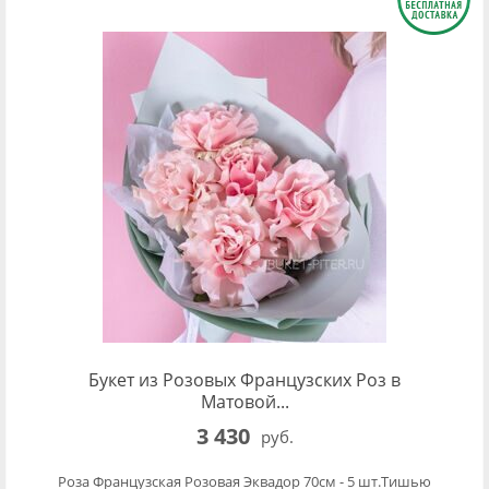
Букет из Розовых Французских Роз в
Матовой...
3 430
руб.
Роза Французская Розовая Эквадор 70см - 5 шт.Тишью