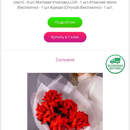
(лист) - 4 шт.Матовая Упаковка LUX - 1 шт.Атласная лента
(бесплатно) - 1 шт.Кризал (Chrysal) (бесплатно) - 1 шт.
Подробнее
Купить в 1 клик
Сильвия