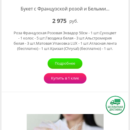
Букет с Французской розой и Белыми...
2 975
руб.
Роза Французская Розовая Эквадор 50см - 1 шт.Сухоцвет
- 1 колос - 5 шт.Гвоздика белая - 3 шт.Альстромерия
белая - 3 шт.Матовая Упаковка LUX - 1 шт.Атласная лента
(бесплатно) - 1 шт.Кризал (Chrysal) (бесплатно) - 1 шт.
Подробнее
Купить в 1 клик