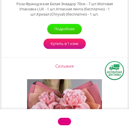
Роза Французская Белая Эквадор 70см - 7 шт.Матовая
Упаковка LUX - 1 шт.Атласная лента (бесплатно) - 1
шт.Кризал (Chrysal) (бесплатно) - 1 шт.
Подробнее
Купить в 1 клик
Сильвия