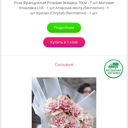
Роза Французская Розовая Эквадор 70см - 7 шт.Матовая
Упаковка LUX - 1 шт.Атласная лента (бесплатно) - 1
шт.Кризал (Chrysal) (бесплатно) - 1 шт.
Подробнее
Купить в 1 клик
Сильвия