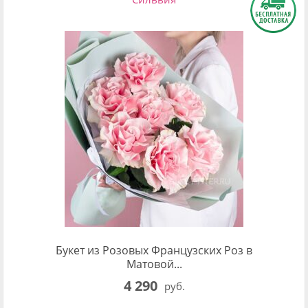
Букет из Розовых Французских Роз в
Матовой...
4 290
руб.