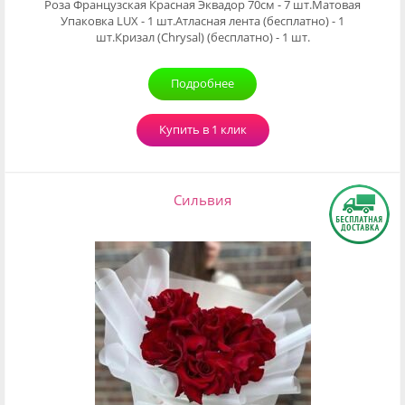
Роза Французская Красная Эквадор 70см - 7 шт.Матовая
Упаковка LUX - 1 шт.Атласная лента (бесплатно) - 1
шт.Кризал (Chrysal) (бесплатно) - 1 шт.
Подробнее
Купить в 1 клик
Сильвия