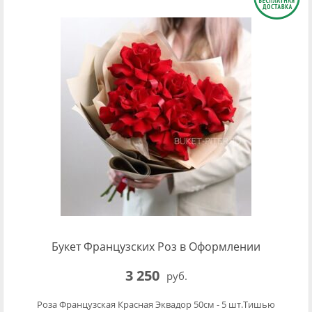
Букет Французских Роз в Оформлении
3 250
руб.
Роза Французская Красная Эквадор 50см - 5 шт.Тишью