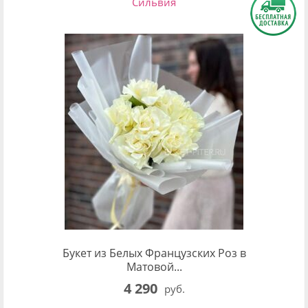
Сильвия
Букет из Белых Французских Роз в
Матовой...
4 290
руб.