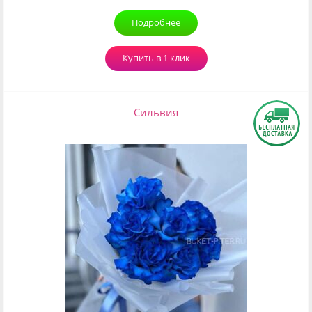
Подробнее
Купить в 1 клик
Сильвия