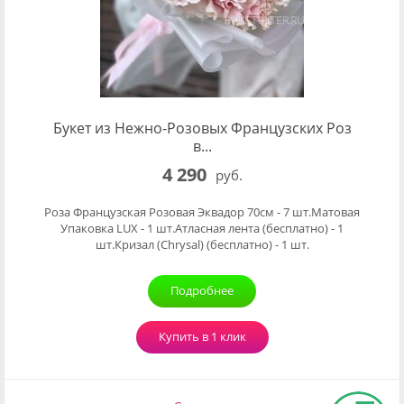
Букет из Нежно-Розовых Французских Роз
в...
4 290
руб.
Роза Французская Розовая Эквадор 70см - 7 шт.Матовая
Упаковка LUX - 1 шт.Атласная лента (бесплатно) - 1
шт.Кризал (Chrysal) (бесплатно) - 1 шт.
Подробнее
Купить в 1 клик