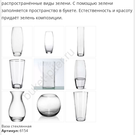
распространённые виды зелени. С помощью зелени
заполняется пространство в букете. Естественность и красоту
придаёт зелень композиции.
Ваза стеклянная
Артикул:
б154