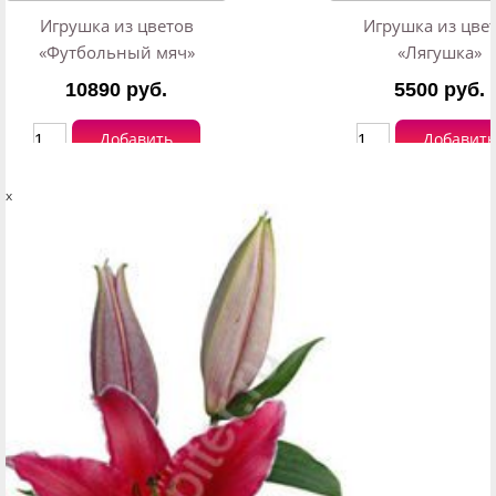
Игрушка из цветов
Игрушка из цве
«Футбольный мяч»
«Лягушка»
10890 руб.
5500 руб.
Добавить
Добавить
x