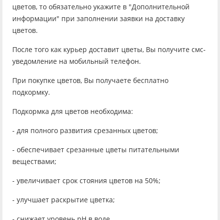
цветов, то обязательно укажите в "Дополнительной
информации" при заполнении заявки на доставку
цветов.
После того как курьер доставит цветы, Вы получите смс-
уведомление на мобильный телефон.
При покупке цветов, Вы получаете бесплатно
подкормку.
Подкормка для цветов необходима:
- для полного развития срезанных цветов;
- обеспечивает срезанные цветы питательными
веществами;
- увеличивает срок стояния цветов на 50%;
- улучшает раскрытие цветка;
- снижает уровень рН в воде.