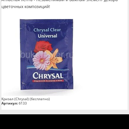
цветочных композиций!
Кризал (Chrysal) (бесплатно)
Артикул:
б133