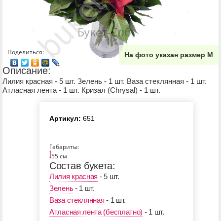
Поделиться:
На фото указан размер М
Описание:
Лилия красная - 5 шт. Зелень - 1 шт. Ваза стеклянная - 1 шт.
Атласная лента - 1 шт. Кризал (Chrysal) - 1 шт.
Артикул:
651
Габариты:
55 см
Состав букета:
Лилия красная
- 5 шт.
Зелень
- 1 шт.
Ваза стеклянная
- 1 шт.
Атласная лента (бесплатно)
- 1 шт.