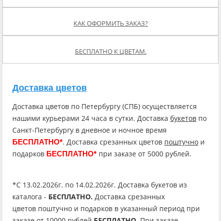
КАК ОФОРМИТЬ ЗАКАЗ?
БЕСПЛАТНО К ЦВЕТАМ.
Доставка цветов
Доставка цветов по Петербургу (СПБ) осуществляется
нашими курьерами 24 часа в сутки. Доставка
букетов
по
Санкт-Петербургу в дневное и ночное время
. Доставка срезанных цветов
поштучно
и
БЕСПЛАТНО*
подарков
при заказе от 5000 рублей.
БЕСПЛАТНО*
*C 13.02.2026г. по 14.02.2026г. Доставка букетов из
каталога -
БЕСПЛАТНО.
Доставка срезанных
цветов поштучно и подарков в указанный период при
заказе от 10000 рублей
БЕСПЛАТНО
. При заказе