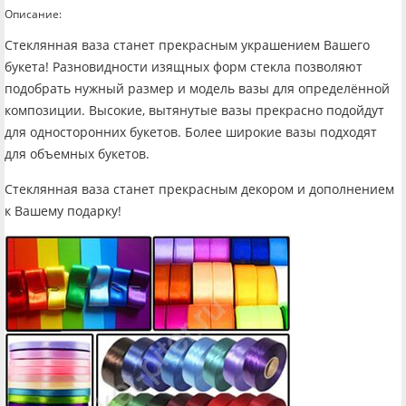
Описание:
Стеклянная ваза станет прекрасным украшением Вашего
букета! Разновидности изящных форм стекла позволяют
подобрать нужный размер и модель вазы для определённой
композиции. Высокие, вытянутые вазы прекрасно подойдут
для односторонних букетов. Более широкие вазы подходят
для объемных букетов.
Стеклянная ваза станет прекрасным декором и дополнением
к Вашему подарку!