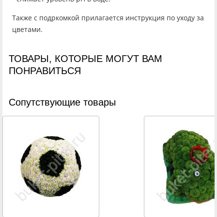
Также с подркомкой прилагается инструкция по уходу за
цветами.
ТОВАРЫ, КОТОРЫЕ МОГУТ ВАМ
ПОНРАВИТЬСЯ
Cопутствующие товары