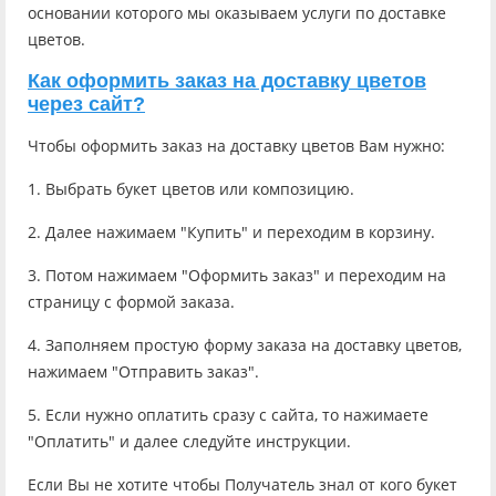
основании которого мы оказываем услуги по доставке
цветов.
Как оформить заказ на доставку цветов
через сайт?
Чтобы оформить заказ на доставку цветов Вам нужно:
1. Выбрать букет цветов или композицию.
2. Далее нажимаем "Купить" и переходим в корзину.
3. Потом нажимаем "Оформить заказ" и переходим на
страницу с формой заказа.
4. Заполняем простую форму заказа на доставку цветов,
нажимаем "Отправить заказ".
5. Если нужно оплатить сразу с сайта, то нажимаете
"Оплатить" и далее следуйте инструкции.
Если Вы не хотите чтобы Получатель знал от кого букет