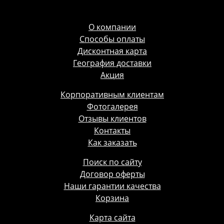
О компании
Способы оплаты
Дисконтная карта
География доставки
Акция
Корпоративным клиентам
Фотогалерея
Отзывы клиентов
Контакты
Как заказать
Поиск по сайту
Договор оферты
Наши гарантии качества
Корзина
Карта сайта