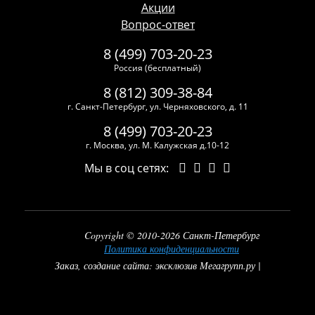
Акции
Вопрос-ответ
8 (499) 703-20-23
Россия (бесплатный)
8 (812) 309-38-84
г. Санкт-Петербург, ул. Черняховского, д. 11
8 (499) 703-20-23
г. Москва, ул. М. Калужская д.10-12
Мы в соц сетях:
Copyright © 2010-2026 Санкт-Петербург
Политика конфиденциальности
Заказ, создание сайта: эксклюзив Мегагрупп.ру |