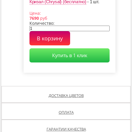
Кризал (Chrysal) (бесплатно)
- 1 шт.
Цена:
7690
руб
Количество:
В корзину
Купить в 1 клик
ДОСТАВКА ЦВЕТОВ
ОПЛАТА
ГАРАНТИИ КАЧЕСТВА