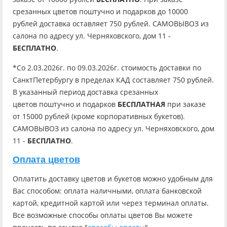
срезанных цветов поштучно и подарков до 10000
рублей доставка оставляет 750 рублей. САМОВЫВОЗ из
салона по адресу ул. Черняховского, дом 11 -
БЕСПЛАТНО
.
*Со 2.03.2026г. по 09.03.2026г. стоимость доставки по
СанктПетербургу в пределах КАД составляет 750 рублей.
В указанный период доставка срезанных
цветов поштучно и подарков
БЕСПЛАТНАЯ
при заказе
от 15000 рублей (кроме корпоративных букетов).
САМОВЫВОЗ из салона по адресу ул. Черняховского, дом
11 -
БЕСПЛАТНО
.
Оплата цветов
Оплатить доставку цветов и букетов можно удобным для
Вас способом: оплата наличными, оплата банковской
картой, кредитной картой или через терминал оплаты.
Все возможные способы оплаты цветов Вы можете