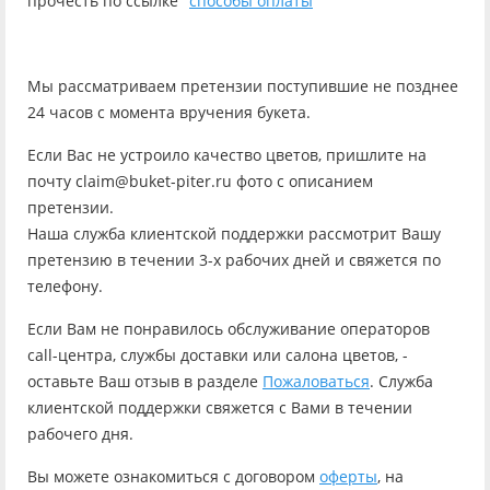
прочесть по ссылке "
способы оплаты
"
Мы рассматриваем претензии поступившие не позднее
24 часов с момента вручения букета.
Если Вас не устроило качество цветов, пришлите на
почту claim@buket-piter.ru фото с описанием
претензии.
Наша служба клиентской поддержки рассмотрит Вашу
претензию в течении 3-х рабочих дней и свяжется по
телефону.
Если Вам не понравилось обслуживание операторов
call-центра, службы доставки или салона цветов, -
оставьте Ваш отзыв в разделе
Пожаловаться
. Служба
клиентской поддержки свяжется с Вами в течении
рабочего дня.
Вы можете ознакомиться с договором
оферты
, на