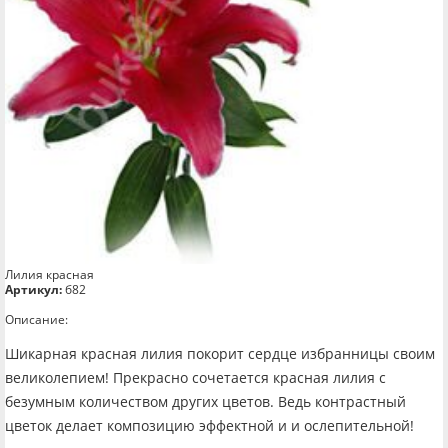
Лилия красная
Артикул:
б82
Описание:
Шикарная красная лилия покорит сердце избранницы своим
великолепием! Прекрасно сочетается красная лилия с
безумным количеством других цветов. Ведь контрастный
цветок делает композицию эффектной и и ослепительной!