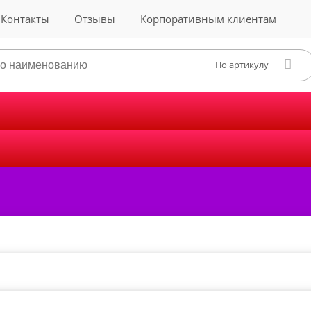
Контакты
Отзывы
Корпоративным клиентам
По артикулу