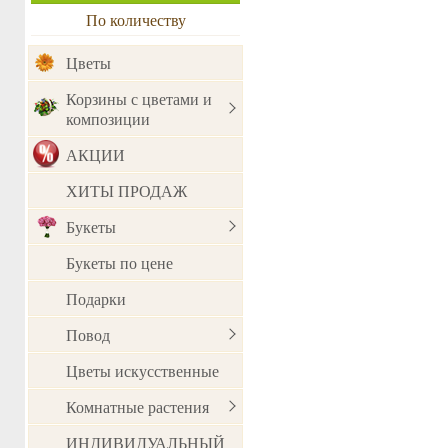
По количеству
Цветы
Корзины с цветами и
композиции
АКЦИИ
ХИТЫ ПРОДАЖ
Букеты
Букеты по цене
Подарки
Повод
Цветы искусственные
Комнатные растения
ИНДИВИДУАЛЬНЫЙ