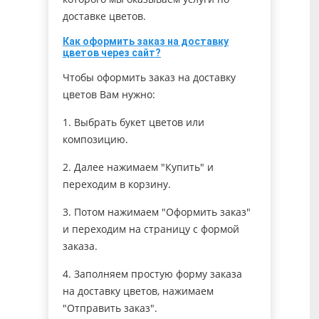
доставке цветов.
Как оформить заказ на доставку
цветов через сайт?
Чтобы оформить заказ на доставку
цветов Вам нужно:
1. Выбрать букет цветов или
композицию.
2. Далее нажимаем "Купить" и
переходим в корзину.
3. Потом нажимаем "Оформить заказ"
и переходим на страницу с формой
заказа.
4. Заполняем простую форму заказа
на доставку цветов, нажимаем
"Отправить заказ".