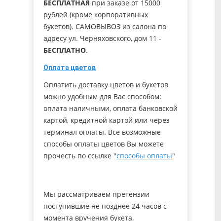
БЕСПЛАТНАЯ
при заказе от 15000
рублей (кроме корпоративных
букетов). САМОВЫВОЗ из салона по
адресу ул. Черняховского, дом 11 -
БЕСПЛАТНО
.
Оплата цветов
Оплатить доставку цветов и букетов
можно удобным для Вас способом:
оплата наличными, оплата банковской
картой, кредитной картой или через
терминал оплаты. Все возможные
способы оплаты цветов Вы можете
прочесть по ссылке "
способы оплаты
"
Мы рассматриваем претензии
поступившие не позднее 24 часов с
момента вручения букета.