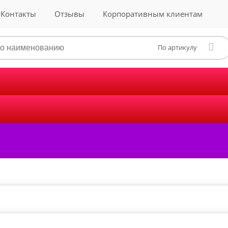
Контакты
Отзывы
Корпоративным клиентам
По артикулу