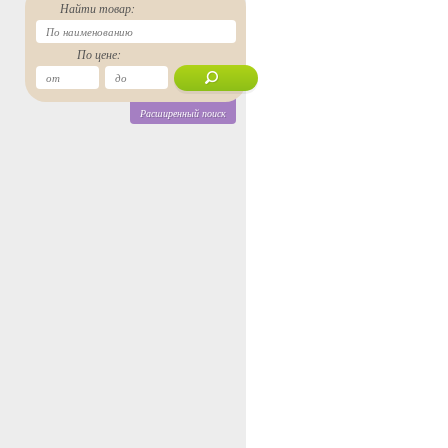
Найти товар:
По цене:
Расширенный поиск