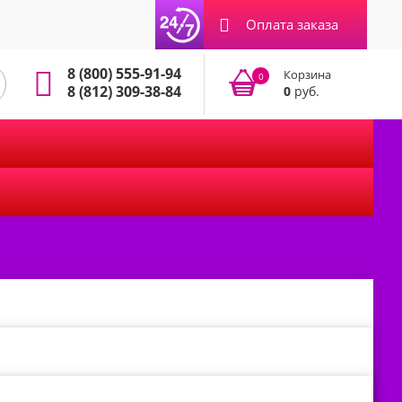
Оплата заказа
8 (800) 555-91-94
Корзина
0
8 (812) 309-38-84
0
руб.