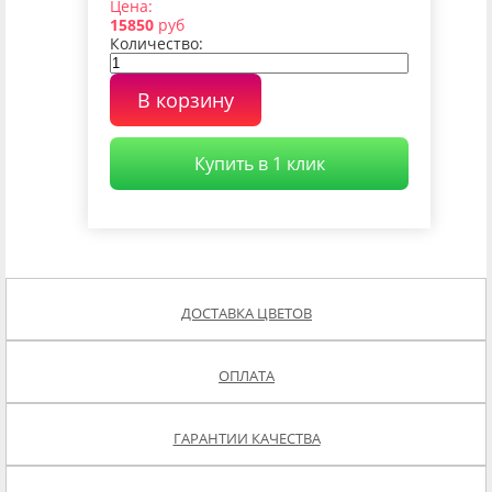
Цена:
15850
руб
Количество:
В корзину
Купить в 1 клик
ДОСТАВКА ЦВЕТОВ
ОПЛАТА
ГАРАНТИИ КАЧЕСТВА