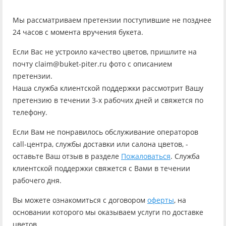
Мы рассматриваем претензии поступившие не позднее
24 часов с момента вручения букета.
Если Вас не устроило качество цветов, пришлите на
почту claim@buket-piter.ru фото с описанием
претензии.
Наша служба клиентской поддержки рассмотрит Вашу
претензию в течении 3-х рабочих дней и свяжется по
телефону.
Если Вам не понравилось обслуживание операторов
call-центра, службы доставки или салона цветов, -
оставьте Ваш отзыв в разделе
Пожаловаться
. Служба
клиентской поддержки свяжется с Вами в течении
рабочего дня.
Вы можете ознакомиться с договором
оферты
, на
основании которого мы оказываем услуги по доставке
цветов.