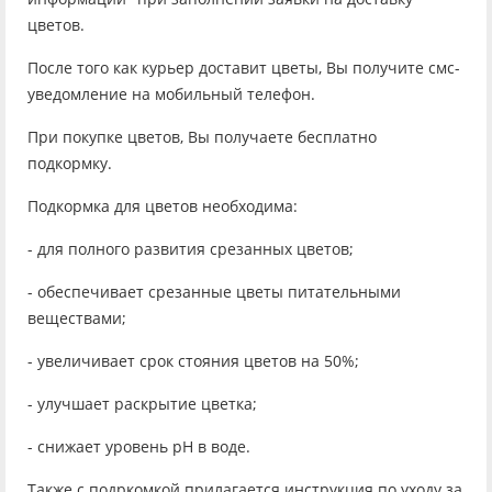
цветов.
После того как курьер доставит цветы, Вы получите смс-
уведомление на мобильный телефон.
При покупке цветов, Вы получаете бесплатно
подкормку.
Подкормка для цветов необходима:
- для полного развития срезанных цветов;
- обеспечивает срезанные цветы питательными
веществами;
- увеличивает срок стояния цветов на 50%;
- улучшает раскрытие цветка;
- снижает уровень рН в воде.
Также с подркомкой прилагается инструкция по уходу за