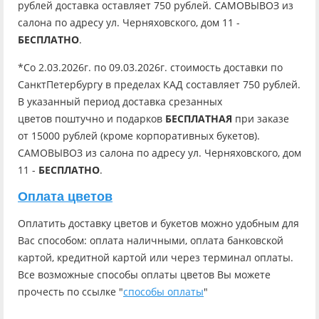
рублей доставка оставляет 750 рублей. САМОВЫВОЗ из
салона по адресу ул. Черняховского, дом 11 -
БЕСПЛАТНО
.
*Со 2.03.2026г. по 09.03.2026г. стоимость доставки по
СанктПетербургу в пределах КАД составляет 750 рублей.
В указанный период доставка срезанных
цветов поштучно и подарков
БЕСПЛАТНАЯ
при заказе
от 15000 рублей (кроме корпоративных букетов).
САМОВЫВОЗ из салона по адресу ул. Черняховского, дом
11 -
БЕСПЛАТНО
.
Оплата цветов
Оплатить доставку цветов и букетов можно удобным для
Вас способом: оплата наличными, оплата банковской
картой, кредитной картой или через терминал оплаты.
Все возможные способы оплаты цветов Вы можете
прочесть по ссылке "
способы оплаты
"