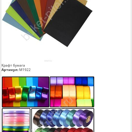
Крафт бумага
Артикул:
М1922