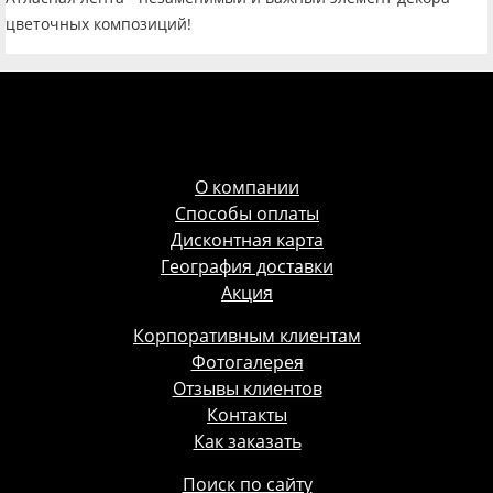
цветочных композиций!
О компании
Способы оплаты
Дисконтная карта
География доставки
Акция
Корпоративным клиентам
Фотогалерея
Отзывы клиентов
Контакты
Как заказать
Поиск по сайту