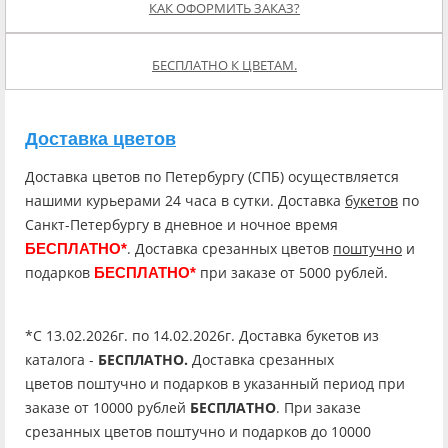
КАК ОФОРМИТЬ ЗАКАЗ?
БЕСПЛАТНО К ЦВЕТАМ.
Доставка цветов
Доставка цветов по Петербургу (СПБ) осуществляется
нашими курьерами 24 часа в сутки. Доставка
букетов
по
Санкт-Петербургу в дневное и ночное время
. Доставка срезанных цветов
поштучно
и
БЕСПЛАТНО*
подарков
при заказе от 5000 рублей.
БЕСПЛАТНО*
*C 13.02.2026г. по 14.02.2026г. Доставка букетов из
каталога -
БЕСПЛАТНО.
Доставка срезанных
цветов поштучно и подарков в указанный период при
заказе от 10000 рублей
БЕСПЛАТНО
. При заказе
срезанных цветов поштучно и подарков до 10000