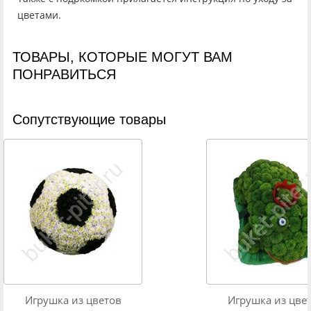
цветами.
ТОВАРЫ, КОТОРЫЕ МОГУТ ВАМ
ПОНРАВИТЬСЯ
Cопутствующие товары
Игрушка из цветов
Игрушка из цве