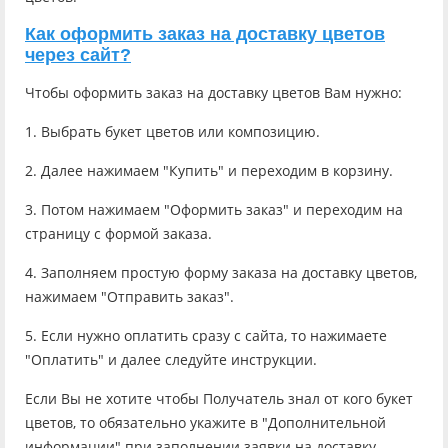
Как оформить заказ на доставку цветов
через сайт?
Чтобы оформить заказ на доставку цветов Вам нужно:
1. Выбрать букет цветов или композицию.
2. Далее нажимаем "Купить" и переходим в корзину.
3. Потом нажимаем "Оформить заказ" и переходим на
страницу с формой заказа.
4. Заполняем простую форму заказа на доставку цветов,
нажимаем "Отправить заказ".
5. Если нужно оплатить сразу с сайта, то нажимаете
"Оплатить" и далее следуйте инструкции.
Если Вы не хотите чтобы Получатель знал от кого букет
цветов, то обязательно укажите в "Дополнительной
информации" при заполнении заявки на доставку