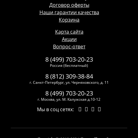
Договор оферты
Наши гарантии качества
Корзина
Карта сайта
Акции
Вопрос-ответ
8 (499) 703-20-23
Россия (бесплатный)
8 (812) 309-38-84
г. Санкт-Петербург, ул. Черняховского, д. 11
8 (499) 703-20-23
г. Москва, ул. М. Калужская д.10-12
Мы в соц сетях: