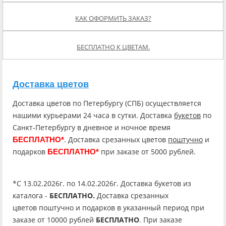
КАК ОФОРМИТЬ ЗАКАЗ?
БЕСПЛАТНО К ЦВЕТАМ.
Доставка цветов
Доставка цветов по Петербургу (СПБ) осуществляется
нашими курьерами 24 часа в сутки. Доставка
букетов
по
Санкт-Петербургу в дневное и ночное время
. Доставка срезанных цветов
поштучно
и
БЕСПЛАТНО*
подарков
при заказе от 5000 рублей.
БЕСПЛАТНО*
*C 13.02.2026г. по 14.02.2026г. Доставка букетов из
каталога -
БЕСПЛАТНО.
Доставка срезанных
цветов поштучно и подарков в указанный период при
заказе от 10000 рублей
БЕСПЛАТНО
. При заказе