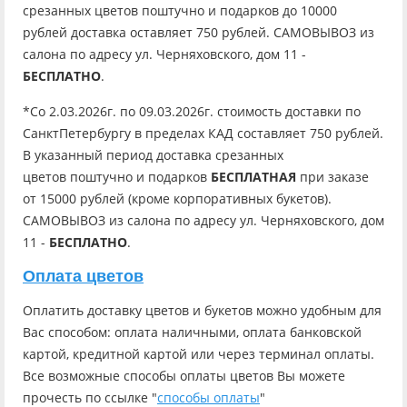
срезанных цветов поштучно и подарков до 10000
рублей доставка оставляет 750 рублей. САМОВЫВОЗ из
салона по адресу ул. Черняховского, дом 11 -
БЕСПЛАТНО
.
*Со 2.03.2026г. по 09.03.2026г. стоимость доставки по
СанктПетербургу в пределах КАД составляет 750 рублей.
В указанный период доставка срезанных
цветов поштучно и подарков
БЕСПЛАТНАЯ
при заказе
от 15000 рублей (кроме корпоративных букетов).
САМОВЫВОЗ из салона по адресу ул. Черняховского, дом
11 -
БЕСПЛАТНО
.
Оплата цветов
Оплатить доставку цветов и букетов можно удобным для
Вас способом: оплата наличными, оплата банковской
картой, кредитной картой или через терминал оплаты.
Все возможные способы оплаты цветов Вы можете
прочесть по ссылке "
способы оплаты
"