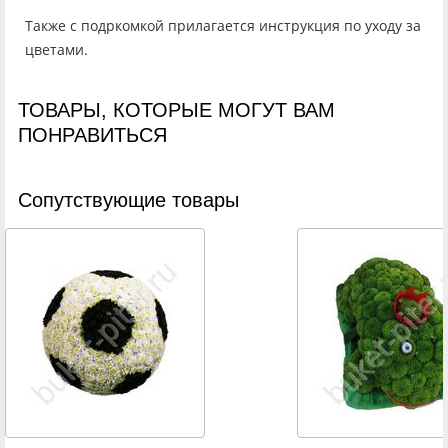
Также с подркомкой прилагается инструкция по уходу за
цветами.
ТОВАРЫ, КОТОРЫЕ МОГУТ ВАМ
ПОНРАВИТЬСЯ
Cопутствующие товары