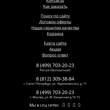
Контакты
Как заказать
Поиск по сайту
Договор оферты
Наши гарантии качества
Корзина
Карта сайта
Акции
Вопрос-ответ
8 (499) 703-20-23
Россия (бесплатный)
8 (812) 309-38-84
г. Санкт-Петербург, ул. Черняховского, д. 11
8 (499) 703-20-23
г. Москва, ул. М. Калужская д.10-12
Мы в соц сетях: