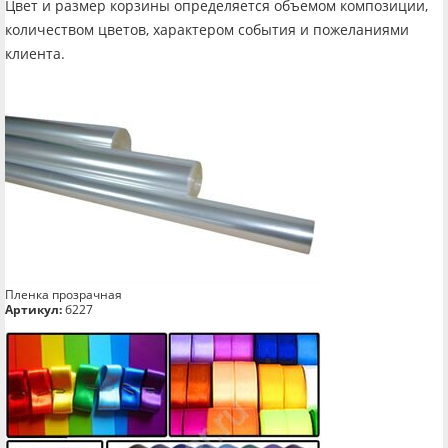
Цвет и размер корзины определяется объемом композиции,
количеством цветов, характером события и пожеланиями
клиента.
Пленка прозрачная
Артикул:
б227