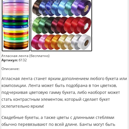
Атласная лента (бесплатно)
Артикул:
б132
Описание:
Атласная лента станет ярким дополнением любого букета или
композиции. Лента может быть подобрана в тон цветков,
подчеркивая цветовую гамму букета, либо наоборот может
стать контрастным элементом, который сделает букет
ослепительно ярким!
Свадебные букеты, а также цветы с длинными стеблями
обычно перевязывают по всей длине. Банты могут быть