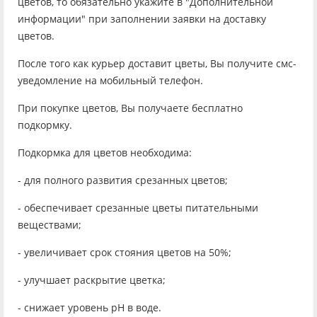
цветов, то обязательно укажите в "Дополнительной
информации" при заполнении заявки на доставку
цветов.
После того как курьер доставит цветы, Вы получите смс-
уведомление на мобильный телефон.
При покупке цветов, Вы получаете бесплатно
подкормку.
Подкормка для цветов необходима:
- для полного развития срезанных цветов;
- обеспечивает срезанные цветы питательными
веществами;
- увеличивает срок стояния цветов на 50%;
- улучшает раскрытие цветка;
- снижает уровень рН в воде.