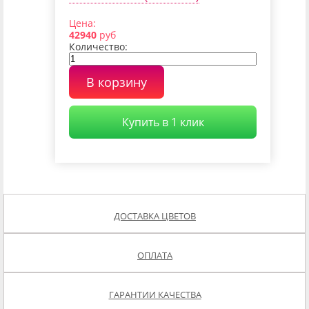
Цена:
42940
руб
Количество:
В корзину
Купить в 1 клик
ДОСТАВКА ЦВЕТОВ
ОПЛАТА
ГАРАНТИИ КАЧЕСТВА