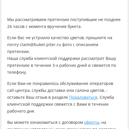
Мы рассматриваем претензии поступившие не позднее
24 часов с момента вручения букета.
Если Вас не устроило качество цветов, пришлите на
почту claim@buket-piter.ru фото с описанием
претензии.
Наша служба клиентской поддержки рассмотрит Вашу
претензию в течении 3-х рабочих дней и свяжется по
телефону.
Если Вам не понравилось обслуживание операторов
call-центра, службы доставки или салона цветов, -
оставьте Ваш отзыв в разделе
Пожаловаться
. Служба
клиентской поддержки свяжется с Вами в течении
рабочего дня.
Вы можете ознакомиться с договором
оферты
, на