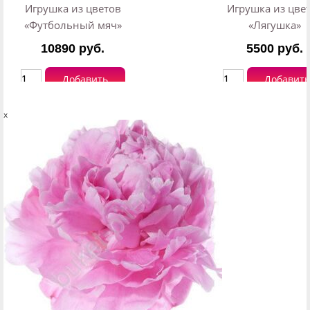
Игрушка из цветов
Игрушка из цве
«Футбольный мяч»
«Лягушка»
10890 руб.
5500 руб.
Добавить
Добавить
x