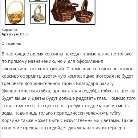
Корзина
Артикул:
б136
Описание:
В настоящее время корзины находят применение не только
по прямому назначению, но и для оформления
флористических композиций. С помощью корзины возможно
красиво оформить цветочную композицию (которая не будет
требовать дополнительной тары). Благодаря оазису
(флористическая губка, пропитанная водой), стойкость цветов
будет выше и цветы будут дольше радовать глаз. Помимо того,
стоит отметить, что цветы не требуют подрезания и смены
воды, надо лишь только периодически увлажнять губку.
Корзина также может быть с искусственными цветами. Такое
творение прекрасно подойдет для украшения интерьера.