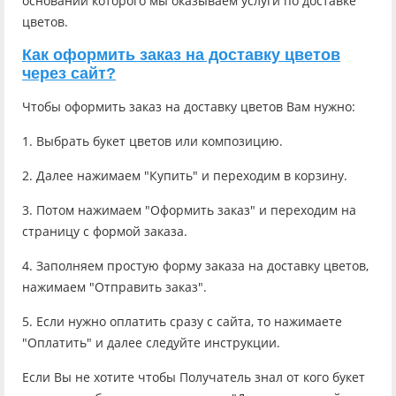
основании которого мы оказываем услуги по доставке
цветов.
Как оформить заказ на доставку цветов
через сайт?
Чтобы оформить заказ на доставку цветов Вам нужно:
1. Выбрать букет цветов или композицию.
2. Далее нажимаем "Купить" и переходим в корзину.
3. Потом нажимаем "Оформить заказ" и переходим на
страницу с формой заказа.
4. Заполняем простую форму заказа на доставку цветов,
нажимаем "Отправить заказ".
5. Если нужно оплатить сразу с сайта, то нажимаете
"Оплатить" и далее следуйте инструкции.
Если Вы не хотите чтобы Получатель знал от кого букет