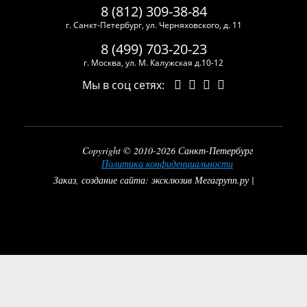
8 (812) 309-38-84
г. Санкт-Петербург, ул. Черняховского, д. 11
8 (499) 703-20-23
г. Москва, ул. М. Калужская д.10-12
Мы в соц сетях:
Copyright © 2010-2026 Санкт-Петербург
Политика конфиденциальности
Заказ, создание сайта: эксклюзив Мегагрупп.ру |