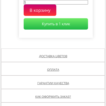
В корзину
Купить в 1 клик
ДОСТАВКА ЦВЕТОВ
ОПЛАТА
ГАРАНТИИ КАЧЕСТВА
КАК ОФОРМИТЬ ЗАКАЗ?