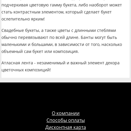
подчеркивая цветовую гамму букета, либо наоборот может
стать контрастным элементом, который сделает букет
ослепительно ярким!
Свадебные букеты, а также цветы с длинными стеблями
обычно перевязывают по всей длине. Банты могут быть
маленькими и большими, в зависимости от того, насколько
объемный сам букет или композиция.
Атласная лента - незаменимый и важный элемент декора
цветочных композиций!
О компании
Способы оплаты
Дисконтная карта