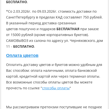
БЕСПЛАТНО
.
*Со 2.03.2026г. по 09.03.2026г. стоимость доставки по
СанктПетербургу в пределах КАД составляет 750 рублей.
В указанный период доставка срезанных
цветов поштучно и подарков
БЕСПЛАТНАЯ
при заказе
от 15000 рублей (кроме корпоративных букетов).
САМОВЫВОЗ из салона по адресу ул. Черняховского, дом
11 -
БЕСПЛАТНО
.
Оплата цветов
Оплатить доставку цветов и букетов можно удобным для
Вас способом: оплата наличными, оплата банковской
картой, кредитной картой или через терминал оплаты.
Все возможные способы оплаты цветов Вы можете
прочесть по ссылке "
способы оплаты
"
Мы рассматриваем претензии поступившие не позднее