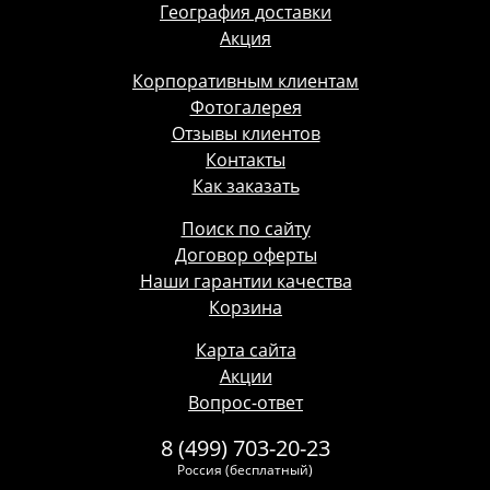
География доставки
Акция
Корпоративным клиентам
Фотогалерея
Отзывы клиентов
Контакты
Как заказать
Поиск по сайту
Договор оферты
Наши гарантии качества
Корзина
Карта сайта
Акции
Вопрос-ответ
8 (499) 703-20-23
Россия (бесплатный)