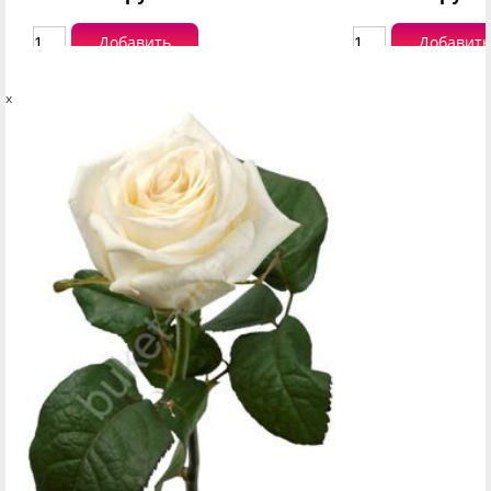
Добавить
Добавить
x