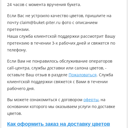
24 часов с момента вручения букета.
Если Вас не устроило качество цветов, пришлите на
почту claim@buket-piter.ru фото с описанием
претензии.
Наша служба клиентской поддержки рассмотрит Вашу
претензию в течении 3-х рабочих дней и свяжется по
телефону.
Если Вам не понравилось обслуживание операторов
call-центра, службы доставки или салона цветов, -
оставьте Ваш отзыв в разделе
Пожаловаться
. Служба
клиентской поддержки свяжется с Вами в течении
рабочего дня.
Вы можете ознакомиться с договором
оферты
, на
основании которого мы оказываем услуги по доставке
цветов.
Как оформить заказ на доставку цветов