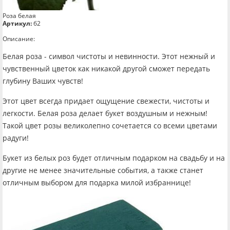
Роза белая
Артикул:
б2
Описание:
Белая роза - символ чистоты и невинности. Этот нежный и
чувственный цветок как никакой другой сможет передать
глубину Ваших чувств!
Этот цвет всегда придает ощущение свежести, чистоты и
легкости. Белая роза делает букет воздушным и нежным!
Такой цвет розы великолепно сочетается со всеми цветами
радуги!
Букет из белых роз будет отличным подарком на свадьбу и на
другие не менее значительные события, а также станет
отличным выбором для подарка милой избраннице!