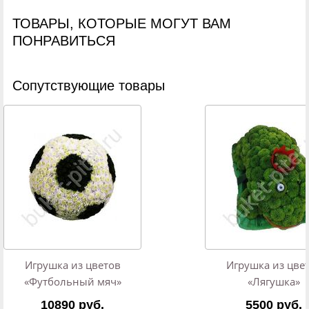
ТОВАРЫ, КОТОРЫЕ МОГУТ ВАМ
ПОНРАВИТЬСЯ
Cопутствующие товары
Игрушка из цветов
Игрушка из цве
«Футбольный мяч»
«Лягушка»
10890 руб.
5500 руб.