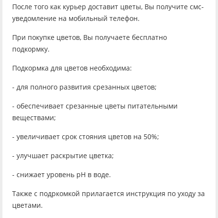
После того как курьер доставит цветы, Вы получите смс-
уведомление на мобильный телефон.
При покупке цветов, Вы получаете бесплатно
подкормку.
Подкормка для цветов необходима:
- для полного развития срезанных цветов;
- обеспечивает срезанные цветы питательными
веществами;
- увеличивает срок стояния цветов на 50%;
- улучшает раскрытие цветка;
- снижает уровень рН в воде.
Также с подркомкой прилагается инструкция по уходу за
цветами.