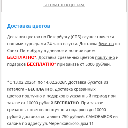
БЕСПЛАТНО К ЦВЕТАМ.
Доставка цветов
Доставка цветов по Петербургу (СПБ) осуществляется
нашими курьерами 24 часа в сутки. Доставка
букетов
по
Санкт-Петербургу в дневное и ночное время
. Доставка срезанных цветов
поштучно
и
БЕСПЛАТНО*
подарков
при заказе от 5000 рублей.
БЕСПЛАТНО*
*C 13.02.2026г. по 14.02.2026г. Доставка букетов из
каталога -
БЕСПЛАТНО.
Доставка срезанных
цветов поштучно и подарков в указанный период при
заказе от 10000 рублей
БЕСПЛАТНО
. При заказе
срезанных цветов поштучно и подарков до 10000
рублей доставка оставляет 750 рублей. САМОВЫВОЗ из
салона по адресу ул. Черняховского, дом 11 -