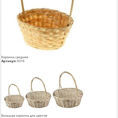
Корзина средняя
Артикул:
б316
Большая корзина для цветов