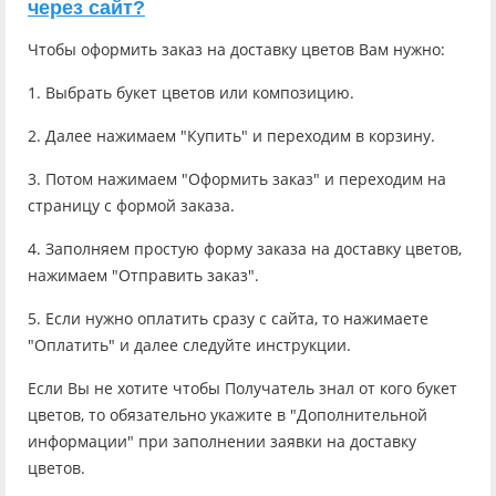
через сайт?
Чтобы оформить заказ на доставку цветов Вам нужно:
1. Выбрать букет цветов или композицию.
2. Далее нажимаем "Купить" и переходим в корзину.
3. Потом нажимаем "Оформить заказ" и переходим на
страницу с формой заказа.
4. Заполняем простую форму заказа на доставку цветов,
нажимаем "Отправить заказ".
5. Если нужно оплатить сразу с сайта, то нажимаете
"Оплатить" и далее следуйте инструкции.
Если Вы не хотите чтобы Получатель знал от кого букет
цветов, то обязательно укажите в "Дополнительной
информации" при заполнении заявки на доставку
цветов.