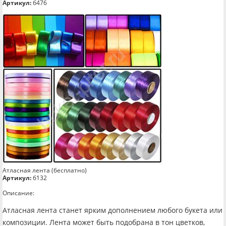
Артикул:
б476
Атласная лента (бесплатно)
Артикул:
б132
Описание:
Атласная лента станет ярким дополнением любого букета или
композиции. Лента может быть подобрана в тон цветков,