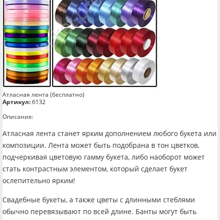
Атласная лента (бесплатно)
Артикул:
б132
Описание:
Атласная лента станет ярким дополнением любого букета или
композиции. Лента может быть подобрана в тон цветков,
подчеркивая цветовую гамму букета, либо наоборот может
стать контрастным элементом, который сделает букет
ослепительно ярким!
Свадебные букеты, а также цветы с длинными стеблями
обычно перевязывают по всей длине. Банты могут быть