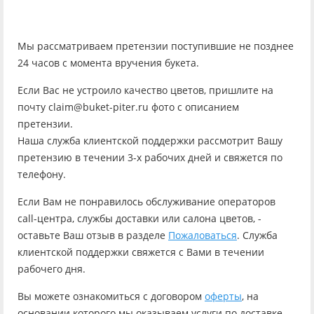
Мы рассматриваем претензии поступившие не позднее
24 часов с момента вручения букета.
Если Вас не устроило качество цветов, пришлите на
почту claim@buket-piter.ru фото с описанием
претензии.
Наша служба клиентской поддержки рассмотрит Вашу
претензию в течении 3-х рабочих дней и свяжется по
телефону.
Если Вам не понравилось обслуживание операторов
call-центра, службы доставки или салона цветов, -
оставьте Ваш отзыв в разделе
Пожаловаться
. Служба
клиентской поддержки свяжется с Вами в течении
рабочего дня.
Вы можете ознакомиться с договором
оферты
, на
основании которого мы оказываем услуги по доставке