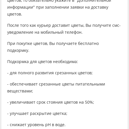
цветов, то обязательно укажите в "Дополнительной
информации" при заполнении заявки на доставку
цветов.
После того как курьер доставит цветы, Вы получите смс-
уведомление на мобильный телефон.
При покупке цветов, Вы получаете бесплатно
подкормку.
Подкормка для цветов необходима:
- для полного развития срезанных цветов;
- обеспечивает срезанные цветы питательными
веществами;
- увеличивает срок стояния цветов на 50%;
- улучшает раскрытие цветка;
- снижает уровень рН в воде.