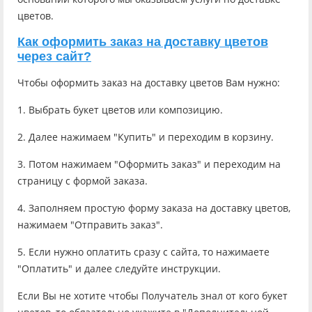
цветов.
Как оформить заказ на доставку цветов
через сайт?
Чтобы оформить заказ на доставку цветов Вам нужно:
1. Выбрать букет цветов или композицию.
2. Далее нажимаем "Купить" и переходим в корзину.
3. Потом нажимаем "Оформить заказ" и переходим на
страницу с формой заказа.
4. Заполняем простую форму заказа на доставку цветов,
нажимаем "Отправить заказ".
5. Если нужно оплатить сразу с сайта, то нажимаете
"Оплатить" и далее следуйте инструкции.
Если Вы не хотите чтобы Получатель знал от кого букет