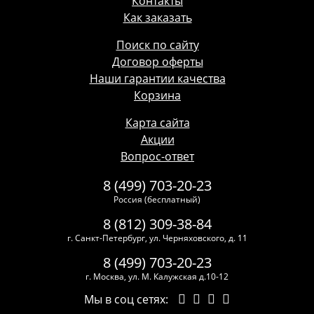
Контакты
Как заказать
Поиск по сайту
Договор оферты
Наши гарантии качества
Корзина
Карта сайта
Акции
Вопрос-ответ
8 (499) 703-20-23
Россия (бесплатный)
8 (812) 309-38-84
г. Санкт-Петербург, ул. Черняховского, д. 11
8 (499) 703-20-23
г. Москва, ул. М. Калужская д.10-12
Мы в соц сетях: