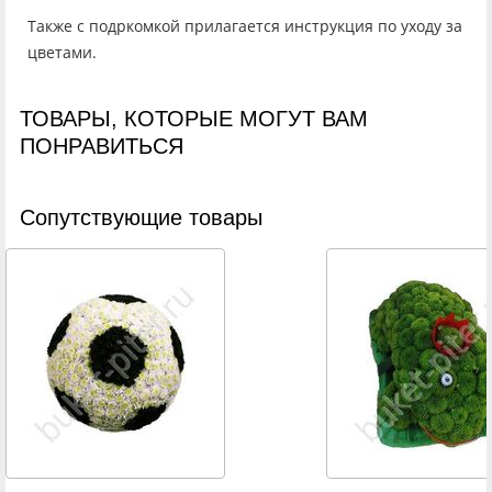
Также с подркомкой прилагается инструкция по уходу за
цветами.
ТОВАРЫ, КОТОРЫЕ МОГУТ ВАМ
ПОНРАВИТЬСЯ
Cопутствующие товары