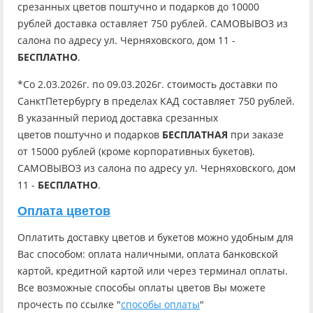
срезанных цветов поштучно и подарков до 10000
рублей доставка оставляет 750 рублей. САМОВЫВОЗ из
салона по адресу ул. Черняховского, дом 11 -
БЕСПЛАТНО
.
*Со 2.03.2026г. по 09.03.2026г. стоимость доставки по
СанктПетербургу в пределах КАД составляет 750 рублей.
В указанный период доставка срезанных
цветов поштучно и подарков
БЕСПЛАТНАЯ
при заказе
от 15000 рублей (кроме корпоративных букетов).
САМОВЫВОЗ из салона по адресу ул. Черняховского, дом
11 -
БЕСПЛАТНО
.
Оплата цветов
Оплатить доставку цветов и букетов можно удобным для
Вас способом: оплата наличными, оплата банковской
картой, кредитной картой или через терминал оплаты.
Все возможные способы оплаты цветов Вы можете
прочесть по ссылке "
способы оплаты
"