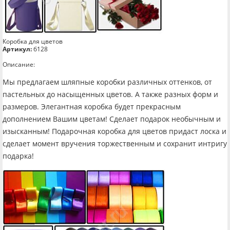
Коробка для цветов
Артикул:
б128
Описание:
Мы предлагаем шляпные коробки различных оттенков, от
пастельных до насыщенных цветов. А также разных форм и
размеров. Элегантная коробка будет прекрасным
дополнением Вашим цветам! Сделает подарок необычным и
изысканным! Подарочная коробка для цветов придаст лоска и
сделает момент вручения торжественным и сохранит интригу
подарка!