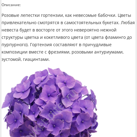
Описание:
Розовые лепестки гортензии, как невесомые бабочки. Цветы
привлекательно смотрятся в самостоятельных букетах. Любая
невеста будет в восторге от этого невероятно нежной
структуры цветка и кокетливого цвета (от цвета фламинго до
пурпурного). Гортензия составляют в причудливые
композиции вместе с фрезиями, розовыми антуриумами,
эустомой, гиацинтами.