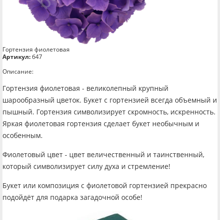
Гортензия фиолетовая
Артикул:
б47
Описание:
Гортензия фиолетовая - великолепный крупный
шарообразный цветок. Букет с гортензией всегда объемный и
пышный. Гортензия символизирует скромность, искренность.
Яркая фиолетовая гортензия сделает букет необычным и
особенным.
Фиолетовый цвет - цвет величественный и таинственный,
который символизирует силу духа и стремление!
Букет или композиция с фиолетовой гортензией прекрасно
подойдёт для подарка загадочной особе!