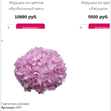
Игрушка из цветов
Игрушка из цве
«Футбольный мяч»
«Лягушка»
10890 руб.
5500 руб.
Добавить
Добавить
x
Гортензия розовая
Артикул:
б49