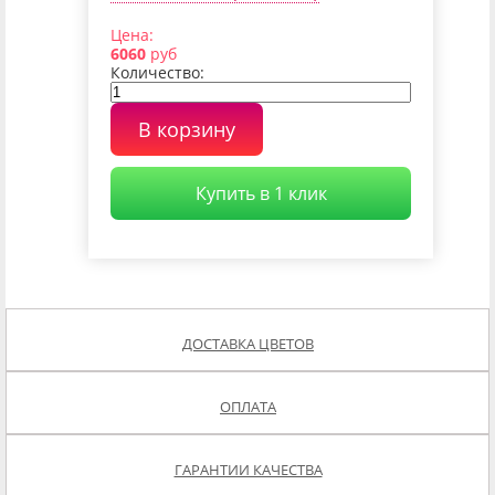
Цена:
6060
руб
Количество:
В корзину
Купить в 1 клик
ДОСТАВКА ЦВЕТОВ
ОПЛАТА
ГАРАНТИИ КАЧЕСТВА