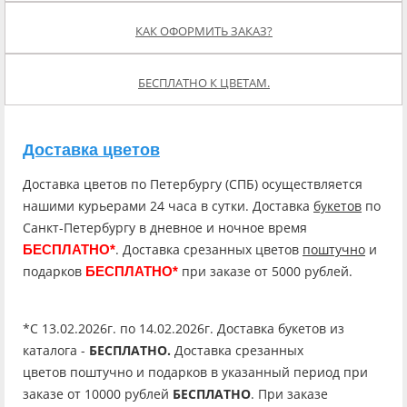
КАК ОФОРМИТЬ ЗАКАЗ?
БЕСПЛАТНО К ЦВЕТАМ.
Доставка цветов
Доставка цветов по Петербургу (СПБ) осуществляется
нашими курьерами 24 часа в сутки. Доставка
букетов
по
Санкт-Петербургу в дневное и ночное время
. Доставка срезанных цветов
поштучно
и
БЕСПЛАТНО*
подарков
при заказе от 5000 рублей.
БЕСПЛАТНО*
*C 13.02.2026г. по 14.02.2026г. Доставка букетов из
каталога -
БЕСПЛАТНО.
Доставка срезанных
цветов поштучно и подарков в указанный период при
заказе от 10000 рублей
БЕСПЛАТНО
. При заказе