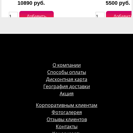
10890 руб.
5500 руб.
Добавить
Добавить
О компании
Способы оплаты
Дисконтная карта
География доставки
Акция
Корпоративным клиентам
Фотогалерея
Отзывы клиентов
Контакты