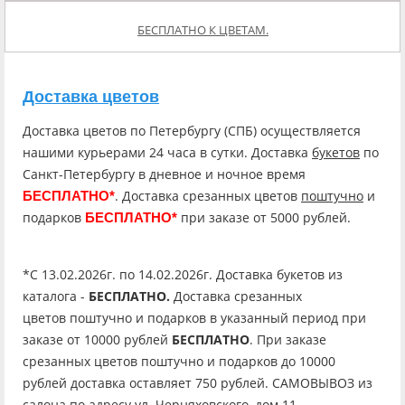
БЕСПЛАТНО К ЦВЕТАМ.
Доставка цветов
Доставка цветов по Петербургу (СПБ) осуществляется
нашими курьерами 24 часа в сутки. Доставка
букетов
по
Санкт-Петербургу в дневное и ночное время
. Доставка срезанных цветов
поштучно
и
БЕСПЛАТНО*
подарков
при заказе от 5000 рублей.
БЕСПЛАТНО*
*C 13.02.2026г. по 14.02.2026г. Доставка букетов из
каталога -
БЕСПЛАТНО.
Доставка срезанных
цветов поштучно и подарков в указанный период при
заказе от 10000 рублей
БЕСПЛАТНО
. При заказе
срезанных цветов поштучно и подарков до 10000
рублей доставка оставляет 750 рублей. САМОВЫВОЗ из
салона по адресу ул. Черняховского, дом 11 -