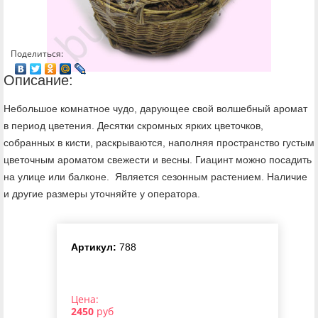
Поделиться:
Описание:
Небольшое комнатное чудо, дарующее свой волшебный аромат
в период цветения. Десятки скромных ярких цветочков,
собранных в кисти, раскрываются, наполняя пространство густым
цветочным ароматом свежести и весны. Гиацинт можно посадить
на улице или балконе. Является сезонным растением. Наличие
и другие размеры уточняйте у оператора.
Артикул:
788
Цена:
2450
руб