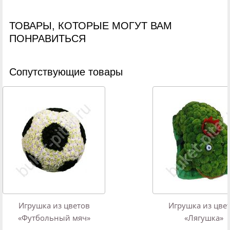
ТОВАРЫ, КОТОРЫЕ МОГУТ ВАМ
ПОНРАВИТЬСЯ
Cопутствующие товары
Игрушка из цветов
Игрушка из цве
«Футбольный мяч»
«Лягушка»