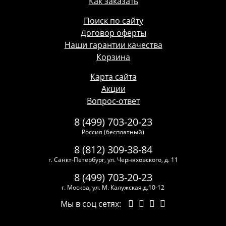
Как заказать
Поиск по сайту
Договор оферты
Наши гарантии качества
Корзина
Карта сайта
Акции
Вопрос-ответ
8 (499) 703-20-23
Россия (бесплатный)
8 (812) 309-38-84
г. Санкт-Петербург, ул. Черняховского, д. 11
8 (499) 703-20-23
г. Москва, ул. М. Калужская д.10-12
Мы в соц сетях: