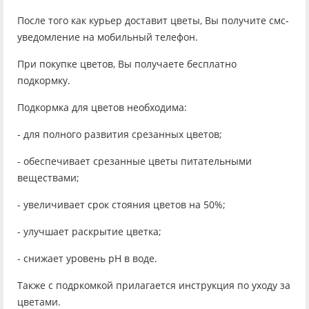
После того как курьер доставит цветы, Вы получите смс-
уведомление на мобильный телефон.
При покупке цветов, Вы получаете бесплатно
подкормку.
Подкормка для цветов необходима:
- для полного развития срезанных цветов;
- обеспечивает срезанные цветы питательными
веществами;
- увеличивает срок стояния цветов на 50%;
- улучшает раскрытие цветка;
- снижает уровень рН в воде.
Также с подркомкой прилагается инструкция по уходу за
цветами.