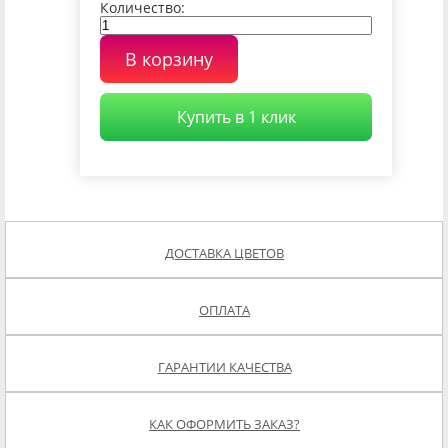
Количество:
В корзину
Купить в 1 клик
ДОСТАВКА ЦВЕТОВ
ОПЛАТА
ГАРАНТИИ КАЧЕСТВА
КАК ОФОРМИТЬ ЗАКАЗ?