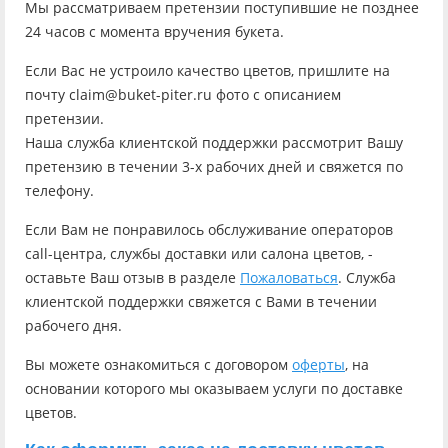
Мы рассматриваем претензии поступившие не позднее
24 часов с момента вручения букета.
Если Вас не устроило качество цветов, пришлите на
почту claim@buket-piter.ru фото с описанием
претензии.
Наша служба клиентской поддержки рассмотрит Вашу
претензию в течении 3-х рабочих дней и свяжется по
телефону.
Если Вам не понравилось обслуживание операторов
call-центра, службы доставки или салона цветов, -
оставьте Ваш отзыв в разделе
Пожаловаться
. Служба
клиентской поддержки свяжется с Вами в течении
рабочего дня.
Вы можете ознакомиться с договором
оферты
, на
основании которого мы оказываем услуги по доставке
цветов.