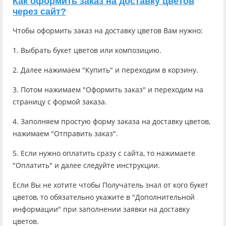
Как оформить заказ на доставку цветов
через сайт?
Чтобы оформить заказ на доставку цветов Вам нужно:
1. Выбрать букет цветов или композицию.
2. Далее нажимаем "Купить" и переходим в корзину.
3. Потом нажимаем "Оформить заказ" и переходим на
страницу с формой заказа.
4. Заполняем простую форму заказа на доставку цветов,
нажимаем "Отправить заказ".
5. Если нужно оплатить сразу с сайта, то нажимаете
"Оплатить" и далее следуйте инструкции.
Если Вы не хотите чтобы Получатель знал от кого букет
цветов, то обязательно укажите в "Дополнительной
информации" при заполнении заявки на доставку
цветов.