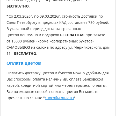
БЕСПЛАТНО
.
*Со 2.03.2026г. по 09.03.2026г. стоимость доставки по
СанктПетербургу в пределах КАД составляет 750 рублей.
В указанный период доставка срезанных
цветов поштучно и подарков
БЕСПЛАТНАЯ
при заказе
от 15000 рублей (кроме корпоративных букетов).
САМОВЫВОЗ из салона по адресу ул. Черняховского, дом
11 -
БЕСПЛАТНО
.
Оплата цветов
Оплатить доставку цветов и букетов можно удобным для
Вас способом: оплата наличными, оплата банковской
картой, кредитной картой или через терминал оплаты.
Все возможные способы оплаты цветов Вы можете
прочесть по ссылке "
способы оплаты
"