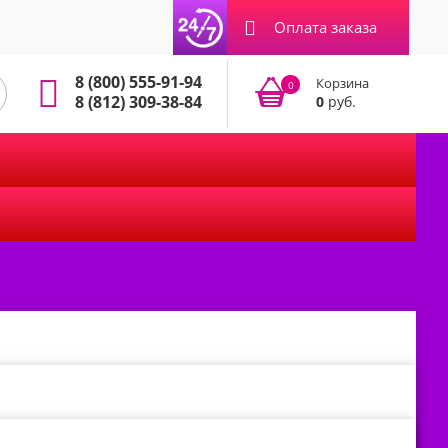
Оплата заказа
8 (800) 555-91-94
Корзина
0
8 (812) 309-38-84
0
руб.