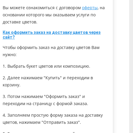
Вы можете ознакомиться с договором
оферты
, на
основании которого мы оказываем услуги по
доставке цветов.
Как оформить заказ на доставку цветов через
сайт?
Чтобы оформить заказ на доставку цветов Вам
нужно:
1. Выбрать букет цветов или композицию.
2. Далее нажимаем "Купить" и переходим в
корзину.
3. Потом нажимаем "Оформить заказ" и
переходим на страницу с формой заказа.
4. Заполняем простую форму заказа на доставку
цветов, нажимаем "Отправить заказ".