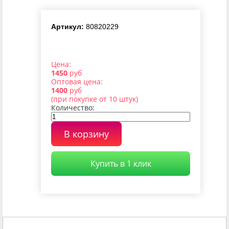
Артикул:
80820229
Цена:
1450
руб
Оптовая цена:
1400
руб
(при покупке от 10 штук)
Количество:
В корзину
Купить в 1 клик