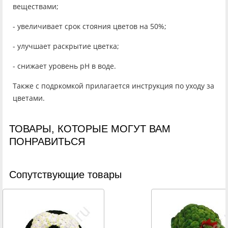
веществами;
- увеличивает срок стояния цветов на 50%;
- улучшает раскрытие цветка;
- снижает уровень рН в воде.
Также с подркомкой прилагается инструкция по уходу за
цветами.
ТОВАРЫ, КОТОРЫЕ МОГУТ ВАМ
ПОНРАВИТЬСЯ
Cопутствующие товары