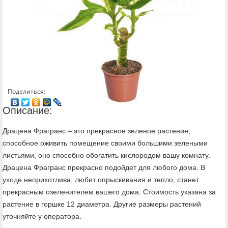
Поделиться:
Описание:
Драцена Фрагранс – это прекрасное зеленое растение,
способное оживить помещение своими большими зелеными
листьями, оно способно обогатить кислородом вашу комнату.
Драцена Фрагранс прекрасно подойдет для любого дома. В
уходе неприхотлива, любит опрыскивания и тепло, станет
прекрасным озеленителем вашего дома. Стоимость указана за
растение в горшке 12 диаметра. Другие размеры растений
уточняйте у оператора.