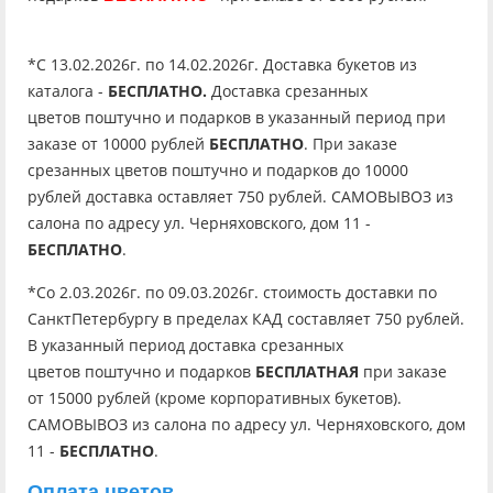
*C 13.02.2026г. по 14.02.2026г. Доставка букетов из
каталога -
БЕСПЛАТНО.
Доставка срезанных
цветов поштучно и подарков в указанный период при
заказе от 10000 рублей
БЕСПЛАТНО
. При заказе
срезанных цветов поштучно и подарков до 10000
рублей доставка оставляет 750 рублей. САМОВЫВОЗ из
салона по адресу ул. Черняховского, дом 11 -
БЕСПЛАТНО
.
*Со 2.03.2026г. по 09.03.2026г. стоимость доставки по
СанктПетербургу в пределах КАД составляет 750 рублей.
В указанный период доставка срезанных
цветов поштучно и подарков
БЕСПЛАТНАЯ
при заказе
от 15000 рублей (кроме корпоративных букетов).
САМОВЫВОЗ из салона по адресу ул. Черняховского, дом
11 -
БЕСПЛАТНО
.
Оплата цветов