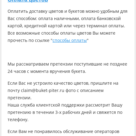
Оплатить доставку цветов и букетов можно удобным для
Вас способом: оплата наличными, оплата банковской
картой, кредитной картой или через терминал оплаты.
Все возможные способы оплаты цветов Вы можете
прочесть по ссылке "
способы оплаты
"
Мы рассматриваем претензии поступившие не позднее
24 часов с момента вручения букета.
Если Вас не устроило качество цветов, пришлите на
почту claim@buket-piter.ru фото с описанием
претензии.
Наша служба клиентской поддержки рассмотрит Вашу
претензию в течении 3-х рабочих дней и свяжется по
телефону.
Если Вам не понравилось обслуживание операторов