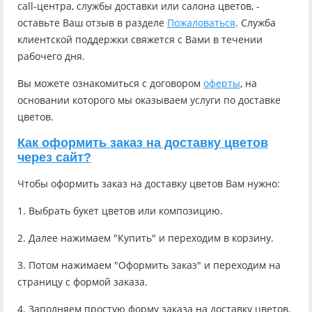
call-центра, службы доставки или салона цветов, -
оставьте Ваш отзыв в разделе
Пожаловаться
. Служба
клиентской поддержки свяжется с Вами в течении
рабочего дня.
Вы можете ознакомиться с договором
оферты
, на
основании которого мы оказываем услуги по доставке
цветов.
Как оформить заказ на доставку цветов
через сайт?
Чтобы оформить заказ на доставку цветов Вам нужно:
1. Выбрать букет цветов или композицию.
2. Далее нажимаем "Купить" и переходим в корзину.
3. Потом нажимаем "Оформить заказ" и переходим на
страницу с формой заказа.
4. Заполняем простую форму заказа на доставку цветов,