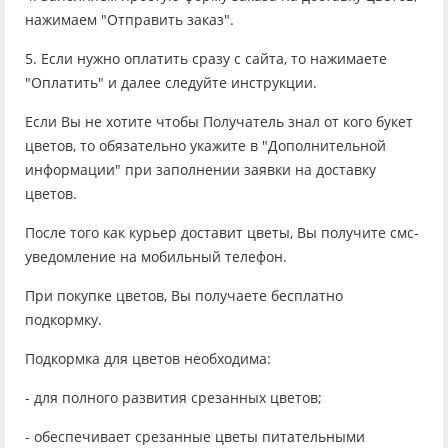
нажимаем "Отправить заказ".
5. Если нужно оплатить сразу с сайта, то нажимаете
"Оплатить" и далее следуйте инструкции.
Если Вы не хотите чтобы Получатель знал от кого букет
цветов, то обязательно укажите в "Дополнительной
информации" при заполнении заявки на доставку
цветов.
После того как курьер доставит цветы, Вы получите смс-
уведомление на мобильный телефон.
При покупке цветов, Вы получаете бесплатно
подкормку.
Подкормка для цветов необходима:
- для полного развития срезанных цветов;
- обеспечивает срезанные цветы питательными