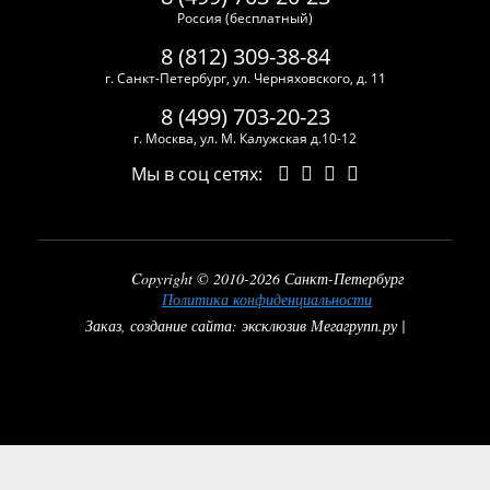
Россия (бесплатный)
8 (812) 309-38-84
г. Санкт-Петербург, ул. Черняховского, д. 11
8 (499) 703-20-23
г. Москва, ул. М. Калужская д.10-12
Мы в соц сетях:
Copyright © 2010-2026 Санкт-Петербург
Политика конфиденциальности
Заказ, создание сайта: эксклюзив Мегагрупп.ру |