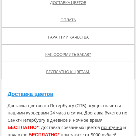
ДОСТАВКА ЦВЕТОВ
ОПЛАТА
ГАРАНТИИ КАЧЕСТВА
КАК ОФОРМИТЬ ЗАКАЗ?
БЕСПЛАТНО К ЦВЕТАМ.
Доставка цветов
Доставка цветов по Петербургу (СПБ) осуществляется
нашими курьерами 24 часа в сутки. Доставка
букетов
по
Санкт-Петербургу в дневное и ночное время
. Доставка срезанных цветов
поштучно
и
БЕСПЛАТНО*
подарков
при заказе от 5000 рублей.
БЕСПЛАТНО*