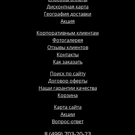
Дисконтная карта
География доставки
Акция
Корпоративным клиентам
Фотогалерея
Отзывы клиентов
Контакты
Как заказать
Поиск по сайту
Договор оферты
Наши гарантии качества
Корзина
Карта сайта
Акции
Вопрос-ответ
8 (499) 703-20-23