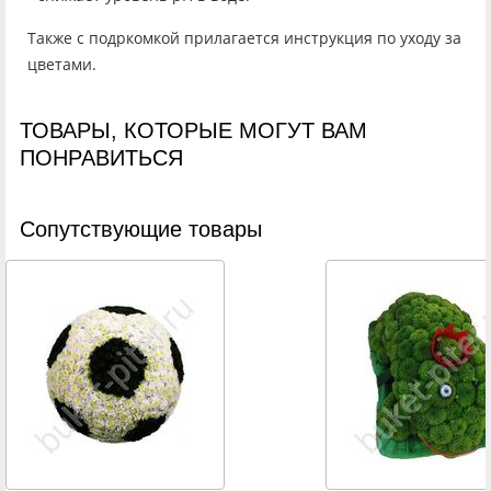
Также с подркомкой прилагается инструкция по уходу за
цветами.
ТОВАРЫ, КОТОРЫЕ МОГУТ ВАМ
ПОНРАВИТЬСЯ
Cопутствующие товары