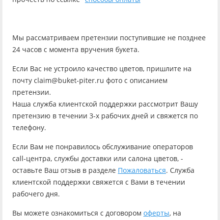
Мы рассматриваем претензии поступившие не позднее
24 часов с момента вручения букета.
Если Вас не устроило качество цветов, пришлите на
почту claim@buket-piter.ru фото с описанием
претензии.
Наша служба клиентской поддержки рассмотрит Вашу
претензию в течении 3-х рабочих дней и свяжется по
телефону.
Если Вам не понравилось обслуживание операторов
call-центра, службы доставки или салона цветов, -
оставьте Ваш отзыв в разделе
Пожаловаться
. Служба
клиентской поддержки свяжется с Вами в течении
рабочего дня.
Вы можете ознакомиться с договором
оферты
, на