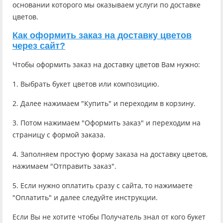
основании которого мы оказываем услуги по доставке
цветов.
Как оформить заказ на доставку цветов
через сайт?
Чтобы оформить заказ на доставку цветов Вам нужно:
1. Выбрать букет цветов или композицию.
2. Далее нажимаем "Купить" и переходим в корзину.
3. Потом нажимаем "Оформить заказ" и переходим на
страницу с формой заказа.
4. Заполняем простую форму заказа на доставку цветов,
нажимаем "Отправить заказ".
5. Если нужно оплатить сразу с сайта, то нажимаете
"Оплатить" и далее следуйте инструкции.
Если Вы не хотите чтобы Получатель знал от кого букет