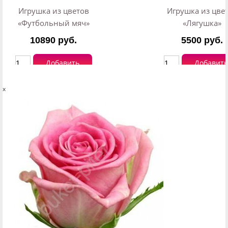
Игрушка из цветов
Игрушка из цве
«Футбольный мяч»
«Лягушка»
10890 руб.
5500 руб.
Добавить
Добавить
x