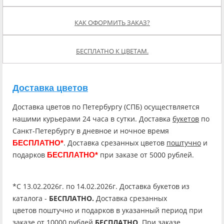
КАК ОФОРМИТЬ ЗАКАЗ?
БЕСПЛАТНО К ЦВЕТАМ.
Доставка цветов
Доставка цветов по Петербургу (СПБ) осуществляется
нашими курьерами 24 часа в сутки. Доставка
букетов
по
Санкт-Петербургу в дневное и ночное время
. Доставка срезанных цветов
поштучно
и
БЕСПЛАТНО*
подарков
при заказе от 5000 рублей.
БЕСПЛАТНО*
*C 13.02.2026г. по 14.02.2026г. Доставка букетов из
каталога -
БЕСПЛАТНО.
Доставка срезанных
цветов поштучно и подарков в указанный период при
заказе от 10000 рублей
БЕСПЛАТНО
. При заказе