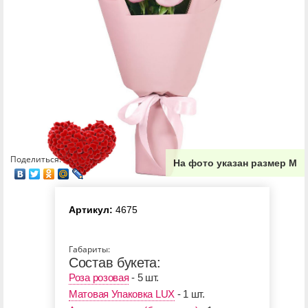
Поделиться:
На фото указан размер М
Артикул:
4675
Габариты:
Состав букета:
Роза розовая
- 5 шт.
Матовая Упаковка LUX
- 1 шт.