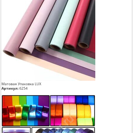
Матовая Упаковка LUX
Артикул:
б254