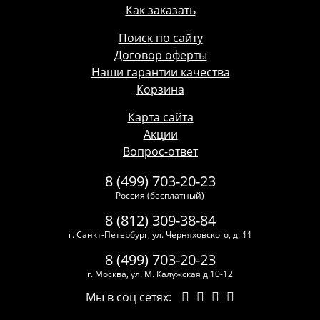
Как заказать
Поиск по сайту
Договор оферты
Наши гарантии качества
Корзина
Карта сайта
Акции
Вопрос-ответ
8 (499) 703-20-23
Россия (бесплатный)
8 (812) 309-38-84
г. Санкт-Петербург, ул. Черняховского, д. 11
8 (499) 703-20-23
г. Москва, ул. М. Калужская д.10-12
Мы в соц сетях: