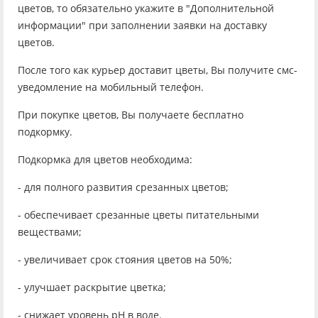
цветов, то обязательно укажите в "Дополнительной
информации" при заполнении заявки на доставку
цветов.
После того как курьер доставит цветы, Вы получите смс-
уведомление на мобильный телефон.
При покупке цветов, Вы получаете бесплатно
подкормку.
Подкормка для цветов необходима:
- для полного развития срезанных цветов;
- обеспечивает срезанные цветы питательными
веществами;
- увеличивает срок стояния цветов на 50%;
- улучшает раскрытие цветка;
- снижает уровень рН в воде.