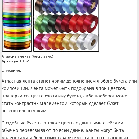
Атласная лента (бесплатно)
Артикул:
б132
Описание:
Атласная лента станет ярким дополнением любого букета или
композиции. Лента может быть подобрана в тон цветков,
подчеркивая цветовую гамму букета, либо наоборот может
стать контрастным элементом, который сделает букет
ослепительно ярким!
Свадебные букеты, а также цветы с длинными стеблями
обычно перевязывают по всей длине. Банты могут быть
маленькими и большими, в зависимости от того, насколько