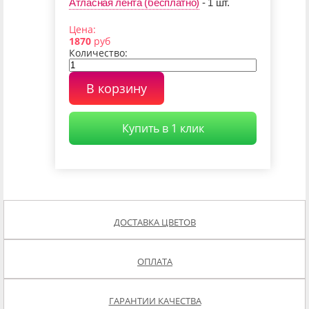
Атласная лента (бесплатно)
- 1 шт.
Цена:
1870
руб
Количество:
В корзину
Купить в 1 клик
ДОСТАВКА ЦВЕТОВ
ОПЛАТА
ГАРАНТИИ КАЧЕСТВА