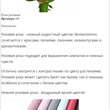
Роза розовая
Артикул:
б4
Описание:
Розовая роза - нежный радостный цветок! Великолепно
сочетается с ирисами, лилиями, пионами, лизиантусами и
хризантемами.
Розовая роза подходит для выражения симпатии и нежных
чувств.
Отлично смотрится с контрастными по цвету растениями.
Розовая роза может сделать букет как ярким, так и нежным,
особенно в сочетании с белым цветом.
Нежная розовая роза - воздушный яркий цветок!