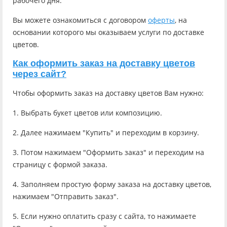
рабочего дня.
Вы можете ознакомиться с договором
оферты
, на
основании которого мы оказываем услуги по доставке
цветов.
Как оформить заказ на доставку цветов
через сайт?
Чтобы оформить заказ на доставку цветов Вам нужно:
1. Выбрать букет цветов или композицию.
2. Далее нажимаем "Купить" и переходим в корзину.
3. Потом нажимаем "Оформить заказ" и переходим на
страницу с формой заказа.
4. Заполняем простую форму заказа на доставку цветов,
нажимаем "Отправить заказ".
5. Если нужно оплатить сразу с сайта, то нажимаете