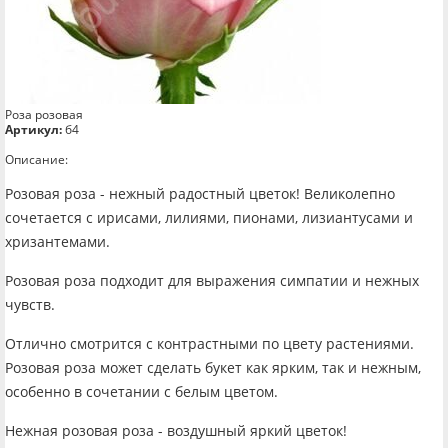
Роза розовая
Артикул:
б4
Описание:
Розовая роза - нежный радостный цветок! Великолепно
сочетается с ирисами, лилиями, пионами, лизиантусами и
хризантемами.
Розовая роза подходит для выражения симпатии и нежных
чувств.
Отлично смотрится с контрастными по цвету растениями.
Розовая роза может сделать букет как ярким, так и нежным,
особенно в сочетании с белым цветом.
Нежная розовая роза - воздушный яркий цветок!