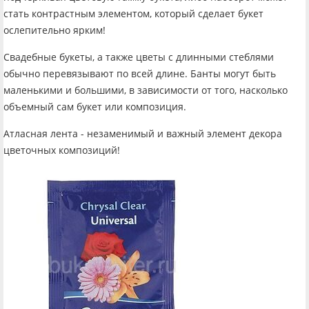
стать контрастным элементом, который сделает букет
ослепительно ярким!
Свадебные букеты, а также цветы с длинными стеблями
обычно перевязывают по всей длине. Банты могут быть
маленькими и большими, в зависимости от того, насколько
объемный сам букет или композиция.
Атласная лента - незаменимый и важный элемент декора
цветочных композиций!