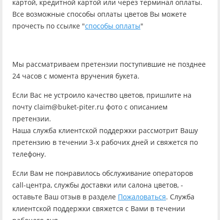
картой, кредитной картой или через терминал оплаты.
Все возможные способы оплаты цветов Вы можете
прочесть по ссылке "
способы оплаты
"
Мы рассматриваем претензии поступившие не позднее
24 часов с момента вручения букета.
Если Вас не устроило качество цветов, пришлите на
почту claim@buket-piter.ru фото с описанием
претензии.
Наша служба клиентской поддержки рассмотрит Вашу
претензию в течении 3-х рабочих дней и свяжется по
телефону.
Если Вам не понравилось обслуживание операторов
call-центра, службы доставки или салона цветов, -
оставьте Ваш отзыв в разделе
Пожаловаться
. Служба
клиентской поддержки свяжется с Вами в течении