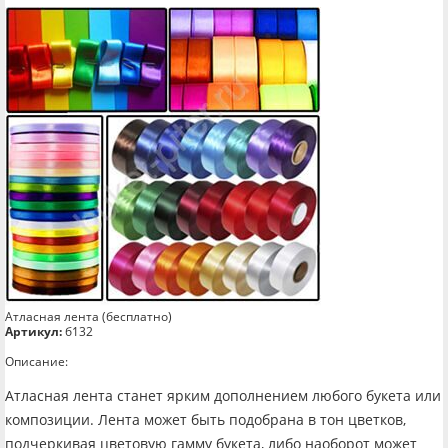
Атласная лента (бесплатно)
Артикул:
б132
Описание:
Атласная лента станет ярким дополнением любого букета или
композиции. Лента может быть подобрана в тон цветков,
подчеркивая цветовую гамму букета, либо наоборот может