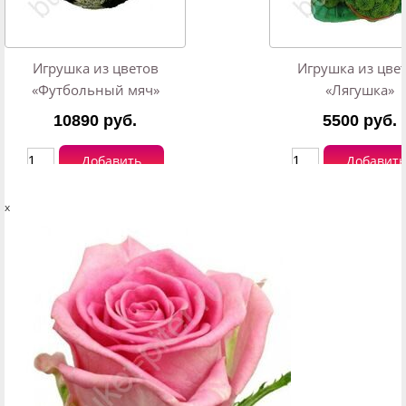
Игрушка из цветов
Игрушка из цве
«Футбольный мяч»
«Лягушка»
10890 руб.
5500 руб.
Добавить
Добавить
x