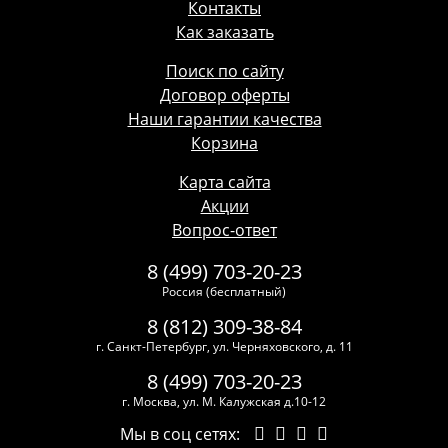
Контакты
Как заказать
Поиск по сайту
Договор оферты
Наши гарантии качества
Корзина
Карта сайта
Акции
Вопрос-ответ
8 (499) 703-20-23
Россия (бесплатный)
8 (812) 309-38-84
г. Санкт-Петербург, ул. Черняховского, д. 11
8 (499) 703-20-23
г. Москва, ул. М. Калужская д.10-12
Мы в соц сетях: