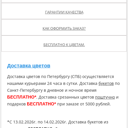
ГАРАНТИИ КАЧЕСТВА
КАК ОФОРМИТЬ ЗАКАЗ?
БЕСПЛАТНО К ЦВЕТАМ.
Доставка цветов
Доставка цветов по Петербургу (СПБ) осуществляется
нашими курьерами 24 часа в сутки. Доставка
букетов
по
Санкт-Петербургу в дневное и ночное время
. Доставка срезанных цветов
поштучно
и
БЕСПЛАТНО*
подарков
при заказе от 5000 рублей.
БЕСПЛАТНО*
*C 13.02.2026г. по 14.02.2026г. Доставка букетов из