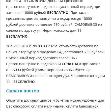
каталога -
БЕСПЛАТНО.
Доставка срезанных
цветов поштучно и подарков в указанный период при
заказе от 10000 рублей
БЕСПЛАТНО
. При заказе
срезанных цветов поштучно и подарков до 10000
рублей доставка оставляет 750 рублей. САМОВЫВОЗ из
салона по адресу ул. Черняховского, дом 11 -
БЕСПЛАТНО
.
*Со 2.03.2026г. по 09.03.2026г. стоимость доставки по
СанктПетербургу в пределах КАД составляет 750 рублей.
В указанный период доставка срезанных
цветов поштучно и подарков
БЕСПЛАТНАЯ
при заказе
от 15000 рублей (кроме корпоративных букетов).
САМОВЫВОЗ из салона по адресу ул. Черняховского, дом
11 -
БЕСПЛАТНО
.
Оплата цветов
Оплатить доставку цветов и букетов можно удобным для
Вас способом: оплата наличными, оплата банковской