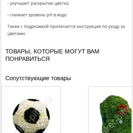
- улучшает раскрытие цветка;
- снижает уровень рН в воде.
Также с подркомкой прилагается инструкция по уходу за
цветами.
ТОВАРЫ, КОТОРЫЕ МОГУТ ВАМ
ПОНРАВИТЬСЯ
Cопутствующие товары