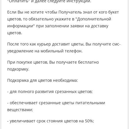
"Оплатить" и далее следуйте инструкции.
Если Вы не хотите чтобы Получатель знал от кого букет
цветов, то обязательно укажите в "Дополнительной
информации" при заполнении заявки на доставку
цветов.
После того как курьер доставит цветы, Вы получите смс-
уведомление на мобильный телефон.
При покупке цветов, Вы получаете бесплатно
подкормку.
Подкормка для цветов необходима:
- для полного развития срезанных цветов;
- обеспечивает срезанные цветы питательными
веществами;
- увеличивает срок стояния цветов на 50%;