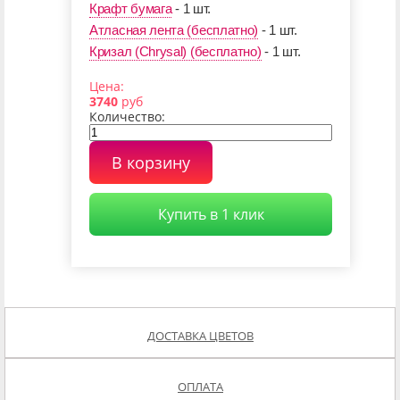
Крафт бумага
- 1 шт.
Атласная лента (бесплатно)
- 1 шт.
Кризал (Chrysal) (бесплатно)
- 1 шт.
Цена:
3740
руб
Количество:
В корзину
Купить в 1 клик
ДОСТАВКА ЦВЕТОВ
ОПЛАТА