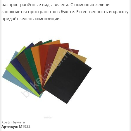
распространённые виды зелени. С помощью зелени
заполняется пространство в букете. Естественность и красоту
придаёт зелень композиции.
Крафт бумага
Артикул:
М1922