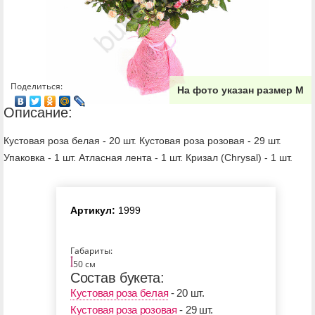
Поделиться:
На фото указан размер М
Описание:
Кустовая роза белая - 20 шт. Кустовая роза розовая - 29 шт.
Упаковка - 1 шт. Атласная лента - 1 шт. Кризал (Chrysal) - 1 шт.
Артикул:
1999
Габариты:
50 см
Состав букета:
Кустовая роза белая
- 20 шт.
Кустовая роза розовая
- 29 шт.