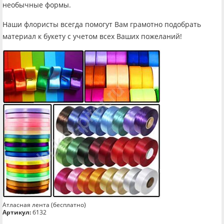
необычные формы.
Наши флористы всегда помогут Вам грамотно подобрать
материал к букету с учетом всех Ваших пожеланий!
Атласная лента (бесплатно)
Артикул:
б132