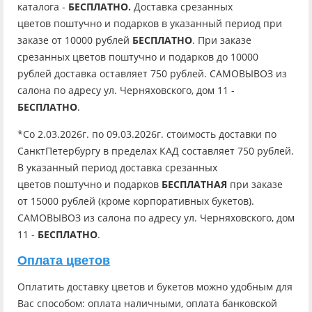
каталога -
БЕСПЛАТНО.
Доставка срезанных
цветов поштучно и подарков в указанный период при
заказе от 10000 рублей
БЕСПЛАТНО
. При заказе
срезанных цветов поштучно и подарков до 10000
рублей доставка оставляет 750 рублей. САМОВЫВОЗ из
салона по адресу ул. Черняховского, дом 11 -
БЕСПЛАТНО
.
*Со 2.03.2026г. по 09.03.2026г. стоимость доставки по
СанктПетербургу в пределах КАД составляет 750 рублей.
В указанный период доставка срезанных
цветов поштучно и подарков
БЕСПЛАТНАЯ
при заказе
от 15000 рублей (кроме корпоративных букетов).
САМОВЫВОЗ из салона по адресу ул. Черняховского, дом
11 -
БЕСПЛАТНО
.
Оплата цветов
Оплатить доставку цветов и букетов можно удобным для
Вас способом: оплата наличными, оплата банковской