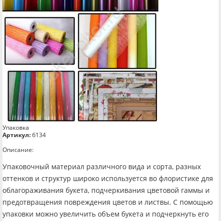
Упаковка
Артикул:
б134
Описание:
Упаковочный материал различного вида и сорта, разных
оттенков и структур широко используется во флористике для
облагораживания букета, подчеркивания цветовой гаммы и
предотвращения повреждения цветов и листвы. С помощью
упаковки можно увеличить объем букета и подчеркнуть его