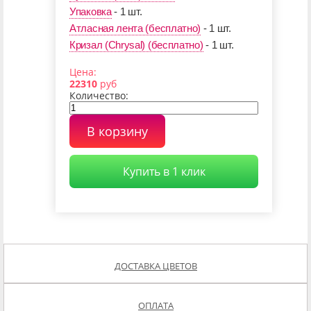
Упаковка
- 1 шт.
Атласная лента (бесплатно)
- 1 шт.
Кризал (Chrysal) (бесплатно)
- 1 шт.
Цена:
22310
руб
Количество:
В корзину
Купить в 1 клик
ДОСТАВКА ЦВЕТОВ
ОПЛАТА