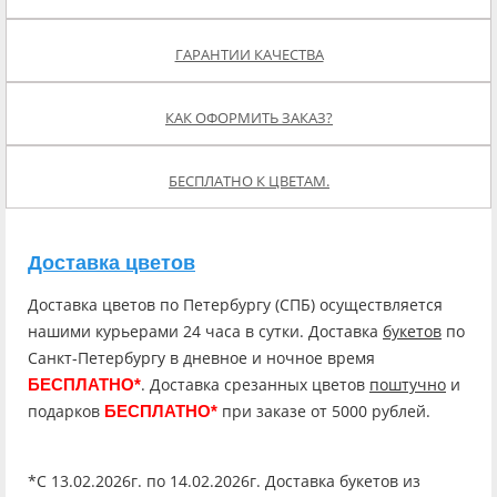
ГАРАНТИИ КАЧЕСТВА
КАК ОФОРМИТЬ ЗАКАЗ?
БЕСПЛАТНО К ЦВЕТАМ.
Доставка цветов
Доставка цветов по Петербургу (СПБ) осуществляется
нашими курьерами 24 часа в сутки. Доставка
букетов
по
Санкт-Петербургу в дневное и ночное время
. Доставка срезанных цветов
поштучно
и
БЕСПЛАТНО*
подарков
при заказе от 5000 рублей.
БЕСПЛАТНО*
*C 13.02.2026г. по 14.02.2026г. Доставка букетов из