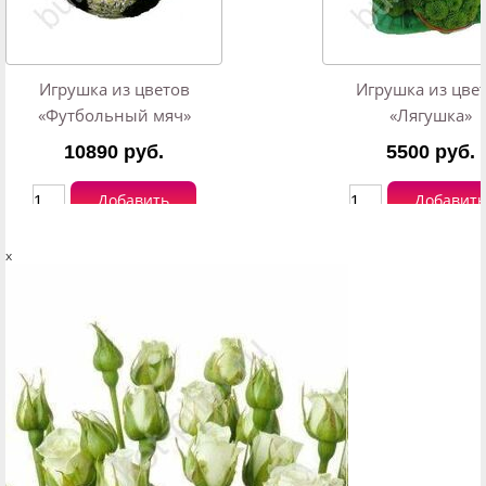
Игрушка из цветов
Игрушка из цве
«Футбольный мяч»
«Лягушка»
10890 руб.
5500 руб.
Добавить
Добавить
x