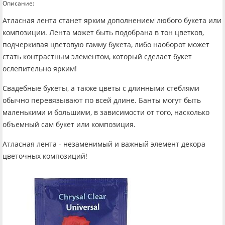
Описание:
Атласная лента станет ярким дополнением любого букета или
композиции. Лента может быть подобрана в тон цветков,
подчеркивая цветовую гамму букета, либо наоборот может
стать контрастным элементом, который сделает букет
ослепительно ярким!
Свадебные букеты, а также цветы с длинными стеблями
обычно перевязывают по всей длине. Банты могут быть
маленькими и большими, в зависимости от того, насколько
объемный сам букет или композиция.
Атласная лента - незаменимый и важный элемент декора
цветочных композиций!