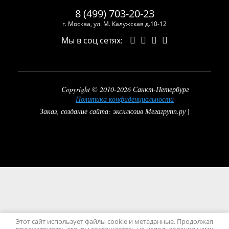
8 (499) 703-20-23
г. Москва, ул. М. Калужская д.10-12
Мы в соц сетях:
Copyright © 2010-2026 Санкт-Петербург
Политика конфиденциальности
Заказ, создание сайта: эксклюзив Мегагрупп.ру |
Этот сайт использует файлы cookie и метаданные. Продолжая