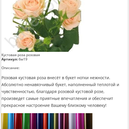
Кустовая роза розовая
Артикул:
бм19
Описание:
Розовая кустовая роза внесёт в букет нотки нежности.
Абсолютно ненавязчивый букет, наполненный теплотой и
чувственностью, благодаря розовой кустовой розе,
произведет самые приятные впечатления и обеспечит
прекрасное настроение Вашему близкому человеку!