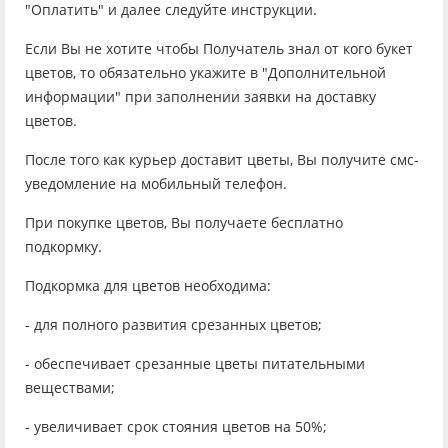
"Оплатить" и далее следуйте инструкции.
Если Вы не хотите чтобы Получатель знал от кого букет
цветов, то обязательно укажите в "Дополнительной
информации" при заполнении заявки на доставку
цветов.
После того как курьер доставит цветы, Вы получите смс-
уведомление на мобильный телефон.
При покупке цветов, Вы получаете бесплатно
подкормку.
Подкормка для цветов необходима:
- для полного развития срезанных цветов;
- обеспечивает срезанные цветы питательными
веществами;
- увеличивает срок стояния цветов на 50%;