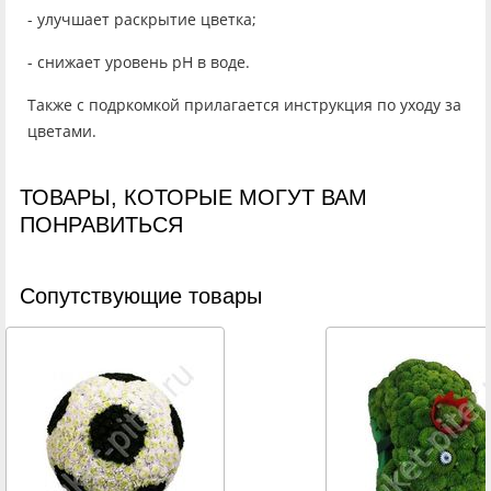
- улучшает раскрытие цветка;
- снижает уровень рН в воде.
Также с подркомкой прилагается инструкция по уходу за
цветами.
ТОВАРЫ, КОТОРЫЕ МОГУТ ВАМ
ПОНРАВИТЬСЯ
Cопутствующие товары