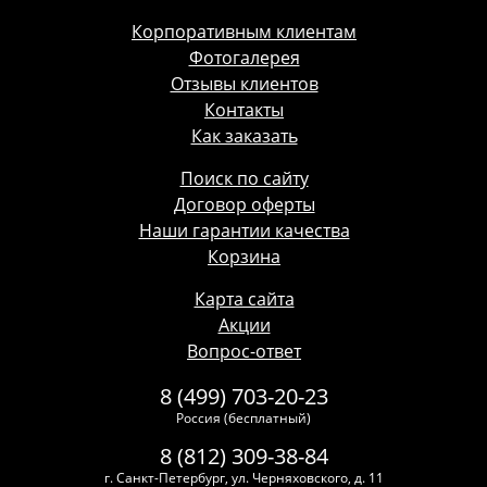
Корпоративным клиентам
Фотогалерея
Отзывы клиентов
Контакты
Как заказать
Поиск по сайту
Договор оферты
Наши гарантии качества
Корзина
Карта сайта
Акции
Вопрос-ответ
8 (499) 703-20-23
Россия (бесплатный)
8 (812) 309-38-84
г. Санкт-Петербург, ул. Черняховского, д. 11