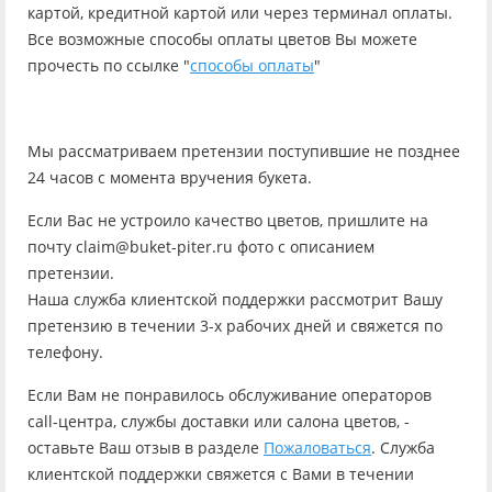
картой, кредитной картой или через терминал оплаты.
Все возможные способы оплаты цветов Вы можете
прочесть по ссылке "
способы оплаты
"
Мы рассматриваем претензии поступившие не позднее
24 часов с момента вручения букета.
Если Вас не устроило качество цветов, пришлите на
почту claim@buket-piter.ru фото с описанием
претензии.
Наша служба клиентской поддержки рассмотрит Вашу
претензию в течении 3-х рабочих дней и свяжется по
телефону.
Если Вам не понравилось обслуживание операторов
call-центра, службы доставки или салона цветов, -
оставьте Ваш отзыв в разделе
Пожаловаться
. Служба
клиентской поддержки свяжется с Вами в течении