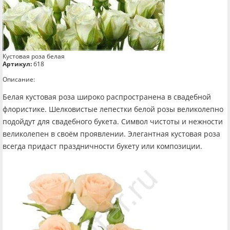
Кустовая роза белая
Артикул:
б18
Описание:
Белая кустовая роза широко распространена в свадебной
флористике. Шелковистые лепестки белой розы великолепно
подойдут для свадебного букета. Символ чистоты и нежности
великолепен в своём проявлении. Элегантная кустовая роза
всегда придаст праздничности букету или композиции.