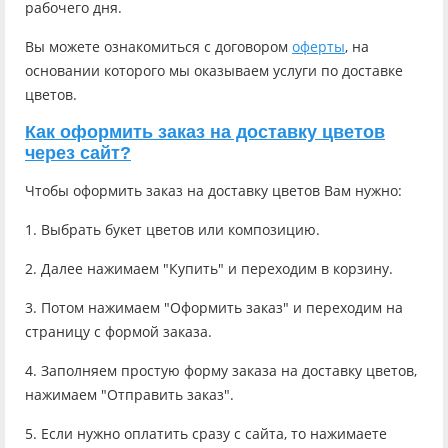
рабочего дня.
Вы можете ознакомиться с договором
оферты
, на
основании которого мы оказываем услуги по доставке
цветов.
Как оформить заказ на доставку цветов
через сайт?
Чтобы оформить заказ на доставку цветов Вам нужно:
1. Выбрать букет цветов или композицию.
2. Далее нажимаем "Купить" и переходим в корзину.
3. Потом нажимаем "Оформить заказ" и переходим на
страницу с формой заказа.
4. Заполняем простую форму заказа на доставку цветов,
нажимаем "Отправить заказ".
5. Если нужно оплатить сразу с сайта, то нажимаете