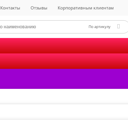
Контакты
Отзывы
Корпоративным клиентам
По артикулу