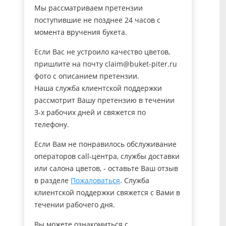
Мы рассматриваем претензии
поступившие не позднее 24 часов с
момента вручения букета.
Если Вас не устроило качество цветов,
пришлите на почту claim@buket-piter.ru
фото с описанием претензии.
Наша служба клиентской поддержки
рассмотрит Вашу претензию в течении
3-х рабочих дней и свяжется по
телефону.
Если Вам не понравилось обслуживание
операторов call-центра, службы доставки
или салона цветов, - оставьте Ваш отзыв
в разделе
Пожаловаться
. Служба
клиентской поддержки свяжется с Вами в
течении рабочего дня.
Вы можете ознакомиться с