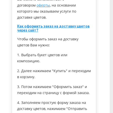
договором
оферты
, на основании
которого мы оказываем услуги по
доставке цветов.
Как оформить заказ на доставку цветов
через сайт?
Чтобы оформить заказ на доставку
цветов Вам нужно:
1. Выбрать букет цветов или
композицию.
2. Далее нажимаем "Купить" и переходим
в корзину.
3. Потом нажимаем "Оформить заказ" и
переходим на страницу с формой заказа.
4. Заполняем простую форму заказа на
доставку цветов, нажимаем "Отправить