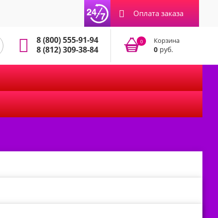
Оплата заказа
8 (800) 555-91-94
Корзина
0
8 (812) 309-38-84
0
руб.