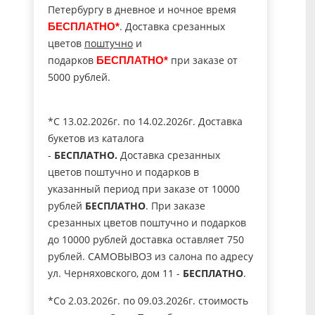
Петербургу в дневное и ночное время
. Доставка срезанных
БЕСПЛАТНО*
цветов
поштучно
и
подарков
при заказе от
БЕСПЛАТНО*
5000 рублей.
*C 13.02.2026г. по 14.02.2026г. Доставка
букетов из каталога
-
БЕСПЛАТНО.
Доставка срезанных
цветов поштучно и подарков в
указанный период при заказе от 10000
рублей
БЕСПЛАТНО
. При заказе
срезанных цветов поштучно и подарков
до 10000 рублей доставка оставляет 750
рублей. САМОВЫВОЗ из салона по адресу
ул. Черняховского, дом 11 -
БЕСПЛАТНО
.
*Со 2.03.2026г. по 09.03.2026г. стоимость