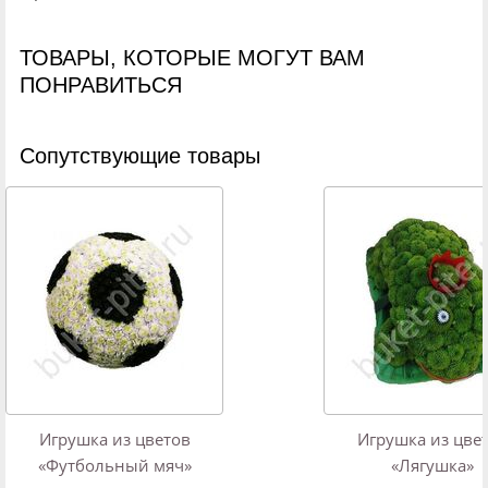
ТОВАРЫ, КОТОРЫЕ МОГУТ ВАМ
ПОНРАВИТЬСЯ
Cопутствующие товары
Игрушка из цветов
Игрушка из цве
«Футбольный мяч»
«Лягушка»