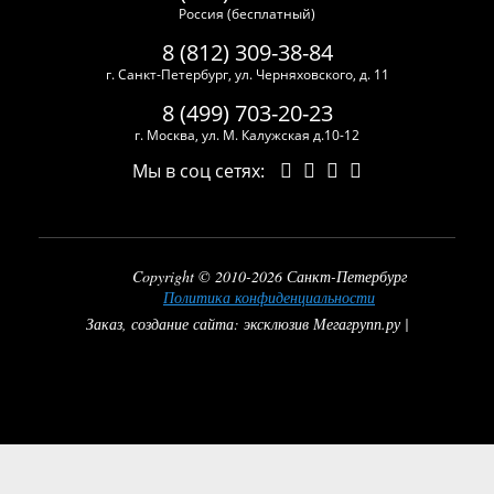
Россия (бесплатный)
8 (812) 309-38-84
г. Санкт-Петербург, ул. Черняховского, д. 11
8 (499) 703-20-23
г. Москва, ул. М. Калужская д.10-12
Мы в соц сетях:
Copyright © 2010-2026 Санкт-Петербург
Политика конфиденциальности
Заказ, создание сайта: эксклюзив Мегагрупп.ру |