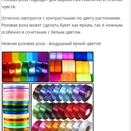
чувств.
Отлично смотрится с контрастными по цвету растениями.
Розовая роза может сделать букет как ярким, так и нежным,
особенно в сочетании с белым цветом.
Нежная розовая роза - воздушный яркий цветок!