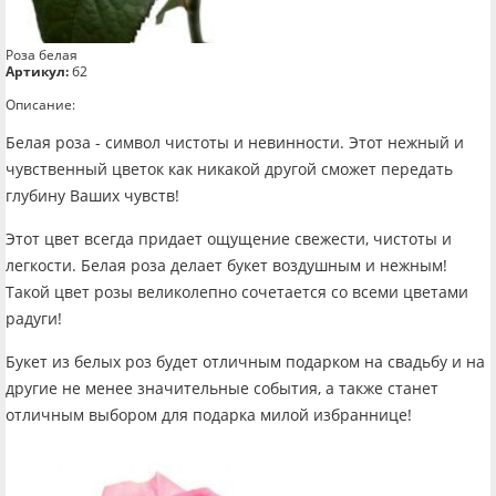
Роза белая
Артикул:
б2
Описание:
Белая роза - символ чистоты и невинности. Этот нежный и
чувственный цветок как никакой другой сможет передать
глубину Ваших чувств!
Этот цвет всегда придает ощущение свежести, чистоты и
легкости. Белая роза делает букет воздушным и нежным!
Такой цвет розы великолепно сочетается со всеми цветами
радуги!
Букет из белых роз будет отличным подарком на свадьбу и на
другие не менее значительные события, а также станет
отличным выбором для подарка милой избраннице!