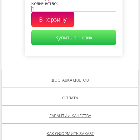
Количество:
В корзину
Купить в 1 клик
ДОСТАВКА ЦВЕТОВ
ОПЛАТА
ГАРАНТИИ КАЧЕСТВА
КАК ОФОРМИТЬ ЗАКАЗ?