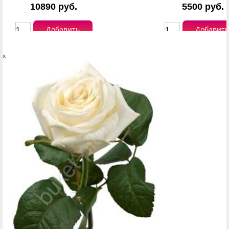
10890 руб.
5500 руб.
Добавить
Добавить
x