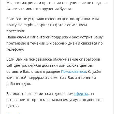
Мы рассматриваем претензии поступившие не позднее
24 часов с момента вручения букета.
Если Вас не устроило качество цветов, пришлите на
почту claim@buket-piter.ru фото с описанием
претензии.
Наша служба клиентской поддержки рассмотрит Вашу
претензию в течении 3-х рабочих дней и свяжется по
телефону.
Если Вам не понравилось обслуживание операторов
call-центра, службы доставки или салона цветов, -
оставьте Ваш отзыв в разделе
Пожаловаться
. Служба
клиентской поддержки свяжется с Вами в течении
рабочего дня.
Вы можете ознакомиться с договором
оферты
, на
основании которого мы оказываем услуги по доставке
цветов.