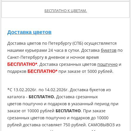
БЕСПЛАТНО К ЦВЕТАМ.
Доставка цветов
Доставка цветов по Петербургу (СПБ) осуществляется
нашими курьерами 24 часа в сутки. Доставка
букетов
по
Санкт-Петербургу в дневное и ночное время
. Доставка срезанных цветов
поштучно
и
БЕСПЛАТНО*
подарков
при заказе от 5000 рублей.
БЕСПЛАТНО*
*C 13.02.2026г. по 14.02.2026г. Доставка букетов из
каталога -
БЕСПЛАТНО.
Доставка срезанных
цветов поштучно и подарков в указанный период при
заказе от 10000 рублей
БЕСПЛАТНО
. При заказе
срезанных цветов поштучно и подарков до 10000
рублей доставка оставляет 750 рублей. САМОВЫВОЗ из