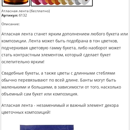
Атласная лента (бесплатно)
Артикул:
б132
Описание:
Атласная лента станет ярким дополнением любого букета или
композиции. Лента может быть подобрана в тон цветков,
подчеркивая цветовую гамму букета, либо наоборот может
стать контрастным элементом, который сделает букет
ослепительно ярким!
Свадебные букеты, а также цветы с длинными стеблями
обычно перевязывают по всей длине. Банты могут быть
маленькими и большими, в зависимости от того, насколько
объемный сам букет или композиция.
Атласная лента - незаменимый и важный элемент декора
цветочных композиций!