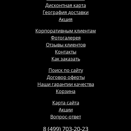
Дисконтная карта
География доставки
Акция
Корпоративным клиентам
Фотогалерея
Отзывы клиентов
Контакты
Как заказать
Поиск по сайту
Договор оферты
Наши гарантии качества
Корзина
Карта сайта
Акции
Вопрос-ответ
8 (499) 703-20-23