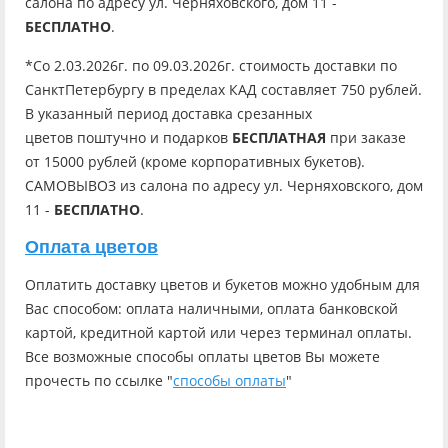
салона по адресу ул. Черняховского, дом 11 -
БЕСПЛАТНО
.
*Со 2.03.2026г. по 09.03.2026г. стоимость доставки по
СанктПетербургу в пределах КАД составляет 750 рублей.
В указанный период доставка срезанных
цветов поштучно и подарков
БЕСПЛАТНАЯ
при заказе
от 15000 рублей (кроме корпоративных букетов).
САМОВЫВОЗ из салона по адресу ул. Черняховского, дом
11 -
БЕСПЛАТНО
.
Оплата цветов
Оплатить доставку цветов и букетов можно удобным для
Вас способом: оплата наличными, оплата банковской
картой, кредитной картой или через терминал оплаты.
Все возможные способы оплаты цветов Вы можете
прочесть по ссылке "
способы оплаты
"