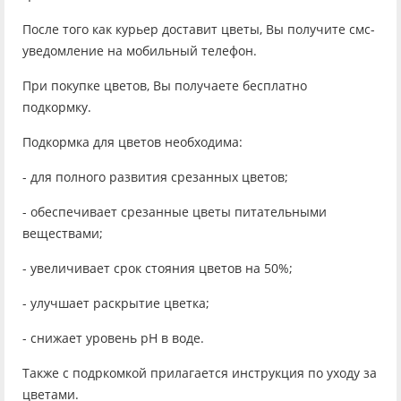
После того как курьер доставит цветы, Вы получите смс-
уведомление на мобильный телефон.
При покупке цветов, Вы получаете бесплатно
подкормку.
Подкормка для цветов необходима:
- для полного развития срезанных цветов;
- обеспечивает срезанные цветы питательными
веществами;
- увеличивает срок стояния цветов на 50%;
- улучшает раскрытие цветка;
- снижает уровень рН в воде.
Также с подркомкой прилагается инструкция по уходу за
цветами.