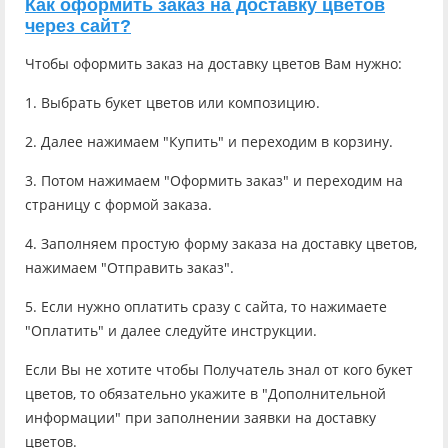
Как оформить заказ на доставку цветов
через сайт?
Чтобы оформить заказ на доставку цветов Вам нужно:
1. Выбрать букет цветов или композицию.
2. Далее нажимаем "Купить" и переходим в корзину.
3. Потом нажимаем "Оформить заказ" и переходим на
страницу с формой заказа.
4. Заполняем простую форму заказа на доставку цветов,
нажимаем "Отправить заказ".
5. Если нужно оплатить сразу с сайта, то нажимаете
"Оплатить" и далее следуйте инструкции.
Если Вы не хотите чтобы Получатель знал от кого букет
цветов, то обязательно укажите в "Дополнительной
информации" при заполнении заявки на доставку
цветов.