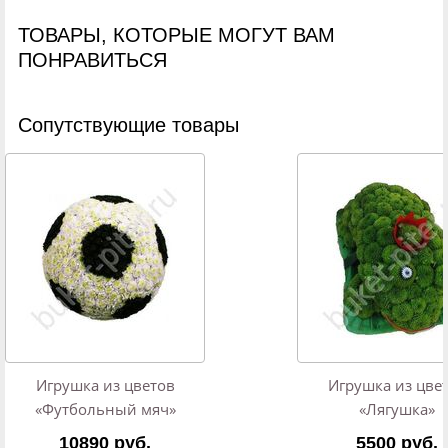
ТОВАРЫ, КОТОРЫЕ МОГУТ ВАМ
ПОНРАВИТЬСЯ
Cопутствующие товары
Игрушка из цветов
Игрушка из цве
«Футбольный мяч»
«Лягушка»
10890 руб.
5500 руб.