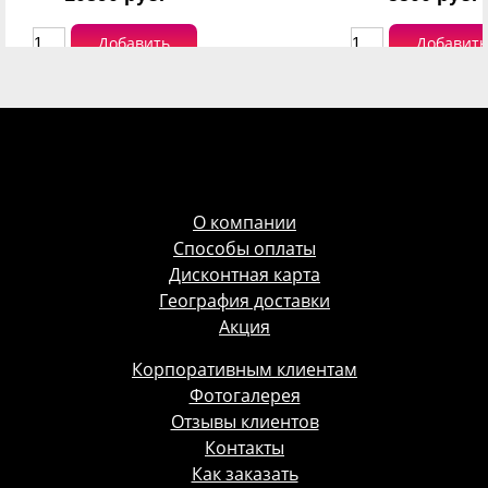
Добавить
Добавить
О компании
Способы оплаты
Дисконтная карта
География доставки
Акция
Корпоративным клиентам
Фотогалерея
Отзывы клиентов
Контакты
Как заказать