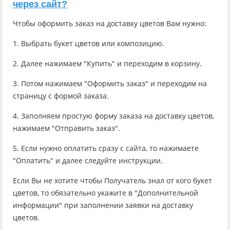
через сайт?
Чтобы оформить заказ на доставку цветов Вам нужно:
1. Выбрать букет цветов или композицию.
2. Далее нажимаем "Купить" и переходим в корзину.
3. Потом нажимаем "Оформить заказ" и переходим на
страницу с формой заказа.
4. Заполняем простую форму заказа на доставку цветов,
нажимаем "Отправить заказ".
5. Если нужно оплатить сразу с сайта, то нажимаете
"Оплатить" и далее следуйте инструкции.
Если Вы не хотите чтобы Получатель знал от кого букет
цветов, то обязательно укажите в "Дополнительной
информации" при заполнении заявки на доставку
цветов.