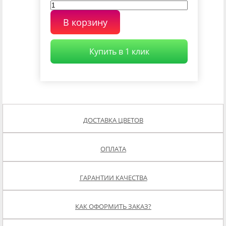
В корзину
Купить в 1 клик
ДОСТАВКА ЦВЕТОВ
ОПЛАТА
ГАРАНТИИ КАЧЕСТВА
КАК ОФОРМИТЬ ЗАКАЗ?