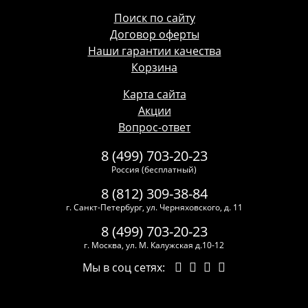
Поиск по сайту
Договор оферты
Наши гарантии качества
Корзина
Карта сайта
Акции
Вопрос-ответ
8 (499) 703-20-23
Россия (бесплатный)
8 (812) 309-38-84
г. Санкт-Петербург, ул. Черняховского, д. 11
8 (499) 703-20-23
г. Москва, ул. М. Калужская д.10-12
Мы в соц сетях: