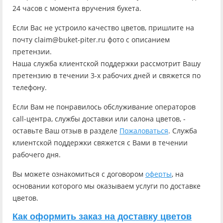
24 часов с момента вручения букета.
Если Вас не устроило качество цветов, пришлите на
почту claim@buket-piter.ru фото с описанием
претензии.
Наша служба клиентской поддержки рассмотрит Вашу
претензию в течении 3-х рабочих дней и свяжется по
телефону.
Если Вам не понравилось обслуживание операторов
call-центра, службы доставки или салона цветов, -
оставьте Ваш отзыв в разделе
Пожаловаться
. Служба
клиентской поддержки свяжется с Вами в течении
рабочего дня.
Вы можете ознакомиться с договором
оферты
, на
основании которого мы оказываем услуги по доставке
цветов.
Как оформить заказ на доставку цветов