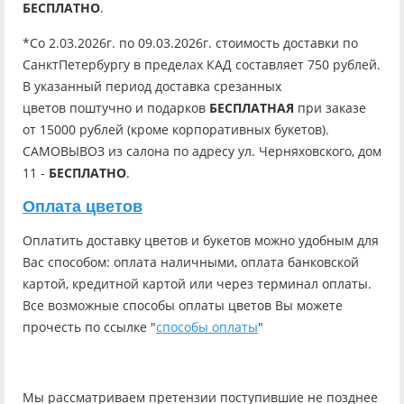
БЕСПЛАТНО
.
*Со 2.03.2026г. по 09.03.2026г. стоимость доставки по
СанктПетербургу в пределах КАД составляет 750 рублей.
В указанный период доставка срезанных
цветов поштучно и подарков
БЕСПЛАТНАЯ
при заказе
от 15000 рублей (кроме корпоративных букетов).
САМОВЫВОЗ из салона по адресу ул. Черняховского, дом
11 -
БЕСПЛАТНО
.
Оплата цветов
Оплатить доставку цветов и букетов можно удобным для
Вас способом: оплата наличными, оплата банковской
картой, кредитной картой или через терминал оплаты.
Все возможные способы оплаты цветов Вы можете
прочесть по ссылке "
способы оплаты
"
Мы рассматриваем претензии поступившие не позднее