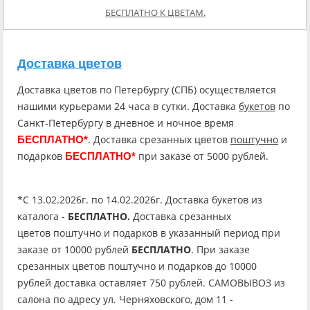
БЕСПЛАТНО К ЦВЕТАМ.
Доставка цветов
Доставка цветов по Петербургу (СПБ) осуществляется
нашими курьерами 24 часа в сутки. Доставка
букетов
по
Санкт-Петербургу в дневное и ночное время
. Доставка срезанных цветов
поштучно
и
БЕСПЛАТНО*
подарков
при заказе от 5000 рублей.
БЕСПЛАТНО*
*C 13.02.2026г. по 14.02.2026г. Доставка букетов из
каталога -
БЕСПЛАТНО.
Доставка срезанных
цветов поштучно и подарков в указанный период при
заказе от 10000 рублей
БЕСПЛАТНО
. При заказе
срезанных цветов поштучно и подарков до 10000
рублей доставка оставляет 750 рублей. САМОВЫВОЗ из
салона по адресу ул. Черняховского, дом 11 -