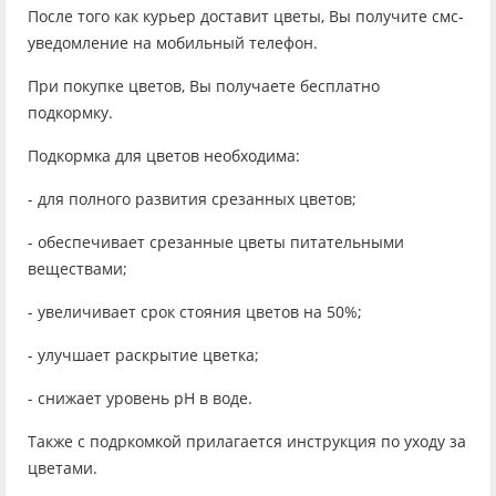
После того как курьер доставит цветы, Вы получите смс-
уведомление на мобильный телефон.
При покупке цветов, Вы получаете бесплатно
подкормку.
Подкормка для цветов необходима:
- для полного развития срезанных цветов;
- обеспечивает срезанные цветы питательными
веществами;
- увеличивает срок стояния цветов на 50%;
- улучшает раскрытие цветка;
- снижает уровень рН в воде.
Также с подркомкой прилагается инструкция по уходу за
цветами.