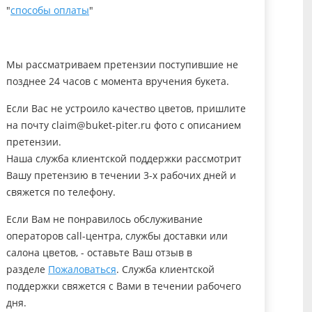
"
способы оплаты
"
Мы рассматриваем претензии поступившие не
позднее 24 часов с момента вручения букета.
Если Вас не устроило качество цветов, пришлите
на почту claim@buket-piter.ru фото с описанием
претензии.
Наша служба клиентской поддержки рассмотрит
Вашу претензию в течении 3-х рабочих дней и
свяжется по телефону.
Если Вам не понравилось обслуживание
операторов call-центра, службы доставки или
салона цветов, - оставьте Ваш отзыв в
разделе
Пожаловаться
. Служба клиентской
поддержки свяжется с Вами в течении рабочего
дня.