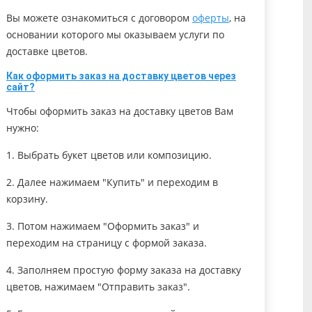
Вы можете ознакомиться с договором
оферты
, на
основании которого мы оказываем услуги по
доставке цветов.
Как оформить заказ на доставку цветов через
сайт?
Чтобы оформить заказ на доставку цветов Вам
нужно:
1. Выбрать букет цветов или композицию.
2. Далее нажимаем "Купить" и переходим в
корзину.
3. Потом нажимаем "Оформить заказ" и
переходим на страницу с формой заказа.
4. Заполняем простую форму заказа на доставку
цветов, нажимаем "Отправить заказ".