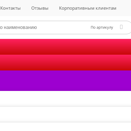
Контакты
Отзывы
Корпоративным клиентам
По артикулу