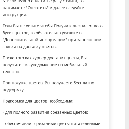
5. Если нужно оплатить сразу с сайта, то
нажимаете "Оплатить" и далее следуйте
инструкции.
Если Вы не хотите чтобы Получатель знал от кого
букет цветов, то обязательно укажите в
"Дополнительной информации" при заполнении
заявки на доставку цветов.
После того как курьер доставит цветы, Вы
получите смс-уведомление на мобильный
телефон.
При покупке цветов, Вы получаете бесплатно
подкормку.
Подкормка для цветов необходима:
- для полного развития срезанных цветов;
- обеспечивает срезанные цветы питательными