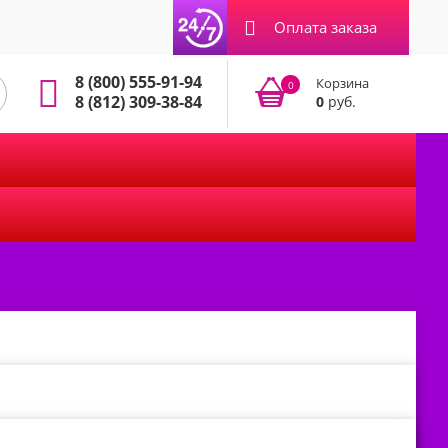
Оплата заказа
8 (800) 555-91-94
Корзина
0
8 (812) 309-38-84
0
руб.