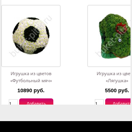
Игрушка из цветов
Игрушка из цве
«Футбольный мяч»
«Лягушка»
10890 руб.
5500 руб.
Добавить
Добавить