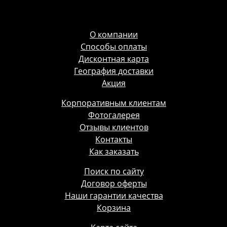
О компании
Способы оплаты
Дисконтная карта
География доставки
Акция
Корпоративным клиентам
Фотогалерея
Отзывы клиентов
Контакты
Как заказать
Поиск по сайту
Договор оферты
Наши гарантии качества
Корзина