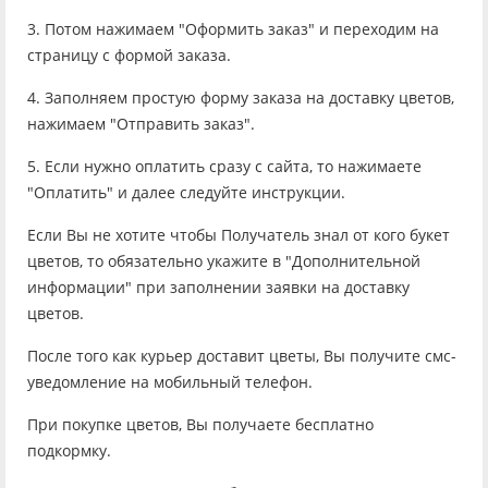
3. Потом нажимаем "Оформить заказ" и переходим на
страницу с формой заказа.
4. Заполняем простую форму заказа на доставку цветов,
нажимаем "Отправить заказ".
5. Если нужно оплатить сразу с сайта, то нажимаете
"Оплатить" и далее следуйте инструкции.
Если Вы не хотите чтобы Получатель знал от кого букет
цветов, то обязательно укажите в "Дополнительной
информации" при заполнении заявки на доставку
цветов.
После того как курьер доставит цветы, Вы получите смс-
уведомление на мобильный телефон.
При покупке цветов, Вы получаете бесплатно
подкормку.