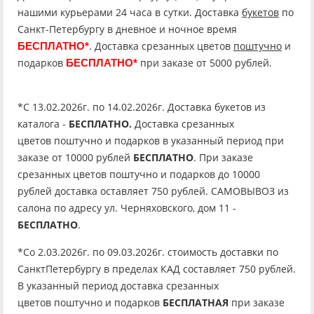
нашими курьерами 24 часа в сутки. Доставка
букетов
по
Санкт-Петербургу в дневное и ночное время
. Доставка срезанных цветов
поштучно
и
БЕСПЛАТНО*
подарков
при заказе от 5000 рублей.
БЕСПЛАТНО*
*C 13.02.2026г. по 14.02.2026г. Доставка букетов из
каталога -
БЕСПЛАТНО.
Доставка срезанных
цветов поштучно и подарков в указанный период при
заказе от 10000 рублей
БЕСПЛАТНО
. При заказе
срезанных цветов поштучно и подарков до 10000
рублей доставка оставляет 750 рублей. САМОВЫВОЗ из
салона по адресу ул. Черняховского, дом 11 -
БЕСПЛАТНО
.
*Со 2.03.2026г. по 09.03.2026г. стоимость доставки по
СанктПетербургу в пределах КАД составляет 750 рублей.
В указанный период доставка срезанных
цветов поштучно и подарков
БЕСПЛАТНАЯ
при заказе