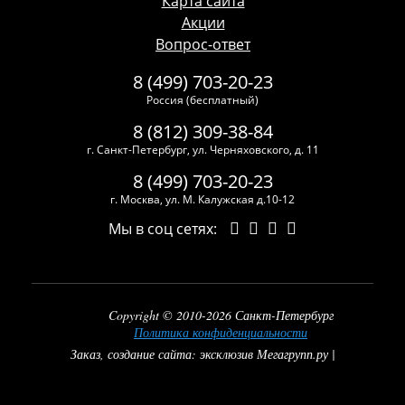
Карта сайта
Акции
Вопрос-ответ
8 (499) 703-20-23
Россия (бесплатный)
8 (812) 309-38-84
г. Санкт-Петербург, ул. Черняховского, д. 11
8 (499) 703-20-23
г. Москва, ул. М. Калужская д.10-12
Мы в соц сетях:
Copyright © 2010-2026 Санкт-Петербург
Политика конфиденциальности
Заказ, создание сайта: эксклюзив Мегагрупп.ру |