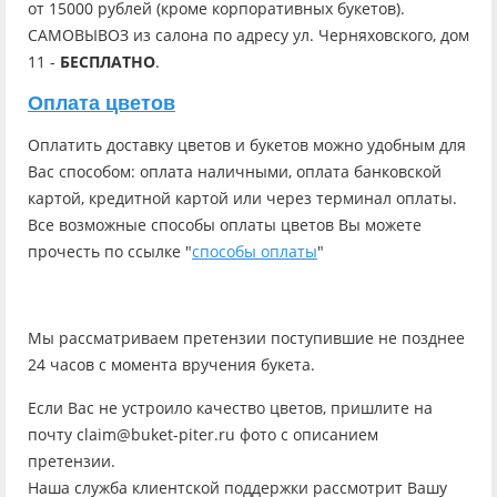
от 15000 рублей (кроме корпоративных букетов).
САМОВЫВОЗ из салона по адресу ул. Черняховского, дом
11 -
БЕСПЛАТНО
.
Оплата цветов
Оплатить доставку цветов и букетов можно удобным для
Вас способом: оплата наличными, оплата банковской
картой, кредитной картой или через терминал оплаты.
Все возможные способы оплаты цветов Вы можете
прочесть по ссылке "
способы оплаты
"
Мы рассматриваем претензии поступившие не позднее
24 часов с момента вручения букета.
Если Вас не устроило качество цветов, пришлите на
почту claim@buket-piter.ru фото с описанием
претензии.
Наша служба клиентской поддержки рассмотрит Вашу