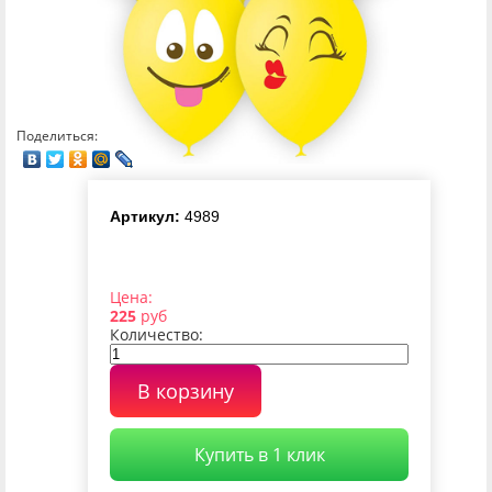
Поделиться:
Артикул:
4989
Цена:
225
руб
Количество:
В корзину
Купить в 1 клик