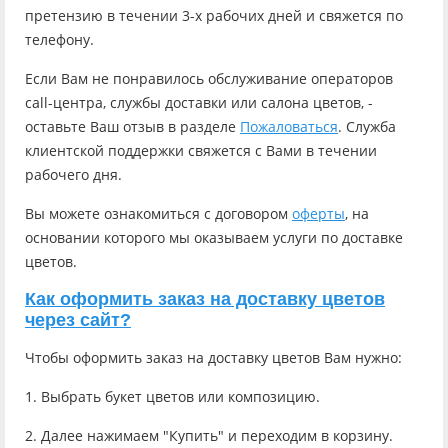
претензию в течении 3-х рабочих дней и свяжется по
телефону.
Если Вам не понравилось обслуживание операторов
call-центра, службы доставки или салона цветов, -
оставьте Ваш отзыв в разделе
Пожаловаться
. Служба
клиентской поддержки свяжется с Вами в течении
рабочего дня.
Вы можете ознакомиться с договором
оферты
, на
основании которого мы оказываем услуги по доставке
цветов.
Как оформить заказ на доставку цветов
через сайт?
Чтобы оформить заказ на доставку цветов Вам нужно:
1. Выбрать букет цветов или композицию.
2. Далее нажимаем "Купить" и переходим в корзину.