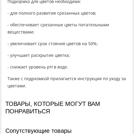
Подкормка для цветов необходима:
- для полного развития срезанных цветов;
- обеспечивает срезанные цветы питательными
веществами;
- увеличивает срок стояния цветов на 50%;
- улучшает раскрытие цветка;
- снижает уровень рН в воде.
Также с подркомкой прилагается инструкция по уходу за
цветами.
ТОВАРЫ, КОТОРЫЕ МОГУТ ВАМ
ПОНРАВИТЬСЯ
Cопутствующие товары