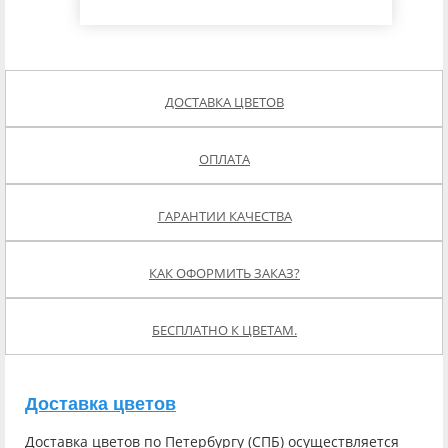
ДОСТАВКА ЦВЕТОВ
ОПЛАТА
ГАРАНТИИ КАЧЕСТВА
КАК ОФОРМИТЬ ЗАКАЗ?
БЕСПЛАТНО К ЦВЕТАМ.
Доставка цветов
Доставка цветов по Петербургу (СПБ) осуществляется