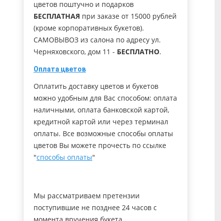
цветов поштучно и подарков
БЕСПЛАТНАЯ
при заказе от 15000 рублей
(кроме корпоративных букетов).
САМОВЫВОЗ из салона по адресу ул.
Черняховского, дом 11 -
БЕСПЛАТНО
.
Оплата цветов
Оплатить доставку цветов и букетов
можно удобным для Вас способом: оплата
наличными, оплата банковской картой,
кредитной картой или через терминал
оплаты. Все возможные способы оплаты
цветов Вы можете прочесть по ссылке
"
способы оплаты
"
Мы рассматриваем претензии
поступившие не позднее 24 часов с
момента вручения букета.