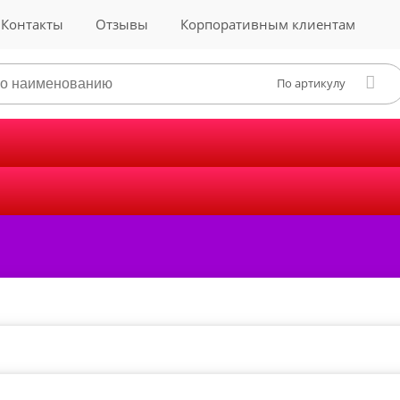
Контакты
Отзывы
Корпоративным клиентам
По артикулу