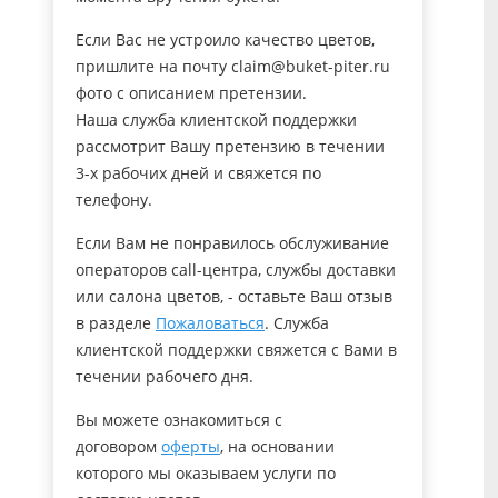
Если Вас не устроило качество цветов,
пришлите на почту claim@buket-piter.ru
фото с описанием претензии.
Наша служба клиентской поддержки
рассмотрит Вашу претензию в течении
3-х рабочих дней и свяжется по
телефону.
Если Вам не понравилось обслуживание
операторов call-центра, службы доставки
или салона цветов, - оставьте Ваш отзыв
в разделе
Пожаловаться
. Служба
клиентской поддержки свяжется с Вами в
течении рабочего дня.
Вы можете ознакомиться с
договором
оферты
, на основании
которого мы оказываем услуги по