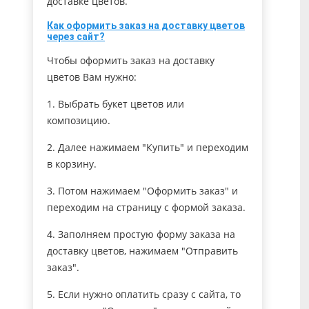
доставке цветов.
Как оформить заказ на доставку цветов
через сайт?
Чтобы оформить заказ на доставку
цветов Вам нужно:
1. Выбрать букет цветов или
композицию.
2. Далее нажимаем "Купить" и переходим
в корзину.
3. Потом нажимаем "Оформить заказ" и
переходим на страницу с формой заказа.
4. Заполняем простую форму заказа на
доставку цветов, нажимаем "Отправить
заказ".
5. Если нужно оплатить сразу с сайта, то