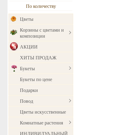
По количеству
Цветы
Корзины с цветами и
композиции
АКЦИИ
ХИТЫ ПРОДАЖ
Букеты
Букеты по цене
Подарки
Повод
Цветы искусственные
Комнатные растения
ИНДИВИДУАЛЬНЫЙ