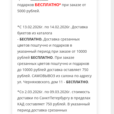
подарков
при заказе от
БЕСПЛАТНО*
5000 рублей.
*C 13.02.2026г. по 14.02.2026г. Доставка
букетов из каталога
-
БЕСПЛАТНО.
Доставка срезанных
цветов поштучно и подарков в
указанный период при заказе от 10000
рублей
БЕСПЛАТНО
. При заказе
срезанных цветов поштучно и подарков
до 10000 рублей доставка оставляет 750
рублей. САМОВЫВОЗ из салона по адресу
ул. Черняховского, дом 11 -
БЕСПЛАТНО
.
*Со 2.03.2026г. по 09.03.2026г. стоимость
доставки по СанктПетербургу в пределах
КАД составляет 750 рублей. В указанный
период доставка срезанных