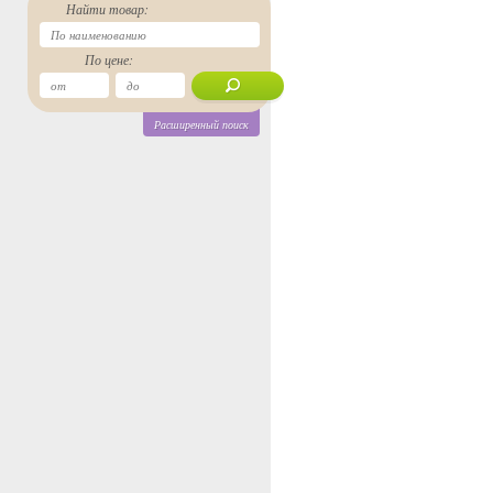
Найти товар:
По цене:
Расширенный поиск