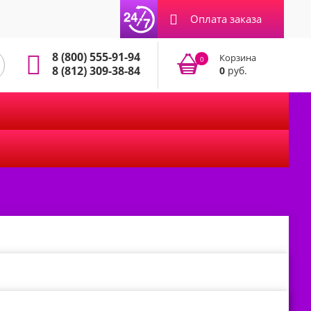
Оплата заказа
8 (800) 555-91-94
Корзина
0
8 (812) 309-38-84
0
руб.