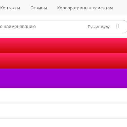
Контакты
Отзывы
Корпоративным клиентам
По артикулу