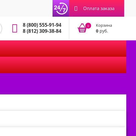
Оплата заказа
8 (800) 555-91-94
Корзина
0
8 (812) 309-38-84
0
руб.