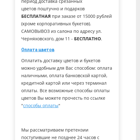
период доставка срезанных
цветов поштучно и подарков
БЕСПЛАТНАЯ
при заказе от 15000 рублей
(кроме корпоративных букетов).
САМОВЫВОЗ из салона по адресу ул.
Черняховского, дом 11 -
БЕСПЛАТНО
.
Оплата цветов
Оплатить доставку цветов и букетов
можно удобным для Вас способом: оплата
наличными, оплата банковской картой,
кредитной картой или через терминал
оплаты. Все возможные способы оплаты
цветов Вы можете прочесть по ссылке
"
способы оплаты
"
Мы рассматриваем претензии
поступившие не позднее 24 часов с