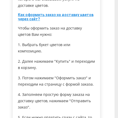
доставке цветов.
Как оформить заказ на доставку цветов
через сайт?
Чтобы оформить заказ на доставку
цветов Вам нужно:
1. Выбрать букет цветов или
композицию.
2. Далее нажимаем "Купить" и переходим
в корзину.
3. Потом нажимаем "Оформить заказ" и
переходим на страницу с формой заказа.
4. Заполняем простую форму заказа на
доставку цветов, нажимаем "Отправить
заказ".
5. Если нужно оплатить сразу с сайта, то