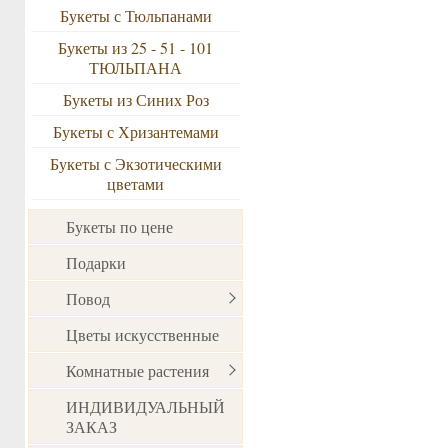
Букеты с Тюльпанами
Букеты из 25 - 51 - 101
ТЮЛЬПАНА
Букеты из Синих Роз
Букеты с Хризантемами
Букеты с Экзотическими
цветами
Букеты по цене
Подарки
Повод
Цветы искусственные
Комнатные растения
ИНДИВИДУАЛЬНЫЙ
ЗАКАЗ