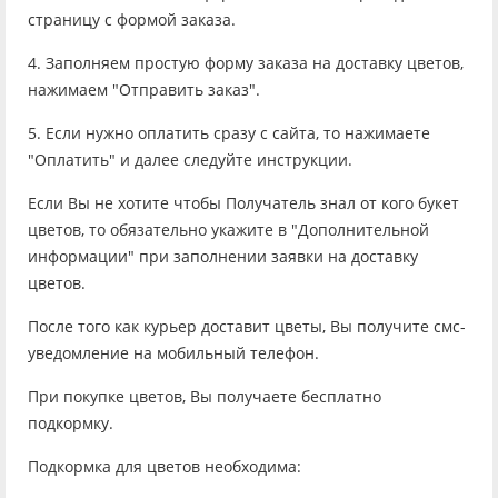
страницу с формой заказа.
4. Заполняем простую форму заказа на доставку цветов,
нажимаем "Отправить заказ".
5. Если нужно оплатить сразу с сайта, то нажимаете
"Оплатить" и далее следуйте инструкции.
Если Вы не хотите чтобы Получатель знал от кого букет
цветов, то обязательно укажите в "Дополнительной
информации" при заполнении заявки на доставку
цветов.
После того как курьер доставит цветы, Вы получите смс-
уведомление на мобильный телефон.
При покупке цветов, Вы получаете бесплатно
подкормку.
Подкормка для цветов необходима: