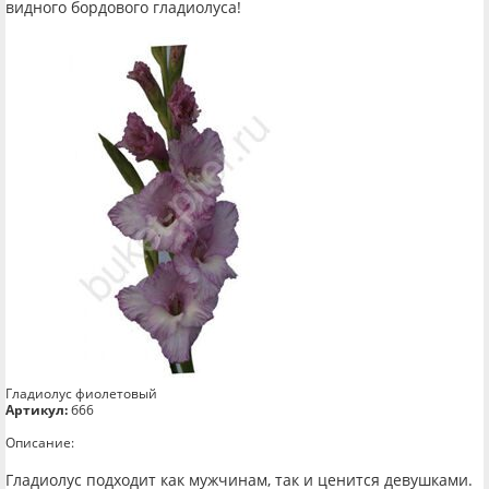
видного бордового гладиолуса!
Гладиолус фиолетовый
Артикул:
б66
Описание:
Гладиолус подходит как мужчинам, так и ценится девушками.