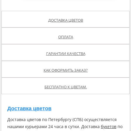
ДОСТАВКА ЦВЕТОВ
ОПЛАТА
ГАРАНТИИ КАЧЕСТВА
КАК ОФОРМИТЬ ЗАКАЗ?
БЕСПЛАТНО К ЦВЕТАМ.
Доставка цветов
Доставка цветов по Петербургу (СПБ) осуществляется
нашими курьерами 24 часа в сутки. Доставка
букетов
по