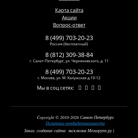
Карта сайта
Акции
Вопрос-ответ
8 (499) 703-20-23
Россия (бесплатный)
8 (812) 309-38-84
г. Санкт-Петербург, ул. Черняховского, д. 11
8 (499) 703-20-23
г. Москва, ул. М. Калужская д.10-12
Мы в соц сетях:
Copyright © 2010-2026 Санкт-Петербург
Политика конфиденциальности
Заказ, создание сайта: эксклюзив Мегагрупп.ру |