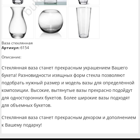
Ваза стеклянная
Артикул:
б154
Описание:
Стеклянная ваза станет прекрасным украшением Вашего
букета! Разновидности изящных форм стекла позволяют
подобрать нужный размер и модель вазы для определённой
композиции. Высокие, вытянутые вазы прекрасно подойдут
для односторонних букетов. Более широкие вазы подходят
для объемных букетов.
Стеклянная ваза станет прекрасным декором и дополнением
к Вашему подарку!