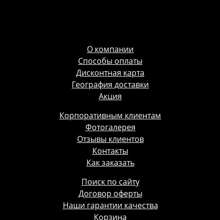
О компании
Способы оплаты
Дисконтная карта
География доставки
Акция
Корпоративным клиентам
Фотогалерея
Отзывы клиентов
Контакты
Как заказать
Поиск по сайту
Договор оферты
Наши гарантии качества
Корзина