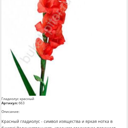
Гладиолус красный
Артикул:
б63
Описание:
Красный гладиолус - символ изящества и яркая нотка в