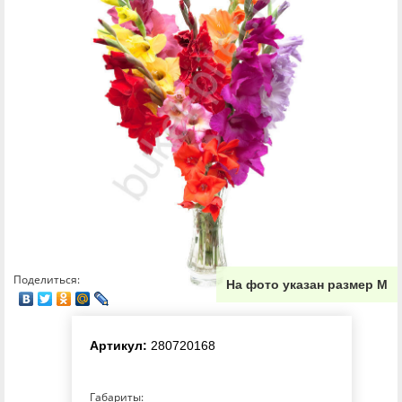
Поделиться:
На фото указан размер М
Артикул:
280720168
Габариты: