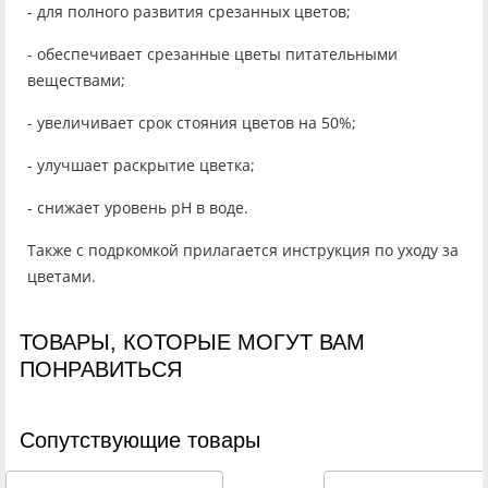
- для полного развития срезанных цветов;
- обеспечивает срезанные цветы питательными
веществами;
- увеличивает срок стояния цветов на 50%;
- улучшает раскрытие цветка;
- снижает уровень рН в воде.
Также с подркомкой прилагается инструкция по уходу за
цветами.
ТОВАРЫ, КОТОРЫЕ МОГУТ ВАМ
ПОНРАВИТЬСЯ
Cопутствующие товары