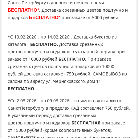
Санкт-Петербургу в дневное и ночное время
. Доставка срезанных цветов
поштучно
и
БЕСПЛАТНО*
подарков
при заказе от 5000 рублей.
БЕСПЛАТНО*
*C 13.02.2026г. по 14.02.2026г. Доставка букетов из
каталога -
БЕСПЛАТНО.
Доставка срезанных
цветов поштучно и подарков в указанный период при
заказе от 10000 рублей
БЕСПЛАТНО
. При заказе
срезанных цветов поштучно и подарков до 10000
рублей доставка оставляет 750 рублей. САМОВЫВОЗ из
салона по адресу ул. Черняховского, дом 11 -
БЕСПЛАТНО
.
*Со 2.03.2026г. по 09.03.2026г. стоимость доставки по
СанктПетербургу в пределах КАД составляет 750 рублей.
В указанный период доставка срезанных
цветов поштучно и подарков
БЕСПЛАТНАЯ
при заказе
от 15000 рублей (кроме корпоративных букетов).
САМОВЫВОЗ из салона по адресу ул. Черняховского, дом