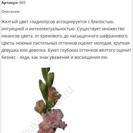
Артикул:
б65
Описание:
Желтый цвет гладиолусов ассоциируется с близостью,
интуицией и интеллектуальностью. Существует множество
нюансов цвета, от кремового, до насыщенного шафранового.
Цветы нежных пастельных оттенков оценит молодая, хрупкая
девушка или девочка. Букет глубоких оттенков жёлтого оценит
бизнес - леди, как знак уважения и восхищения ею.