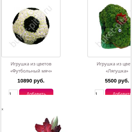
Игрушка из цветов
Игрушка из цве
«Футбольный мяч»
«Лягушка»
10890 руб.
5500 руб.
Добавить
Добавить
x