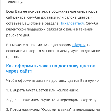
телефону.
Если Вам не понравилось обслуживание операторов
call-центра, службы доставки или салона цветов, -
оставьте Ваш отзыв в разделе
Пожаловаться
. Служба
клиентской поддержки свяжется с Вами в течении
рабочего дня.
Вы можете ознакомиться с договором
оферты
, на
основании которого мы оказываем услуги по доставке
цветов.
Как оформить заказ на доставку цветов
через сайт?
Чтобы оформить заказ на доставку цветов Вам нужно:
1. Выбрать букет цветов или композицию.
2. Далее нажимаем "Купить" и переходим в корзину.
3. Потом нажимаем "Оформить заказ" и переходим на