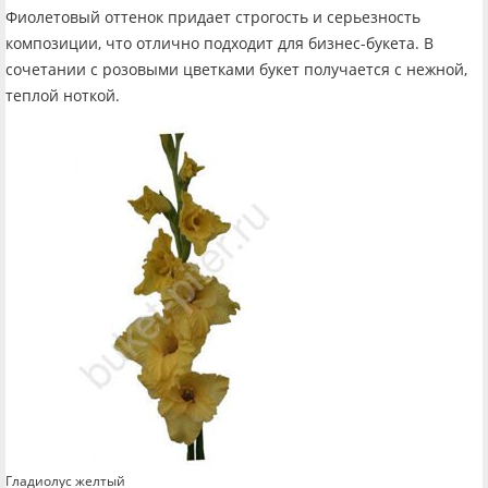
Фиолетовый оттенок придает строгость и серьезность
композиции, что отлично подходит для бизнес-букета. В
сочетании с розовыми цветками букет получается с нежной,
теплой ноткой.
Гладиолус желтый