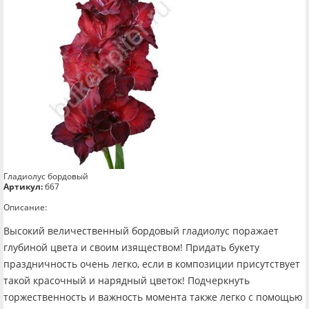
Гладиолус бордовый
Артикул:
б67
Описание:
Высокий величественный бордовый гладиолус поражает
глубиной цвета и своим изяществом! Придать букету
праздничность очень легко, если в композиции присутствует
такой красочный и нарядный цветок! Подчеркнуть
торжественность и важность момента также легко с помощью