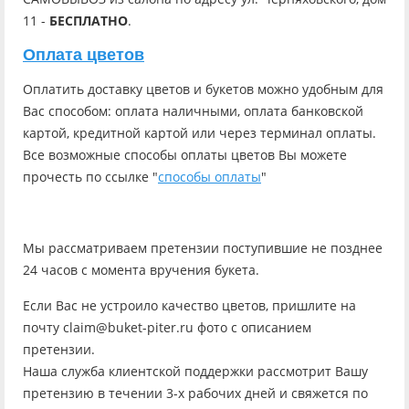
11 -
БЕСПЛАТНО
.
Оплата цветов
Оплатить доставку цветов и букетов можно удобным для
Вас способом: оплата наличными, оплата банковской
картой, кредитной картой или через терминал оплаты.
Все возможные способы оплаты цветов Вы можете
прочесть по ссылке "
способы оплаты
"
Мы рассматриваем претензии поступившие не позднее
24 часов с момента вручения букета.
Если Вас не устроило качество цветов, пришлите на
почту claim@buket-piter.ru фото с описанием
претензии.
Наша служба клиентской поддержки рассмотрит Вашу
претензию в течении 3-х рабочих дней и свяжется по