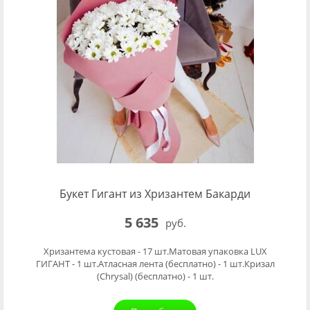
Букет Гигант из Хризантем Бакарди
5 635
руб.
Хризантема кустовая - 17 шт.Матовая упаковка LUX
ГИГАНТ - 1 шт.Атласная лента (бесплатно) - 1 шт.Кризал
(Chrysal) (бесплатно) - 1 шт.