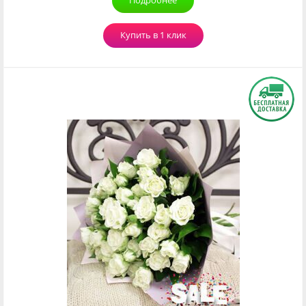
Подробнее
Купить в 1 клик