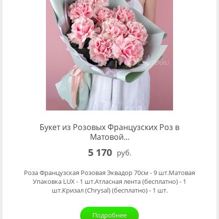
Букет из Розовых Французских Роз в
Матовой...
5 170
руб.
Роза Французская Розовая Эквадор 70см - 9 шт.Матовая
Упаковка LUX - 1 шт.Атласная лента (бесплатно) - 1
шт.Кризал (Chrysal) (бесплатно) - 1 шт.
Подробнее