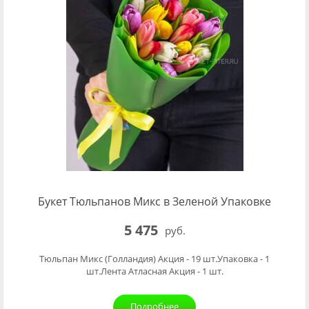
Букет Тюльпанов Микс в Зеленой Упаковке
5 475
руб.
Тюльпан Микс (Голландия) Акция - 19 шт.Упаковка - 1
шт.Лента Атласная Акция - 1 шт.
Подробнее