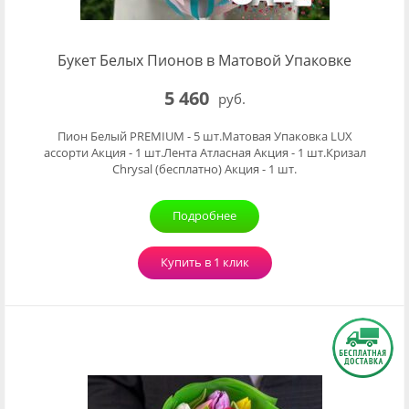
Букет Белых Пионов в Матовой Упаковке
5 460
руб.
Пион Белый PREMIUM - 5 шт.Матовая Упаковка LUX
ассорти Акция - 1 шт.Лента Атласная Акция - 1 шт.Кризал
Chrysal (бесплатно) Акция - 1 шт.
Подробнее
Купить в 1 клик