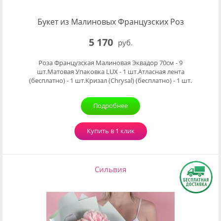
Букет из Малиновых Французских Роз
5 170
руб.
Роза Французская Малиновая Эквадор 70см - 9
шт.Матовая Упаковка LUX - 1 шт.Атласная лента
(бесплатно) - 1 шт.Кризал (Chrysal) (бесплатно) - 1 шт.
Подробнее
Купить в 1 клик
Сильвия