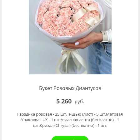
Букет Розовых Диантусов
5 260
руб.
Гвоздика розовая - 25 шт.Тишью (лист) - 5 шт.Матовая
Упаковка LUX - 1 шт.Атласная лента (бесплатно) - 1
шт.Кризал (Chrysal) (бесплатно) - 1 шт.