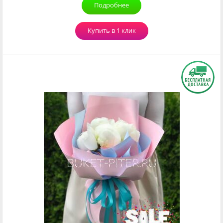
Подробнее
Купить в 1 клик