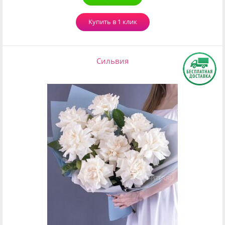
Купить в 1 клик
Сильвия