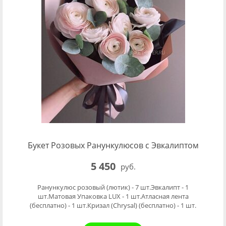
Букет Розовых Ранункулюсов с Эвкалиптом
5 450
руб.
Ранункулюс розовый (лютик) - 7 шт.Эвкалипт - 1
шт.Матовая Упаковка LUX - 1 шт.Атласная лента
(бесплатно) - 1 шт.Кризал (Chrysal) (бесплатно) - 1 шт.