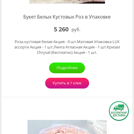
Букет Белых Кустовых Роз в Упаковке
5 260
руб.
Роза кустовая белая Акция - 9 шт.Матовая Упаковка LUX
ассорти Акция - 1 шт.Лента Атласная Акция - 1 шт.Кризал
Chrysal (бесплатно) Акция - 1 шт.
Подробнее
Купить в 1 клик