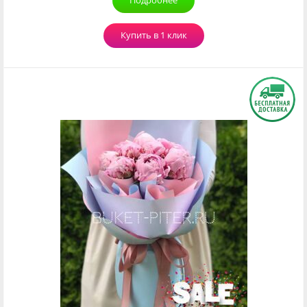
Подробнее
Купить в 1 клик