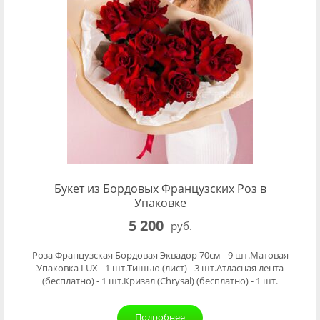
Букет из Бордовых Французских Роз в
Упаковке
5 200
руб.
Роза Французская Бордовая Эквадор 70см - 9 шт.Матовая
Упаковка LUX - 1 шт.Тишью (лист) - 3 шт.Атласная лента
(бесплатно) - 1 шт.Кризал (Chrysal) (бесплатно) - 1 шт.
Подробнее