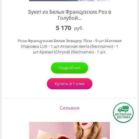
Букет из Белых Французских Роз в
Голубой...
5 170
руб.
Роза Французская Белая Эквадор 70см - 9 шт.Матовая
Упаковка LUX - 1 шт.Атласная лента (бесплатно) - 1
шт.Кризал (Chrysal) (бесплатно) - 1 шт.
Подробнее
Купить в 1 клик
Сильвия