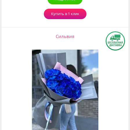
Купить в 1 клик
Сильвия