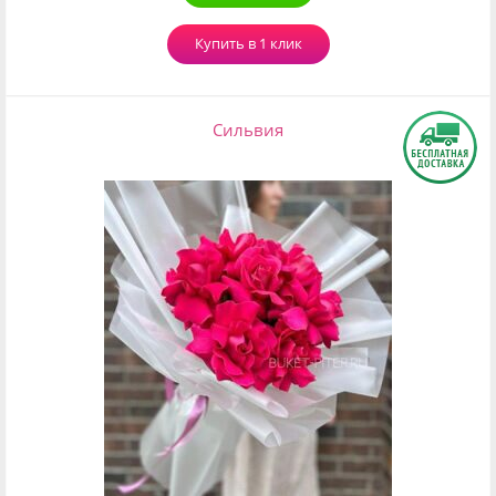
Купить в 1 клик
Сильвия