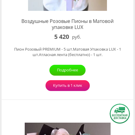
Воздушные Розовые Пионы в Матовой
упаковке LUX
5 420
руб.
Пион Розовый PREMIUM - 5 шт.Матовая Упаковка LUX - 1
шт.Атласная лента (бесплатно) - 1 шт.
Подробнее
Купить в 1 клик