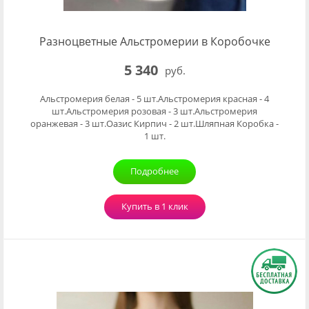
Разноцветные Альстромерии в Коробочке
5 340
руб.
Альстромерия белая - 5 шт.Альстромерия красная - 4
шт.Альстромерия розовая - 3 шт.Альстромерия
оранжевая - 3 шт.Оазис Кирпич - 2 шт.Шляпная Коробка -
1 шт.
Подробнее
Купить в 1 клик