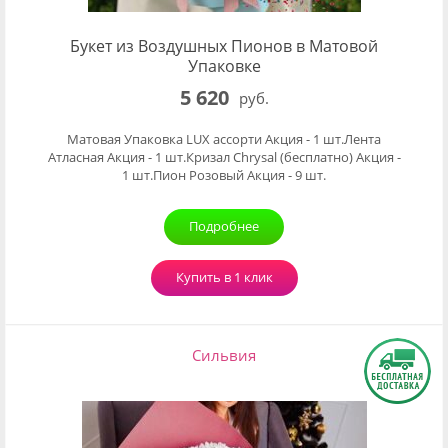
Букет из Воздушных Пионов в Матовой
Упаковке
5 620
руб.
Матовая Упаковка LUX ассорти Акция - 1 шт.Лента
Атласная Акция - 1 шт.Кризал Chrysal (бесплатно) Акция -
1 шт.Пион Розовый Акция - 9 шт.
Подробнее
Купить в 1 клик
Сильвия