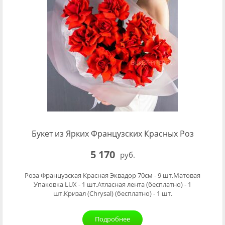
Букет из Ярких Французских Красных Роз
5 170
руб.
Роза Французская Красная Эквадор 70см - 9 шт.Матовая
Упаковка LUX - 1 шт.Атласная лента (бесплатно) - 1
шт.Кризал (Chrysal) (бесплатно) - 1 шт.
Подробнее