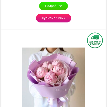
Подробнее
Купить в 1 клик