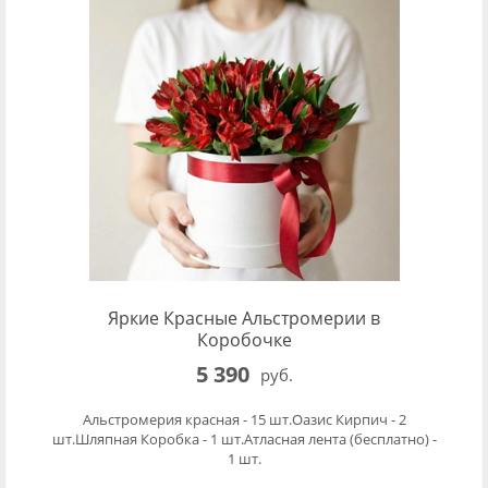
Яркие Красные Альстромерии в
Коробочке
5 390
руб.
Альстромерия красная - 15 шт.Оазис Кирпич - 2
шт.Шляпная Коробка - 1 шт.Атласная лента (бесплатно) -
1 шт.