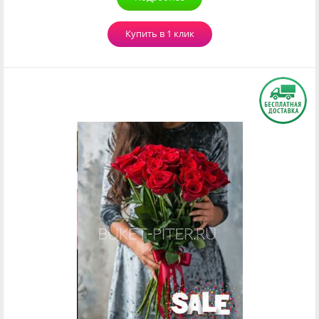
Купить в 1 клик