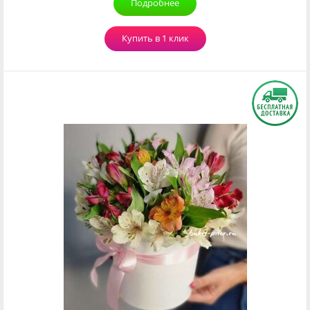
Подробнее
Купить в 1 клик