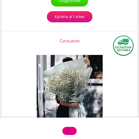
Подробнее
Купить в 1 клик
Сильвия