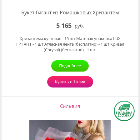
Букет Гигант из Ромашковых Хризантем
5 165
руб.
Хризантема кустовая - 15 шт.Матовая упаковка LUX
ГИГАНТ - 1 шт.Атласная лента (бесплатно) - 1 шт.Кризал
(Chrysal) (бесплатно) - 1 шт.
Подробнее
Купить в 1 клик
Сильвия