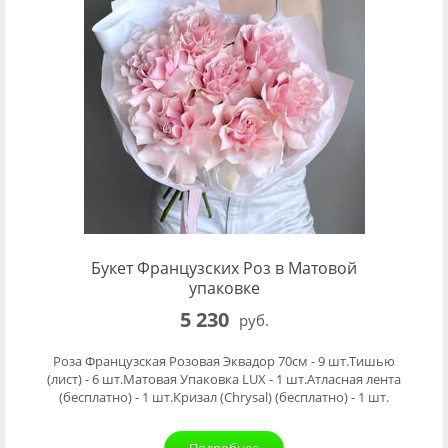
Букет Французских Роз в Матовой
упаковке
5 230
руб.
Роза Французская Розовая Эквадор 70см - 9 шт.Тишью
(лист) - 6 шт.Матовая Упаковка LUX - 1 шт.Атласная лента
(бесплатно) - 1 шт.Кризал (Chrysal) (бесплатно) - 1 шт.