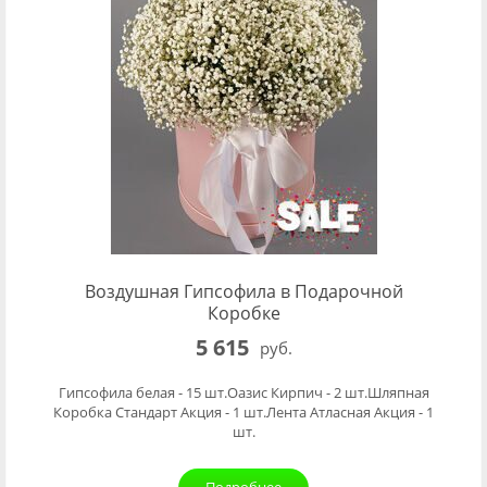
Воздушная Гипсофила в Подарочной
Коробке
5 615
руб.
Гипсофила белая - 15 шт.Оазис Кирпич - 2 шт.Шляпная
Коробка Стандарт Акция - 1 шт.Лента Атласная Акция - 1
шт.