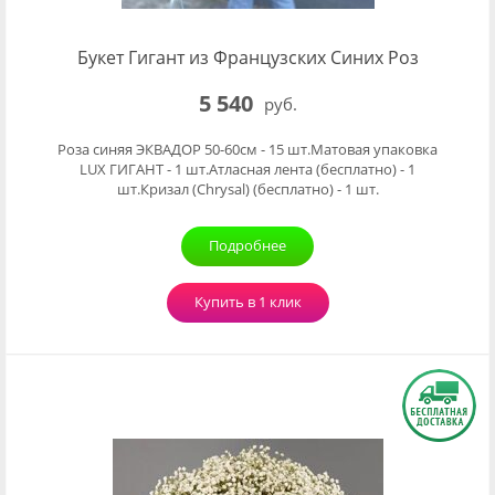
Букет Гигант из Французских Синих Роз
5 540
руб.
Роза синяя ЭКВАДОР 50-60см - 15 шт.Матовая упаковка
LUX ГИГАНТ - 1 шт.Атласная лента (бесплатно) - 1
шт.Кризал (Chrysal) (бесплатно) - 1 шт.
Подробнее
Купить в 1 клик